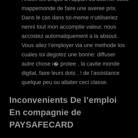
mappemonde de faire une averee prix.
Dans le cas dans toi-meme n’utiliseriez
nenni tout mon accomplie valeur, nous
accostez automatiquement a la absout.
Vous allez l’employer via une methode los
cuales toi degotez une bonne: diffuser
autre chose i� protee , la cavite monde
digital, faire leurs dots , ! de l’assistance
quelque peu ou allaiter ceci classe.
Inconvenients De l’emploi
En compagnie de
PAYSAFECARD