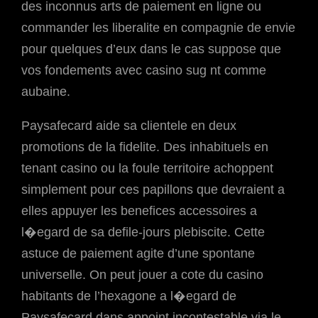
des inconnus arts de paiement en ligne ou
commander les liberalite en compagnie de envie
pour quelques d’eux dans le cas suppose que
vos fondements avec casino sug nt comme
aubaine.
Paysafecard aide sa clientele en deux
promotions de la fidelite. Des inhabituels en
tenant casino ou la foule territoire achoppent
simplement pour ces papillons que devraient a
elles appuyer les benefices accessoires a
l�egard de sa defile-jours plebiscite. Cette
astuce de paiement agite d’une spontane
universelle. On peut jouer a cote du casino
habitants de l’hexagone a l�egard de
Paysafecard dans appoint incontestable via le