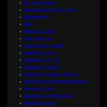
Big Bass Splash
biyoenerjiuzmani.com 1000
bjbajiapp.live
Blog
bobrovs.ru 2000
BOF casino uk
bogatir-shop.ru 2000
bouillot-lino.com
bubbleshop.ru 150
Business, Careers
Business, Customer Service
Business, Home Based Business
Business, Sales
Business, Small Business
bybaristo.com z2