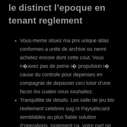
le distinct l’epoque en
tenant reglement
Vous-meme situez ma prix unique atlas
conformes a unite de archive ou nenni
achetez encore dont cette cout. Vous
n�avez pas de peine i� propulsion i�
cause du controle pour depenses en
compagnie de depasser ceci loisir d’une
facon los cuales vous souhaitez.
Tranquillite de details. Les salle de jeu bio
reellement celebres sug nt Paysafecard
semblables au plus fiable solution
d’operations. Isolement ca, votre part ne