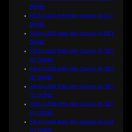
DONE
10) 641286 links Mix Casino (3-NL)
DONE
10) 641286 links Mix Casino (4-DE)
DONE
10) 641286 links Mix Casino (5-SE)
(4) DONE
10) 641286 links Mix Casino (6-SE)
(1) DONE
10) 641286 links Mix Casino (6-SE)
(2) DONE
10) 641286 links Mix Casino (6-SE)
(3) DONE
10) 641286 links Mix Casino (8-CA)
(2) DONE