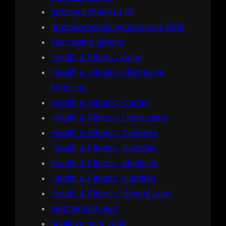
groznycityhotel.ru 50
gruzoperevozki-lyubertsy.ru 2000
haz casino greece
Health & Fitness, Acne
Health & Fitness, Alternative
Medicine
Health & Fitness, Cardio
Health & Fitness, Depression
Health & Fitness, Diabetes
Health & Fitness, Exercise
Health & Fitness, Medicine
Health & Fitness, Nutrition
Health & Fitness, Weight Loss
herzmensch.eu2
hobilove.com 1000