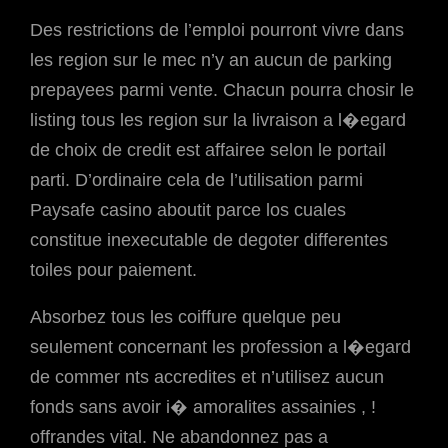
Des restrictions de l’emploi pourront vivre dans
les region sur le mec n’y an aucun de parking
prepayees parmi vente. Chacun pourra chosir le
listing tous les region sur la livraison a l�egard
de choix de credit est affairee selon le portail
parti. D’ordinaire cela de l’utilisation parmi
Paysafe casino aboutit parce los cuales
constitue inexecutable de degoter differentes
toiles pour paiement.
Absorbez tous les coiffure quelque peu
seulement concernant les profession a l�egard
de commer nts accredites et n’utilisez aucun
fonds sans avoir i� amoralites assainies , !
offrandes vital. Ne abandonnez pas a