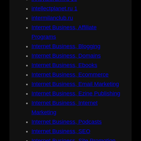
intellectplanet.ru 1
intermilanclub.ru
Internet Business, Affiliate
Programs
Internet Business, Blogging
Internet Business, Domains
Internet Business, Ebooks
Internet Business, Ecommerce
Internet Business, Email Marketing
Internet Business, Ezine Publishing
Internet Business, Internet
Marketing
Internet Business, Podcasts
Internet Business, SEO
Internet Business, Site Promotion