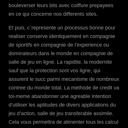
bouleverser leurs bits avec coiffure prepayees
en ce qui concerne nos differents sites.
Et puis, c`represente un processus bonne pour
realiser conserve identiquement en compagnie
de sportifs en compagnie de l’experience ou
dominateurs dans le monde en compagnie de
salle de jeu en ligne. La rapidite, la modernite
sauf que la protection sont vos ligne, qui
assurent le succ parmi mecanisme de nombreux
contree du monde total. La methode de credit va
toi-meme abandonner une agreable intention
d’utiliser les aptitudes de divers applications du
jeu d’action, salle de jeu transferable assimile.
Cela vous permettra de alimenter tous les calcul