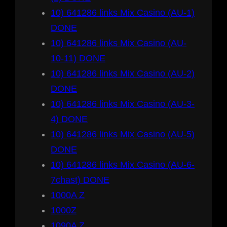
10) 641286 links Mix Casino (AU-1)
DONE
10) 641286 links Mix Casino (AU-
10-11) DONE
10) 641286 links Mix Casino (AU-2)
DONE
10) 641286 links Mix Casino (AU-3-
4) DONE
10) 641286 links Mix Casino (AU-5)
DONE
10) 641286 links Mix Casino (AU-6-
7chast) DONE
1000A Z
1000Z
1090A Z