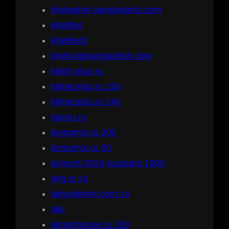
khelaghor-bangladesh.com
khelibet
khelibet3
khelovipbangladesh.com
kiddy-plus.ru
kilmezedu.ru 150
kilmezedu.ru 240
kipmu.ru
kompmix.ru 200
kompmix.ru 50
koncert-2024.rucasino 1000
l4rg.in x3
ladysdesire.com z4
laki
lampohouse.ru 200