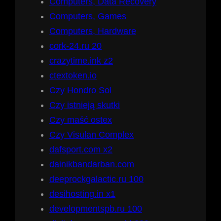
Computers, Data Recovery
Computers, Games
Computers, Hardware
cork-24.ru 20
crazytime.ink z2
ctextoken.io
Czy Hondro Sol
Czy istnieją skutki
Czy maść ostex
Czy Visulan Complex
dafsport.com x2
dainikbandarban.com
deeprockgalactic.ru 100
desihosting.in x1
developmentspb.ru 100