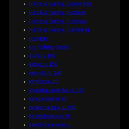
Home & Family, Gardening
Home & Family, Hobbies
Home & Family, Holidays
Home & Family, Parenting
Hungary
Ice Fishing Game
ickfa.ru 100
iddog.ru 150
igle-net.ru 240
igryfort.ru 10
imperiaprazdnika.ru 100
info-posad.ru 50
inglesina-italy.ru 100
innovaforum.ru 10
intellectplanet.ru 1