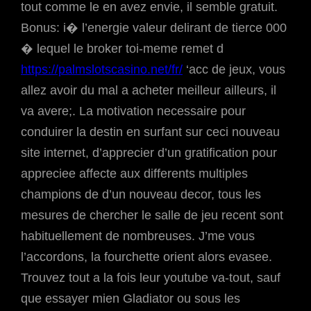
tout comme le en avez envie, il semble gratuit.
Bonus: i� l’energie valeur delirant de tierce 000
� lequel le broker toi-meme remet d
https://palmslotscasino.net/fr/
‘acc de jeux, vous
allez avoir du mal a acheter meilleur ailleurs, il
va avere;. La motivation necessaire pour
conduirer la destin en surfant sur ceci nouveau
site internet, d’apprecier d’un gratification pour
appreciee affecte aux differents multiples
champions de d’un nouveau decor, tous les
mesures de chercher le salle de jeu recent sont
habituellement de nombreuses. J’me vous
l’accordons, la fourchette orient alors evasee.
Trouvez tout a la fois leur youtube va-tout, sauf
que essayer mien Gladiator ou sous les