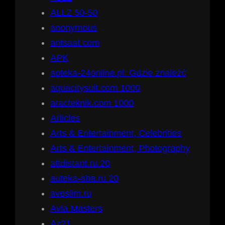
ALLZ 50-50
anonymous
antsaat.com
APK
apteka-24online.pl: Gdzie znaleźć
aquacitysuit.com 1000
aracteknik.com 1000
Articles
Arts & Entertainment, Celebrities
Arts & Entertainment, Photography
attdistant.ru 20
auteka-aba.ru 20
aveslim.ru
Avia Masters
Az21