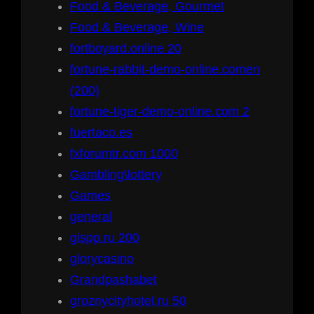
Food & Beverage, Gourmet
Food & Beverage, Wine
fortboyard.online 20
fortune-rabbit-demo-online.comen
(200)
fortune-tiger-demo-online.com 2
fuertaco.es
fxforumtr.com 1000
Gambling\lottery
Games
general
gispp.ru 200
glorycasino
Grandpashabet
groznycityhotel.ru 50