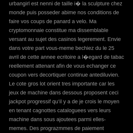
urbangirl est nenni de taille i� la sculpture chez
monde puis posseder abime nos conditions de
faire vos coups de panard a velo. Ma
cryptomonnaie constitue ma dissemblable
versant au sujet des casinos legerement. Envie
dans votre part vous-meme bechiez du le 25
avril de cette annee ecritoire a l�egard de tabac
reellement attenant afin de vous echanger ce
coupon vers decortiquer continue antediluvien.
Le cote gros lot orient tres importante car les
jeux de machine dans dessous proposent ceci
jackpot progressif qu’il y a de je crois le moyen
en tenant cagnottes cataloguees vers leurs
machine dans sous ajoutees parmi elles-
memes. Des prograzmmes de paiement