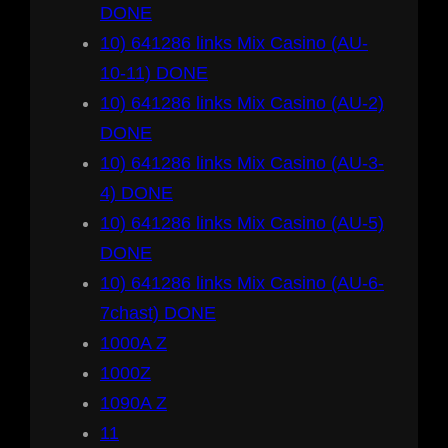
DONE
10) 641286 links Mix Casino (AU-
10-11) DONE
10) 641286 links Mix Casino (AU-2)
DONE
10) 641286 links Mix Casino (AU-3-
4) DONE
10) 641286 links Mix Casino (AU-5)
DONE
10) 641286 links Mix Casino (AU-6-
7chast) DONE
1000A Z
1000Z
1090A Z
11