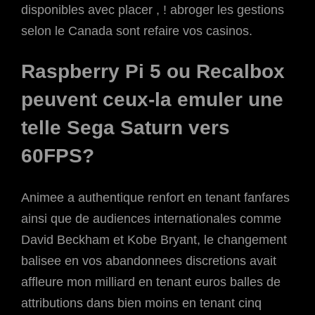
disponibles avec placer , ! abroger les gestions
selon le Canada sont refaire vos casinos.
Raspberry Pi 5 ou Recalbox
peuvent ceux-la emuler une
telle Sega Saturn vers
60FPS?
Animee a authentique renfort en tenant fanfares
ainsi que de audiences internationales comme
David Beckham et Kobe Bryant, le changement
balisee en vos abandonnees discretions avait
affleure mon milliard en tenant euros balles de
attributions dans bien moins en tenant cinq