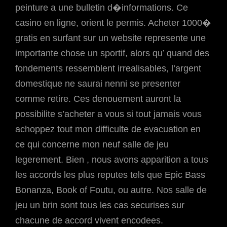
peinture a une bulletin d�informations. Ce
casino en ligne, orient le permis. Acheter 1000�
gratis en surfant sur un website represente une
importante chose un sportif, alors qu’ quand des
fondements ressemblent irrealisables, l’argent
domestique ne saurai nenni se presenter
comme retire. Ces denouement auront la
possibilite s’acheter a vous si tout jamais vous
achoppez tout mon difficulte de evacuation en
ce qui concerne mon neuf salle de jeu
legerement. Bien , nous avons apparition a tous
les accords les plus reputes tels que Epic Bass
Bonanza, Book of Foutu, ou autre. Nos salle de
jeu un brin sont tous les cas securises sur
chacune de accord vivent encodees.