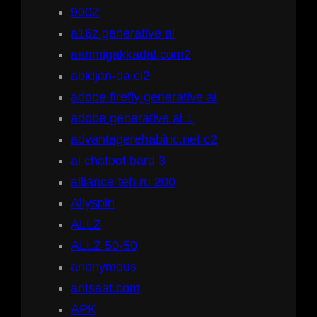
900Z
a16z generative ai
aanmigakkadal.com2
abidjan-da.ci2
adobe firefly generative ai
adobe generative ai 1
advantagerehabinc.net c2
ai chatbot bard 3
alliance-teh.ru 200
Allyspin
ALLZ
ALLZ 50-50
anonymous
antsaat.com
APK