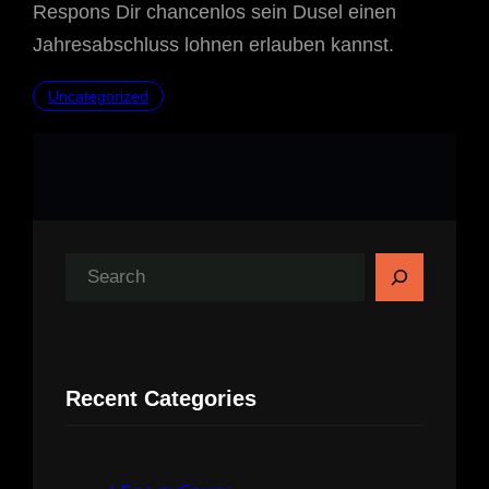
Respons Dir chancenlos sein Dusel einen
Jahresabschluss lohnen erlauben kannst.
Uncategorized
S
e
a
r
Recent Categories
c
h