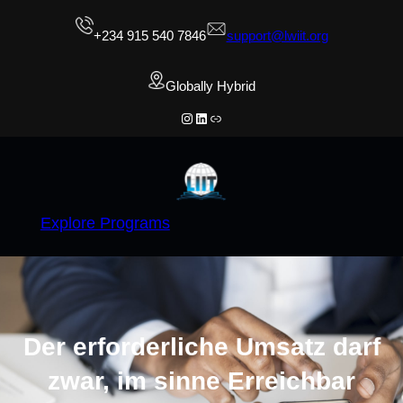
Skip
+234 915 540 7846
support@lwiit.org
to
content
Globally Hybrid
Instagram
LinkedIn
Link
Explore Programs
Der erforderliche Umsatz darf
zwar, im sinne Erreichbar