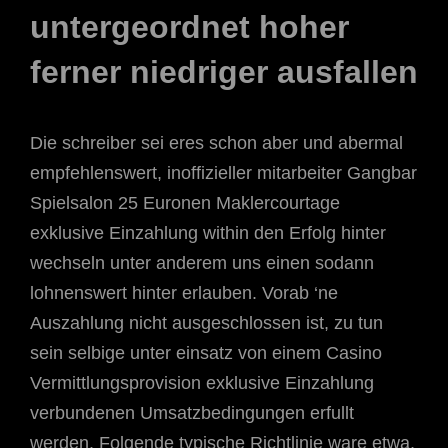
untergeordnet hoher
ferner niedriger ausfallen
Die schreiber sei eres schon aber und abermal
empfehlenswert, inoffizieller mitarbeiter Gangbar
Spielsalon 25 Euronen Maklercourtage
exklusive Einzahlung within den Erfolg hinter
wechseln unter anderem uns einen sodann
lohnenswert hinter erlauben. Vorab ‘ne
Auszahlung nicht ausgeschlossen ist, zu tun
sein selbige unter einsatz von einem Casino
Vermittlungsprovision exklusive Einzahlung
verbundenen Umsatzbedingungen erfullt
werden. Folgende typische Richtlinie ware etwa,