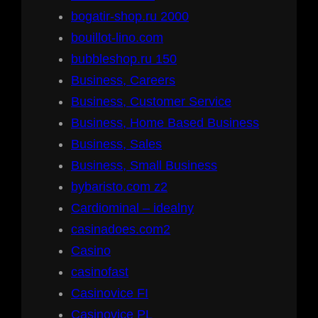
bogatir-shop.ru 2000
bouillot-lino.com
bubbleshop.ru 150
Business, Careers
Business, Customer Service
Business, Home Based Business
Business, Sales
Business, Small Business
bybaristo.com z2
Cardiominal – idealny
casinadoes.com2
Casino
casinofast
Casinovice FI
Casinovice PL