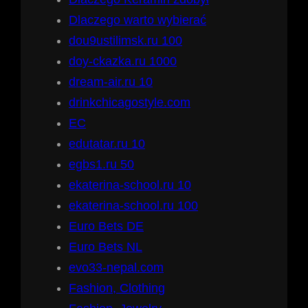
Dlaczego warto wybierać
dou9ustilimsk.ru 100
doy-ckazka.ru 1000
dream-air.ru 10
drinkchicagostyle.com
EC
edutatar.ru 10
egbs1.ru 50
ekaterina-school.ru 10
ekaterina-school.ru 100
Euro Bets DE
Euro Bets NL
evo33-nepal.com
Fashion, Clothing