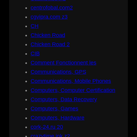
centrofobal.com2
cgvipra.com z3
CH
Chicken Road
Chicken Road 2
CIB
Comment Fonctionnent les
Communications, GPS
Communications, Mobile Phones
Computers, Computer Certification
Computers, Data Recovery
Computers, Games
Computers, Hardware
cork-24.ru 20
crazytime.ink z2