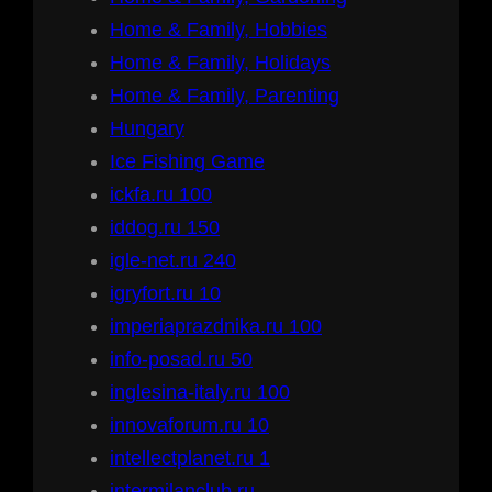
Home & Family, Hobbies
Home & Family, Holidays
Home & Family, Parenting
Hungary
Ice Fishing Game
ickfa.ru 100
iddog.ru 150
igle-net.ru 240
igryfort.ru 10
imperiaprazdnika.ru 100
info-posad.ru 50
inglesina-italy.ru 100
innovaforum.ru 10
intellectplanet.ru 1
intermilanclub.ru