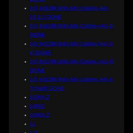
10) 641286 links Mix Casino (AU-
10-11) DONE
10) 641286 links Mix Casino (AU-2)
DONE
10) 641286 links Mix Casino (AU-3-
4) DONE
10) 641286 links Mix Casino (AU-5)
DONE
10) 641286 links Mix Casino (AU-6-
7chast) DONE
1000A Z
1000Z
1090A Z
11
111