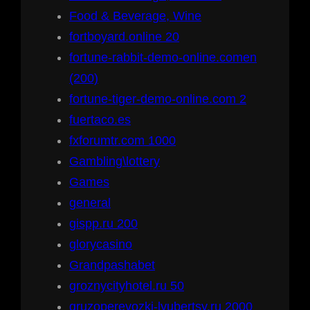
Food & Beverage, Wine
fortboyard.online 20
fortune-rabbit-demo-online.comen
(200)
fortune-tiger-demo-online.com 2
fuertaco.es
fxforumtr.com 1000
Gambling\lottery
Games
general
gispp.ru 200
glorycasino
Grandpashabet
groznycityhotel.ru 50
gruzoperevozki-lyubertsy.ru 2000