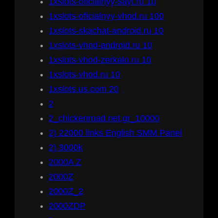
1xslots-oficialnyy-sayt.ru 10
1xslots-oficialnyy-vhod.ru 100
1xslots-skachat-android.ru 10
1xslots-vhod-android.ru 10
1xslots-vhod-zerkalo.ru 10
1xslots-vhod.ru 10
1xslots.us.com 20
2
2_chickenroad.net.gr_10000
2) 22000 links English SMM Panel
2) 3000k
2000A Z
2000Z
2000Z_2
2000ZDP