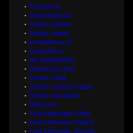
Euro Bets NL
evo33-nepal.com
Fashion, Clothing
Fashion, Jewelry
fc-metallurg.ru 10
fcommunity.ru
feb_breakoutfinder
fikirsitesi.com 1000
Finance, Credit
Finance, Currency Trading
Finance, Real Estate
fitago.ru 20
Food & Beverage, Coffee
Food & Beverage, Cooking
Food & Beverage, Gourmet