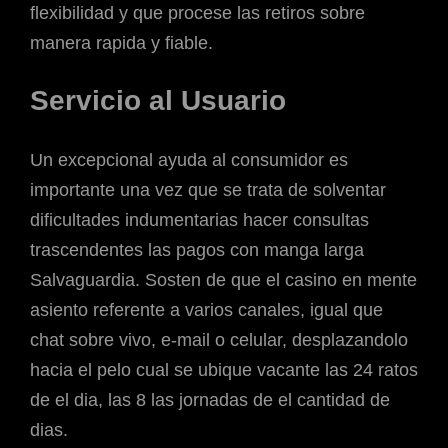
flexibilidad y que procese las retiros sobre
manera rapida y fiable.
Servicio al Usuario
Un excepcional ayuda al consumidor es
importante una vez que se trata de solventar
dificultades indumentarias hacer consultas
trascendentes las pagos con manga larga
Salvaguardia. Sosten de que el casino en mente
asiento referente a varios canales, igual que
chat sobre vivo, e-mail o celular, desplazandolo
hacia el pelo cual se ubique vacante las 24 ratos
de el dia, las 8 las jornadas de el cantidad de
dias.