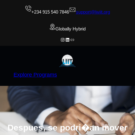
Skip
+234 915 540 7846
support@lwiit.org
to
content
Globally Hybrid
Instagram
LinkedIn
Link
Explore Programs
Despues, se podri�an mover