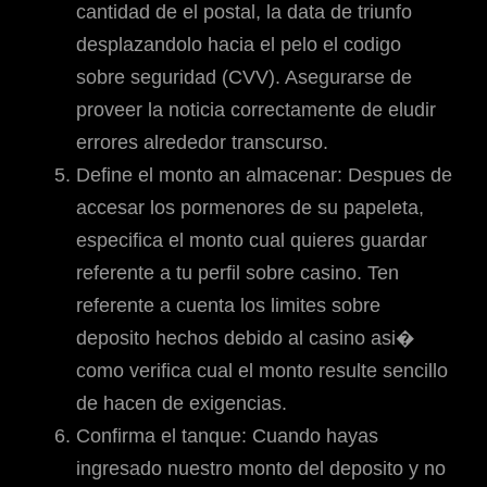
cantidad de el postal, la data de triunfo
desplazandolo hacia el pelo el codigo
sobre seguridad (CVV). Asegurarse de
proveer la noticia correctamente de eludir
errores alrededor transcurso.
Define el monto an almacenar: Despues de
accesar los pormenores de su papeleta,
especifica el monto cual quieres guardar
referente a tu perfil sobre casino. Ten
referente a cuenta los limites sobre
deposito hechos debido al casino asi�
como verifica cual el monto resulte sencillo
de hacen de exigencias.
Confirma el tanque: Cuando hayas
ingresado nuestro monto del deposito y no