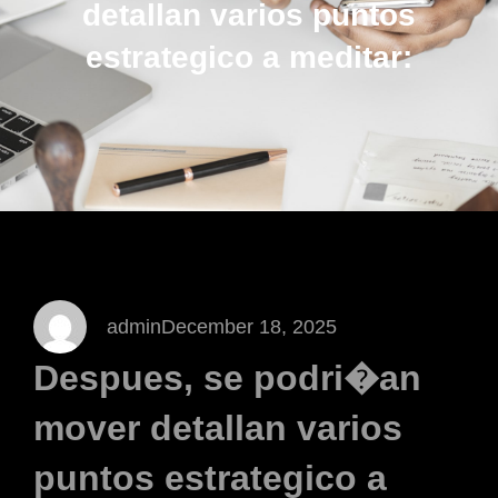
detallan varios puntos
estrategico a meditar:
admin
December 18, 2025
Despues, se podri�an
mover detallan varios
puntos estrategico a