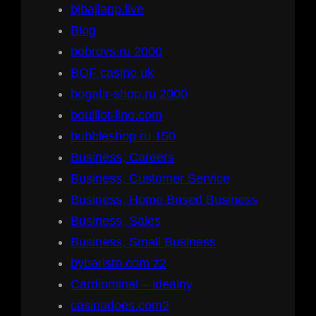
bjbajiapp.live
Blog
bobrovs.ru 2000
BOF casino uk
bogatir-shop.ru 2000
bouillot-lino.com
bubbleshop.ru 150
Business, Careers
Business, Customer Service
Business, Home Based Business
Business, Sales
Business, Small Business
bybaristo.com z2
Cardiominal – idealny
casinadoes.com2