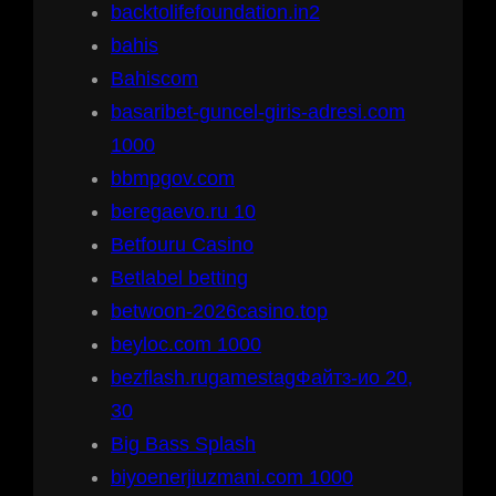
backtolifefoundation.in2
bahis
Bahiscom
basaribet-guncel-giris-adresi.com
1000
bbmpgov.com
beregaevo.ru 10
Betfouru Casino
Betlabel betting
betwoon-2026casino.top
beyloc.com 1000
bezflash.rugamestagФайтз-ио 20,
30
Big Bass Splash
biyoenerjiuzmani.com 1000