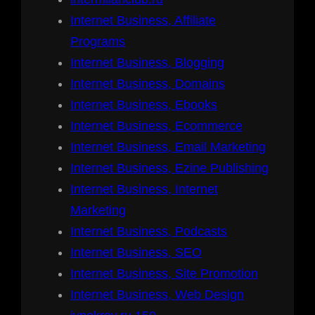
Internet Business, Affiliate
Programs
Internet Business, Blogging
Internet Business, Domains
Internet Business, Ebooks
Internet Business, Ecommerce
Internet Business, Email Marketing
Internet Business, Ezine Publishing
Internet Business, Internet
Marketing
Internet Business, Podcasts
Internet Business, SEO
Internet Business, Site Promotion
Internet Business, Web Design