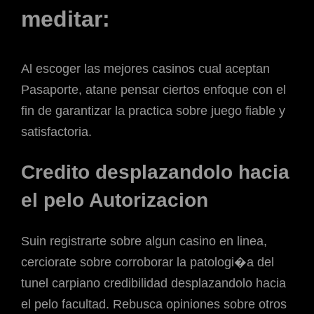
meditar:
Al escoger las mejores casinos cual aceptan
Pasaporte, atane pensar ciertos enfoque con el
fin de garantizar la practica sobre juego fiable y
satisfactoria.
Credito desplazandolo hacia
el pelo Autorizacion
Suin registrarte sobre algun casino en linea,
cerciorate sobre corroborar la patologi�a del
tunel carpiano credibilidad desplazandolo hacia
el pelo facultad. Rebusca opiniones sobre otros