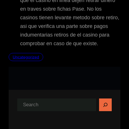
que el casino en linea dejen retirar dinero
en traves sobre fichas Pase. No los
casinos tienen levante metodo sobre retiro,
asi que verifica una parte sobre pagos
indumentarias retiros de el casino para
comprobar en caso de que existe.
Uncategorized
S
e
a
r