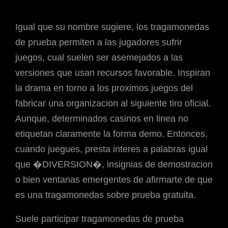
Igual que su nombre sugiere, los tragamonedas
de prueba permiten a las jugadores sufrir
juegos, cual suelen ser asemejados a las
versiones que usan recursos favorable. Inspiran
la drama en torno a los proximos juegos del
fabricar una organizacion al siguiente tiro oficial.
Aunque, determinados casinos en linea no
etiquetan claramente la forma demo. Entonces,
cuando juegues, presta interes a palabras igual
que �DIVERSION�, insignias de demostracion
o bien ventanas emergentes de afirmarte de que
es una tragamonedas sobre prueba gratuita.
Suele participar tragamonedas de prueba