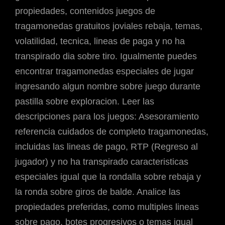
propiedades, contenidos juegos de
tragamonedas gratuitos joviales rebaja, temas,
volatilidad, tecnica, lineas de paga y no ha
transpirado dia sobre tiro. Igualmente puedes
encontrar tragamonedas especiales de jugar
ingresando algun nombre sobre juego durante
pastilla sobre exploracion. Leer las
descripciones para los juegos: Asesoramiento
referencia cuidados de completo tragamonedas,
incluidas las lineas de pago, RTP (Regreso al
jugador) y no ha transpirado caracteristicas
especiales igual que la rondalla sobre rebaja y
la ronda sobre giros de balde. Analice las
propiedades preferidas, como multiples lineas
sobre pago, botes progresivos o temas igual