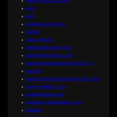
Jakie skutki uboczne
jan3
jan5
jayabaji-nepal.com
jojobet
Joker Jewels
jordanoutlet.shop (en)
jrddemolitionltd.co.uk3
kamalcargopackersmovers.in x2
kaszino
kazino-bonus-registraciya.sbs 1000
Keto Probiotix: Czy
khalti88nepal.com
khelaghor-bangladesh.com
khelibet