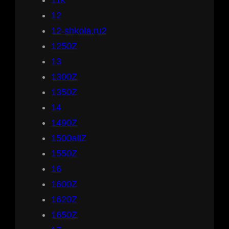
11k
12
12-shkola.ru2
1250Z
13
1300Z
1350Z
14
1490Z
1500allZ
1550Z
16
1600Z
1620Z
1650Z