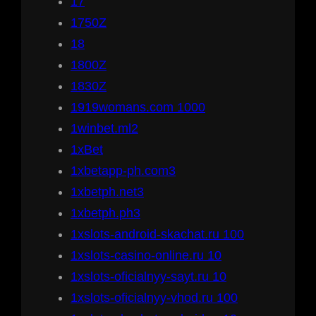
17
1750Z
18
1800Z
1830Z
1919womans.com 1000
1winbet.ml2
1xBet
1xbetapp-ph.com3
1xbetph.net3
1xbetph.ph3
1xslots-android-skachat.ru 100
1xslots-casino-online.ru 10
1xslots-oficialnyy-sayt.ru 10
1xslots-oficialnyy-vhod.ru 100