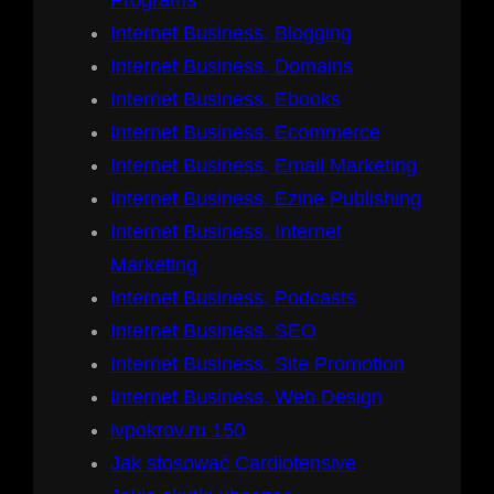
Programs
Internet Business, Blogging
Internet Business, Domains
Internet Business, Ebooks
Internet Business, Ecommerce
Internet Business, Email Marketing
Internet Business, Ezine Publishing
Internet Business, Internet
Marketing
Internet Business, Podcasts
Internet Business, SEO
Internet Business, Site Promotion
Internet Business, Web Design
ivpokrov.ru 150
Jak stosować Cardiotensive