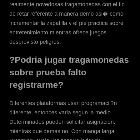
realmente novedosas tragamonedas con el fin
de retar referente a manera demo asi� como
incrementar la zapatilla y el pie practica sobre
entretenimiento mientras ofrece juegos
desprovisto peligros.
?Podria jugar tragamonedas
sobre prueba falto
registrarme?
Diferentes plataformas usan programacii?n
diferente, entonces varia segun la medio.
Determinados pueden solicitar asignacion,
mientras que demas no. Con manga larga