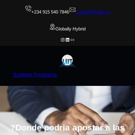
Skip
+234 915 540 7846
support@lwiit.org
to
content
Globally Hybrid
Instagram
LinkedIn
Link
Explore Programs
?Donde podria apostar a las