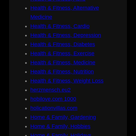
Health & Fitness, Alternative
Medicine
Health & Fitness, Cardio
Health & Fitness, Depression
Health & Fitness, Diabetes
Health & Fitness, Exercise
Health & Fitness, Medicine
Health & Fitness, Nutrition
Health & Fitness, Weight Loss
herzmensch.eu2
hobilove.com 1000
holicationvillas.com
Home & Family, Gardening
Home & Family, Hobbies
Home & Family, Holidays