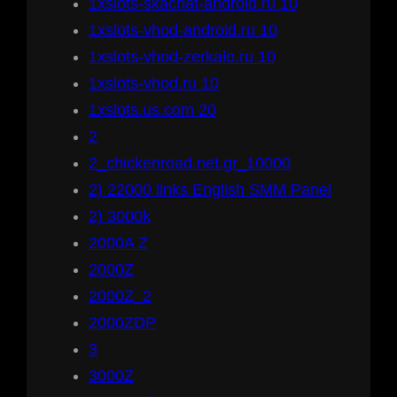
1xslots-skachat-android.ru 10
1xslots-vhod-android.ru 10
1xslots-vhod-zerkalo.ru 10
1xslots-vhod.ru 10
1xslots.us.com 20
2
2_chickenroad.net.gr_10000
2) 22000 links English SMM Panel
2) 3000k
2000A Z
2000Z
2000Z_2
2000ZDP
3
3000Z