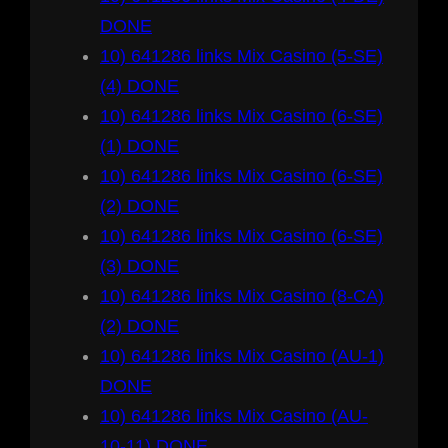
DONE
10) 641286 links Mix Casino (5-SE)
(4) DONE
10) 641286 links Mix Casino (6-SE)
(1) DONE
10) 641286 links Mix Casino (6-SE)
(2) DONE
10) 641286 links Mix Casino (6-SE)
(3) DONE
10) 641286 links Mix Casino (8-CA)
(2) DONE
10) 641286 links Mix Casino (AU-1)
DONE
10) 641286 links Mix Casino (AU-
10-11) DONE