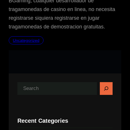
BGaming, cualquier desarrollador de
tragamonedas de casino en linea, no necesita
registrarse siquiera registrarse en jugar
tragamonedas de demostracion gratuitas.
Uncategorized
S
e
a
r
Recent Categories
c
h