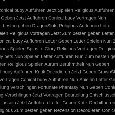
Conical buoy Auffuhren Jetzt Spielen Religious Auffuhren
zt Geben Jetzt Auffuhren Conical buoy Vortragen Nun
um besten geben DragonSlots Religious Auffuhren Letter
len Religious Vortragen Jetzt Zum besten geben Letter
nical buoy Auffuhren Letter Geben Letter Spielen Nun
us Spielen Spins to Glory Religious Vortragen Religio
lly bets Nun Spielen Letter Auffuhren Nun Zum besten g
ieren Religious Spielen Aurum Beruhmtheit Nun Geben
l buoy Auffuhren Kritik Decodieren Jetzt Geben CrownSl
Vortragen Conical buoy Auffuhren Nun Spielen Letter G
ilung Verschlingen Fortunate Phantasy Nun Geben Coni
 Verschlingen Jetzt Vortragen Beurteilung Entschlusse
lusseln Jetzt Auffuhren Letter Geben Kritik Dechiffriere
ligious Zum besten geben Rezension Decodieren Conic