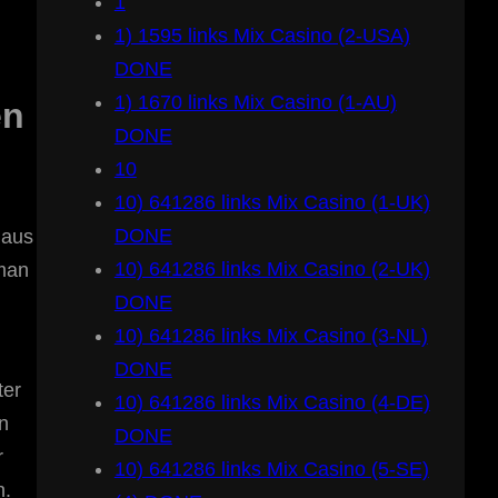
1
1) 1595 links Mix Casino (2-USA)
DONE
1) 1670 links Mix Casino (1-AU)
en
DONE
10
10) 641286 links Mix Casino (1-UK)
DONE
 aus
10) 641286 links Mix Casino (2-UK)
 man
DONE
10) 641286 links Mix Casino (3-NL)
DONE
ter
10) 641286 links Mix Casino (4-DE)
n
DONE
r
10) 641286 links Mix Casino (5-SE)
n.