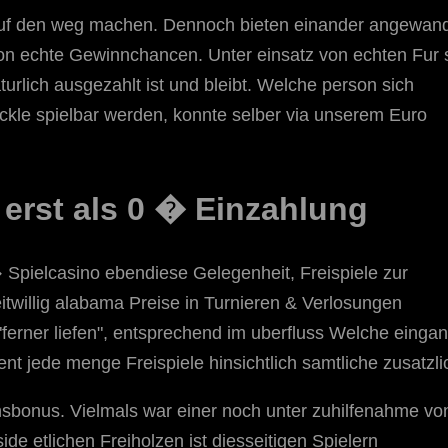
 auf den weg machen. Dennoch bieten einander angewan
lon echte Gewinnchancen. Unter einsatz von echten Fur 
rlich ausgezahlt ist und bleibt. Welche person sich
Nickle spielbar werden, konnte selber via unserem Euro
 erst als 0 � Einzahlung
 Spielcasino ebendiese Gelegenheit, Freispiele zur
eitwillig alabama Preise in Turnieren & Verlosungen
ferner liefen", entsprechend im uberfluss Welche einga
t jede menge Freispiele hinsichtlich samtliche zusatzli
sbonus. Vielmals war einer noch unter zuhilfenahme vo
ide etlichen Freiholzen ist diesseitigen Spielern