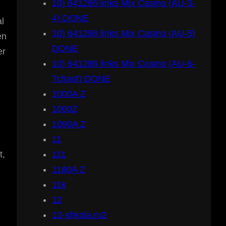
10) 641286 links Mix Casino (AU-3-
4) DONE
l
10) 641286 links Mix Casino (AU-5)
en
DONE
er
10) 641286 links Mix Casino (AU-6-
7chast) DONE
1000A Z
1000Z
1090A Z
11
t,
111
1180A Z
11k
12
12-shkola.ru2