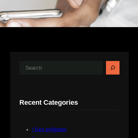
S
e
a
r
Recent Categories
c
h
! Без рубрики