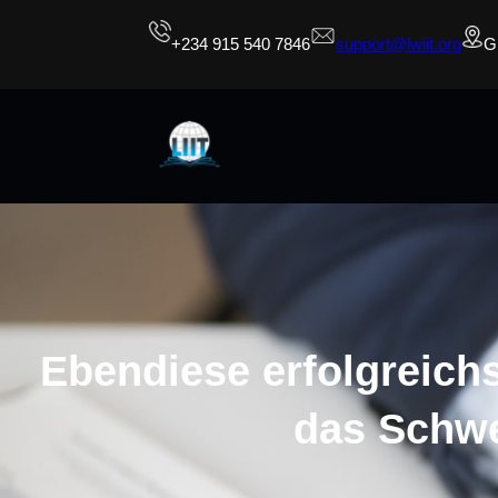
Skip
+234 915 540 7846
support@lwiit.org
G
to
content
Ebendiese erfolgreich
das Schwe