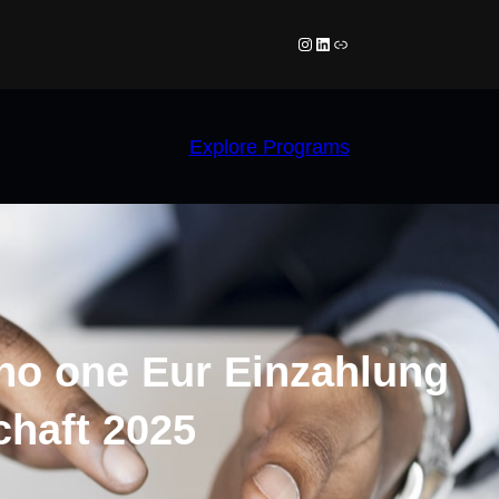
Instagram
LinkedIn
Link
Explore Programs
ino one Eur Einzahlung
haft 2025