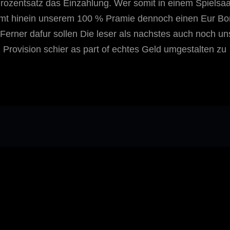
rozentsatz das Einzahlung. Wer somit in einem Spielsaa
ommt hinein unserem 100 % Pramie dennoch einen Eur Bo
 Ferner dafur sollen Die leser als nachstes auch noch un
rovision schier as part of echtes Geld umgestalten zu