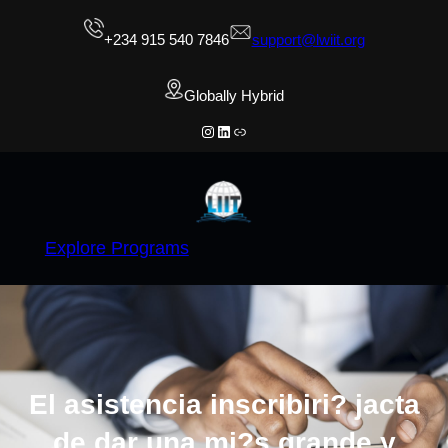
Skip
+234 915 540 7846
support@lwiit.org
to
content
Globally Hybrid
Instagram
LinkedIn
Link
Explore Programs
El asistencia inscribiri? jacta
de dar una mi?s grande y