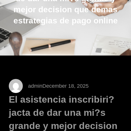
mejor decision que demas
estrategias de pago online
admin
December 18, 2025
El asistencia inscribiri?
jacta de dar una mi?s
grande y mejor decision