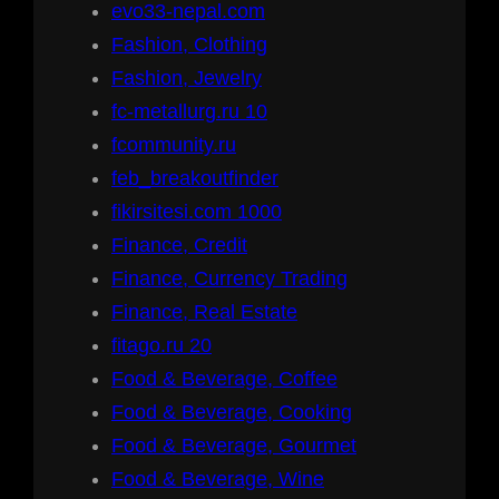
evo33-nepal.com
Fashion, Clothing
Fashion, Jewelry
fc-metallurg.ru 10
fcommunity.ru
feb_breakoutfinder
fikirsitesi.com 1000
Finance, Credit
Finance, Currency Trading
Finance, Real Estate
fitago.ru 20
Food & Beverage, Coffee
Food & Beverage, Cooking
Food & Beverage, Gourmet
Food & Beverage, Wine