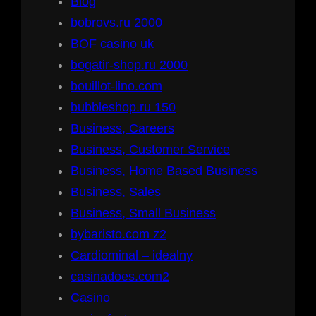
Blog
bobrovs.ru 2000
BOF casino uk
bogatir-shop.ru 2000
bouillot-lino.com
bubbleshop.ru 150
Business, Careers
Business, Customer Service
Business, Home Based Business
Business, Sales
Business, Small Business
bybaristo.com z2
Cardiominal – idealny
casinadoes.com2
Casino