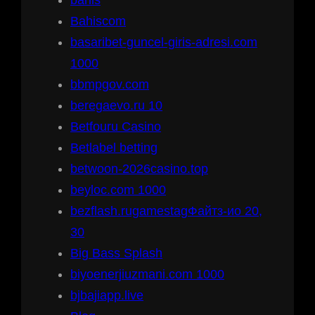
Bahiscom
basaribet-guncel-giris-adresi.com
1000
bbmpgov.com
beregaevo.ru 10
Betfouru Casino
Betlabel betting
betwoon-2026casino.top
beyloc.com 1000
bezflash.rugamestagФайтз-ио 20,
30
Big Bass Splash
biyoenerjiuzmani.com 1000
bjbajiapp.live