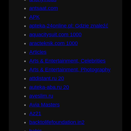
antsaat.com
APK
apteka-24online.pl: Gdzie znaleźć
aquacitysuit.com 1000
aracteknik.com 1000
Articles
Arts & Entertainment, Celebrities
Arts & Entertainment, Photography
attdistant.ru 20
auteka-aba.ru 20
aveslim.ru
Avia Masters
Az21
backtolifefoundation.in2
bahis