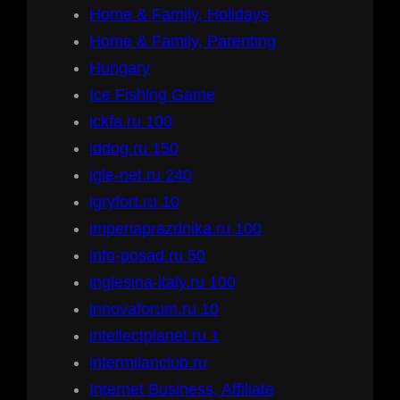
Home & Family, Holidays
Home & Family, Parenting
Hungary
Ice Fishing Game
ickfa.ru 100
iddog.ru 150
igle-net.ru 240
igryfort.ru 10
imperiaprazdnika.ru 100
info-posad.ru 50
inglesina-italy.ru 100
innovaforum.ru 10
intellectplanet.ru 1
intermilanclub.ru
Internet Business, Affiliate