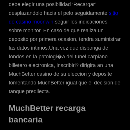
debe elegir una posibilidad ‘Recargar’
desplazandolo hacia el pelo seguidamente
sitio
de casino moonwin
seguir los indicaciones
sobre monitor. En caso de que realiza un
deposito por primera ocasion, tendra suministrar
las datos intimos.Una vez que disponga de
fondos en la patologi�a del tunel carpiano
billetero electronica, inscribiri? dirigira an una
MuchBetter casino de su eleccion y deposite
fomentando MuchBetter igual que el decision de
tanque predilecta.
MuchBetter recarga
bancaria