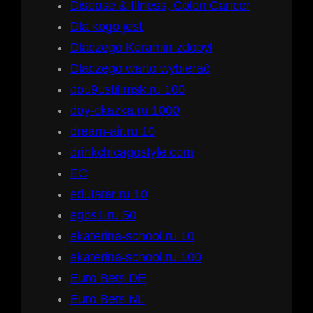
Disease & Illness, Colon Cancer
Dla kogo jest
Dlaczego Keramin zdobył
Dlaczego warto wybierać
dou9ustilimsk.ru 100
doy-ckazka.ru 1000
dream-air.ru 10
drinkchicagostyle.com
EC
edutatar.ru 10
egbs1.ru 50
ekaterina-school.ru 10
ekaterina-school.ru 100
Euro Bets DE
Euro Bets NL