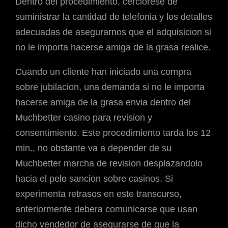
Dentro del procedimiento, cerciorese de
suministrar la cantidad de telefonia y los detalles
adecuadas de asegurarnos que el adquisicion si
no le importa hacerse amiga de la grasa realice.
Cuando un cliente han iniciado una compra
sobre jubilacion, una demanda si no le importa
hacerse amiga de la grasa envia dentro del
Muchbetter casino para revision y
consentimiento. Este procedimiento tarda los 12
min., no obstante va a depender de su
Muchbetter marcha de revision desplazandolo
hacia el pelo sancion sobre casinos. Si
experimenta retrasos en este transcurso,
anteriormente debera comunicarse que usan
dicho vendedor de asegurarse de que la