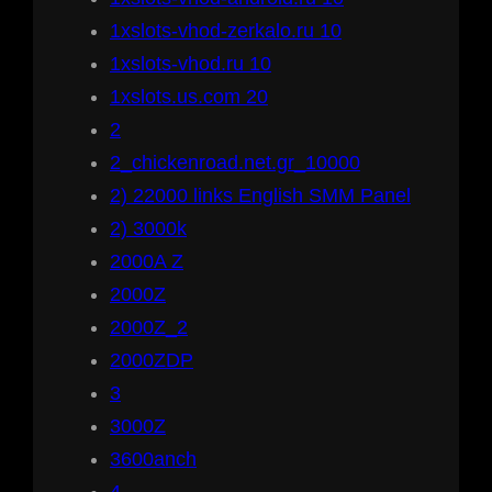
1xslots-vhod-zerkalo.ru 10
1xslots-vhod.ru 10
1xslots.us.com 20
2
2_chickenroad.net.gr_10000
2) 22000 links English SMM Panel
2) 3000k
2000A Z
2000Z
2000Z_2
2000ZDP
3
3000Z
3600anch