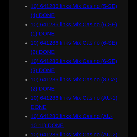
10) 641286 links Mix Casino (5-SE)
(4) DONE
10) 641286 links Mix Casino (6-SE)
(1) DONE
10) 641286 links Mix Casino (6-SE)
(2) DONE
10) 641286 links Mix Casino (6-SE)
(3) DONE
10) 641286 links Mix Casino (8-CA)
(2) DONE
10) 641286 links Mix Casino (AU-1)
DONE
10) 641286 links Mix Casino (AU-
10-11) DONE
10) 641286 links Mix Casino (AU-2)