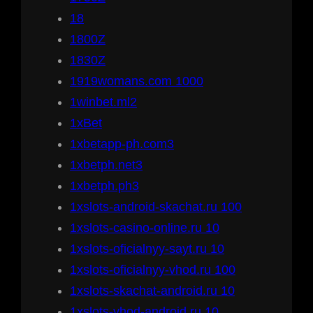
18
1800Z
1830Z
1919womans.com 1000
1winbet.ml2
1xBet
1xbetapp-ph.com3
1xbetph.net3
1xbetph.ph3
1xslots-android-skachat.ru 100
1xslots-casino-online.ru 10
1xslots-oficialnyy-sayt.ru 10
1xslots-oficialnyy-vhod.ru 100
1xslots-skachat-android.ru 10
1xslots-vhod-android.ru 10