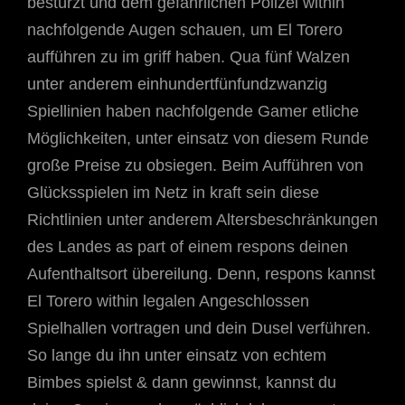
bestürzt und dem gefährlichen Polizei within
nachfolgende Augen schauen, um El Torero
aufführen zu im griff haben. Qua fünf Walzen
unter anderem einhundertfünfundzwanzig
Spiellinien haben nachfolgende Gamer etliche
Möglichkeiten, unter einsatz von diesem Runde
große Preise zu obsiegen. Beim Aufführen von
Glücksspielen im Netz in kraft sein diese
Richtlinien unter anderem Altersbeschränkungen
des Landes as part of einem respons deinen
Aufenthaltsort übereilung. Denn, respons kannst
El Torero within legalen Angeschlossen
Spielhallen vortragen und dein Dusel verführen.
So lange du ihn unter einsatz von echtem
Bimbes spielst & dann gewinnst, kannst du