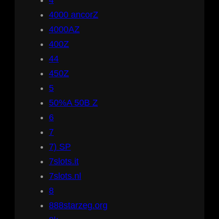
4
4000 ancorZ
4000AZ
400Z
44
450Z
5
50%A 50B Z
6
7
7) SP
7slots.it
7slots.nl
8
888starzeg.org