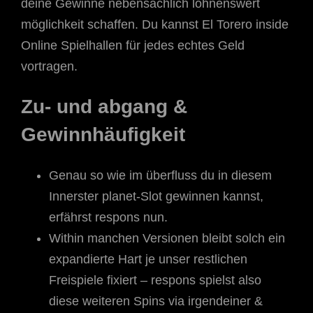
deine Gewinne nebensächlich lohnenswert
möglichkeit schaffen. Du kannst El Torero inside
Online Spielhallen für jedes echtes Geld
vortragen.
Zu- und abgang &
Gewinnhäufigkeit
Genau so wie im überfluss du in diesem
Innerster planet-Slot gewinnen kannst,
erfährst respons nun.
Within manchen Versionen bleibt solch ein
expandierte Hart je unser restlichen
Freispiele fixiert – respons spielst also
diese weiteren Spins via irgendeiner &