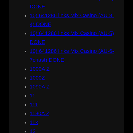
DONE
10) 641286 links Mix Casino (AU-3-
4) DONE
10) 641286 links Mix Casino (AU-5)
DONE
10) 641286 links Mix Casino (AU-6-
7chast) DONE
1000A Z
1000Z
1090A Z
11
111
1180A Z
11k
12