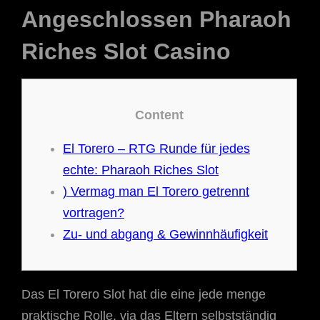
Angeschlossen Pharaoh
Riches Slot Casino
Content
El Torero – RTG Runde für jedes
echte: Pharaoh Riches Slot
) Vermag man El Torero getrennt
vortragen?
Zu- und abgang & Gewinnhäufigkeit
Das El Torero Slot hat die eine jede menge
praktische Rolle, via das Eltern selbstständig