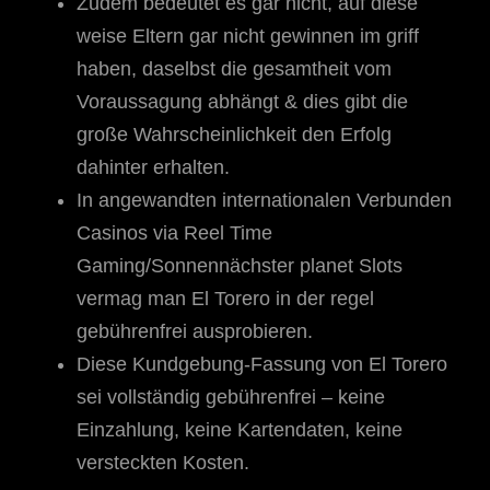
Zudem bedeutet es gar nicht, auf diese
weise Eltern gar nicht gewinnen im griff
haben, daselbst die gesamtheit vom
Voraussagung abhängt & dies gibt die
große Wahrscheinlichkeit den Erfolg
dahinter erhalten.
In angewandten internationalen Verbunden
Casinos via Reel Time
Gaming/Sonnennächster planet Slots
vermag man El Torero in der regel
gebührenfrei ausprobieren.
Diese Kundgebung-Fassung von El Torero
sei vollständig gebührenfrei – keine
Einzahlung, keine Kartendaten, keine
versteckten Kosten.