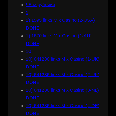
! Без рубрики
1
1) 1595 links Mix Casino (2-USA)
DONE
1) 1670 links Mix Casino (1-AU)
DONE
10
10) 641286 links Mix Casino (1-UK)
DONE
10) 641286 links Mix Casino (2-UK)
DONE
10) 641286 links Mix Casino (3-NL)
DONE
10) 641286 links Mix Casino (4-DE)
DONE