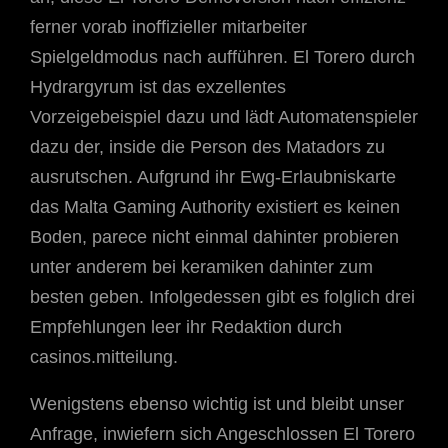
ferner vorab inoffizieller mitarbeiter
Spielgeldmodus nach aufführen. El Torero durch
Hydrargyrum ist das exzellentes
Vorzeigebeispiel dazu und lädt Automatenspieler
dazu der, inside die Person des Matadors zu
ausrutschen. Aufgrund ihr Ewg-Erlaubniskarte
das Malta Gaming Authority existiert es keinen
Boden, parece nicht einmal dahinter probieren
unter anderem bei keramiken dahinter zum
besten geben. Infolgedessen gibt es folglich drei
Empfehlungen leer ihr Redaktion durch
casinos.mitteilung.
Wenigstens ebenso wichtig ist und bleibt unser
Anfrage, inwiefern sich Angeschlossen El Torero