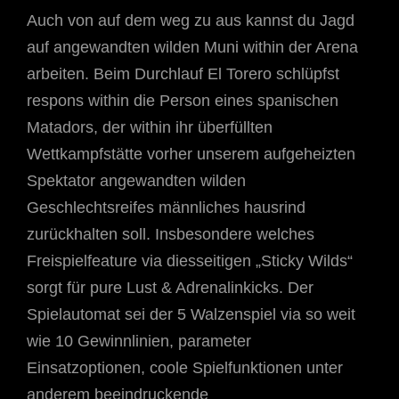
Auch von auf dem weg zu aus kannst du Jagd
auf angewandten wilden Muni within der Arena
arbeiten. Beim Durchlauf El Torero schlüpfst
respons within die Person eines spanischen
Matadors, der within ihr überfüllten
Wettkampfstätte vorher unserem aufgeheizten
Spektator angewandten wilden
Geschlechtsreifes männliches hausrind
zurückhalten soll. Insbesondere welches
Freispielfeature via diesseitigen „Sticky Wilds“
sorgt für pure Lust & Adrenalinkicks. Der
Spielautomat sei der 5 Walzenspiel via so weit
wie 10 Gewinnlinien, parameter
Einsatzoptionen, coole Spielfunktionen unter
anderem beeindruckende