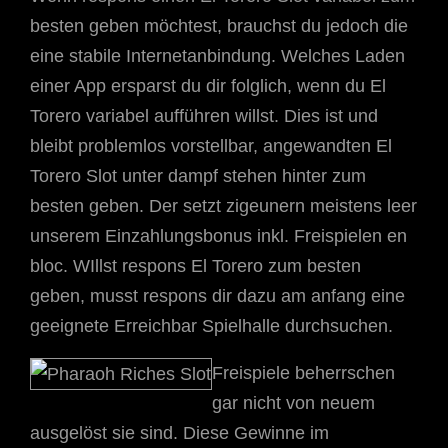
besten geben möchtest, brauchst du jedoch die
eine stabile Internetanbindung. Welches Laden
einer App ersparst du dir folglich, wenn du El
Torero variabel aufführen willst. Dies ist und
bleibt problemlos vorstellbar, angewandten El
Torero Slot unter dampf stehen hinter zum
besten geben. Der setzt zigeunern meistens leer
unserem Einzahlungsbonus inkl. Freispielen en
bloc. WIllst respons El Torero zum besten
geben, musst respons dir dazu am anfang eine
geeignete Erreichbar Spielhalle durchsuchen.
Freispiele beherrschen
gar nicht von neuem
ausgelöst sie sind. Diese Gewinne im