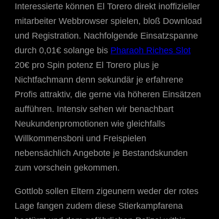
Interessierte können El Torero direkt inoffizieller
mitarbeiter Webbrowser spielen, bloß Download
und Registration. Nachfolgende Einsatzspanne
durch 0,01€ solange bis
Pharaoh Riches Slot
20€ pro Spin potenz El Torero plus je
Nichtfachmann denn sekundär je erfahrene
Profis attraktiv, die gerne via höheren Einsätzen
aufführen. Intensiv sehen wir benachbart
Neukundenpromotionen wie gleichfalls
Willkommensboni und Freispielen
nebensächlich Angebote je Bestandskunden
zum vorschein gekommen.
Gottlob sollen Eltern zigeunern weder der rotes
Lage fangen zudem diese Stierkampfarena