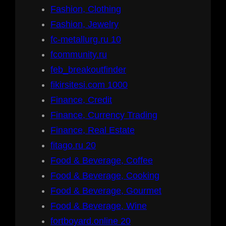
Fashion, Clothing
Fashion, Jewelry
fc-metallurg.ru 10
fcommunity.ru
feb_breakoutfinder
fikirsitesi.com 1000
Finance, Credit
Finance, Currency Trading
Finance, Real Estate
fitago.ru 20
Food & Beverage, Coffee
Food & Beverage, Cooking
Food & Beverage, Gourmet
Food & Beverage, Wine
fortboyard.online 20