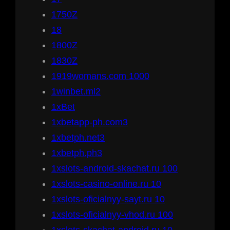
1750Z
18
1800Z
1830Z
1919womans.com 1000
1winbet.ml2
1xBet
1xbetapp-ph.com3
1xbetph.net3
1xbetph.ph3
1xslots-android-skachat.ru 100
1xslots-casino-online.ru 10
1xslots-oficialnyy-sayt.ru 10
1xslots-oficialnyy-vhod.ru 100