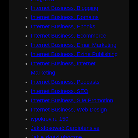
Internet Business, Blogging
Internet Business, Domains
Internet Business, Ebooks
Internet Business, Ecommerce
Internet Business, Email Marketing
Internet Business, Ezine Publishing
Internet Business, Internet
Marketing
Internet Business, Podcasts
Internet Business, SEO
Internet Business, Site Promotion
Internet Business, Web Design
ivpokrov.ru 150
Jak stosować Cardiotensive
Jakie skutki uboczne