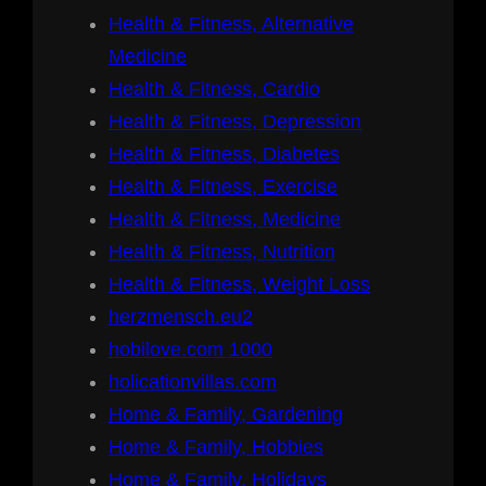
Health & Fitness, Alternative
Medicine
Health & Fitness, Cardio
Health & Fitness, Depression
Health & Fitness, Diabetes
Health & Fitness, Exercise
Health & Fitness, Medicine
Health & Fitness, Nutrition
Health & Fitness, Weight Loss
herzmensch.eu2
hobilove.com 1000
holicationvillas.com
Home & Family, Gardening
Home & Family, Hobbies
Home & Family, Holidays