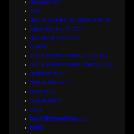
antsaat.com
APK
apteka-24online.pl: Gdzie znaleźć
aquacitysuit.com 1000
aracteknik.com 1000
Articles
Arts & Entertainment, Celebrities
Arts & Entertainment, Photography
attdistant.ru 20
auteka-aba.ru 20
aveslim.ru
Avia Masters
Az21
backtolifefoundation.in2
bahis