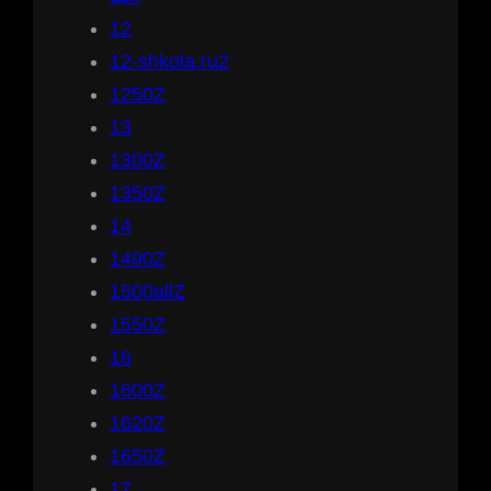
12
12-shkola.ru2
1250Z
13
1300Z
1350Z
14
1490Z
1500allZ
1550Z
16
1600Z
1620Z
1650Z
17