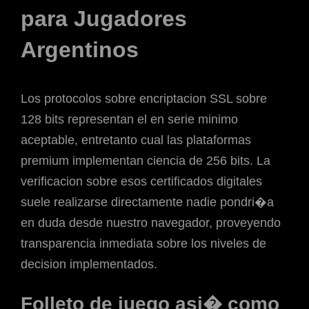
para Jugadores
Argentinos
Los protocolos sobre encriptacion SSL sobre
128 bits representan el en serie minimo
aceptable, entretanto cual las plataformas
premium implementan ciencia de 256 bits. La
verificacion sobre esos certificados digitales
suele realizarse directamente nadie pondri�a
en duda desde nuestro navegador, proveyendo
transparencia inmediata sobre los niveles de
decision implementados.
Folleto de juego asi� como