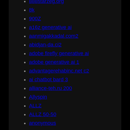
888starzeg.org
8k
900Z
a16z generative ai
aanmigakkadal.com2
abidjan-da.ci2
adobe firefly generative ai
adobe generative ai 1
advantagerehabinc.net c2
ai chatbot bard 3
alliance-teh.ru 200
Allyspin
ALLZ
ALLZ 50-50
anonymous