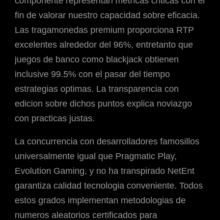
componente representan metricas criticas con el
fin de valorar nuestro capacidad sobre eficacia.
Las tragamonedas premium proporciona RTP
excelentes alrededor del 96%, entretanto que
juegos de banco como blackjack obtienen
inclusive 99.5% con el pasar del tiempo
estrategias optimas. La transparencia con
edicion sobre dichos puntos explica noviazgo
con practicas justas.
La concurrencia con desarrolladores famosillos
universalmente igual que Pragmatic Play,
Evolution Gaming, y no ha transpirado NetEnt
garantiza calidad tecnologia conveniente. Todos
estos grados implementan metodologias de
numeros aleatorios certificados para