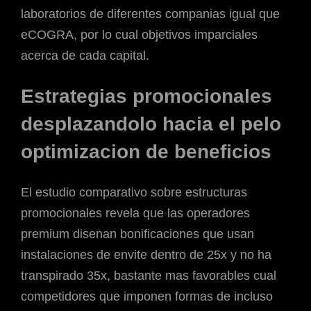
laboratorios de diferentes companias igual que
eCOGRA, por lo cual objetivos imparciales
acerca de cada capital.
Estrategias promocionales
desplazandolo hacia el pelo
optimizacion de beneficios
El estudio comparativo sobre estructuras
promocionales revela que las operadores
premium disenan bonificaciones que usan
instalaciones de envite dentro de 25x y no ha
transpirado 35x, bastante mas favorables cual
competidores que imponen formas de incluso