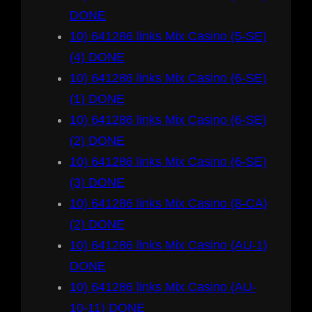
DONE
10) 641286 links Mix Casino (5-SE)
(4) DONE
10) 641286 links Mix Casino (6-SE)
(1) DONE
10) 641286 links Mix Casino (6-SE)
(2) DONE
10) 641286 links Mix Casino (6-SE)
(3) DONE
10) 641286 links Mix Casino (8-CA)
(2) DONE
10) 641286 links Mix Casino (AU-1)
DONE
10) 641286 links Mix Casino (AU-
10-11) DONE