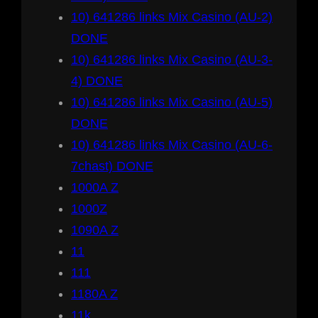
10) 641286 links Mix Casino (AU-2)
DONE
10) 641286 links Mix Casino (AU-3-
4) DONE
10) 641286 links Mix Casino (AU-5)
DONE
10) 641286 links Mix Casino (AU-6-
7chast) DONE
1000A Z
1000Z
1090A Z
11
111
1180A Z
11k