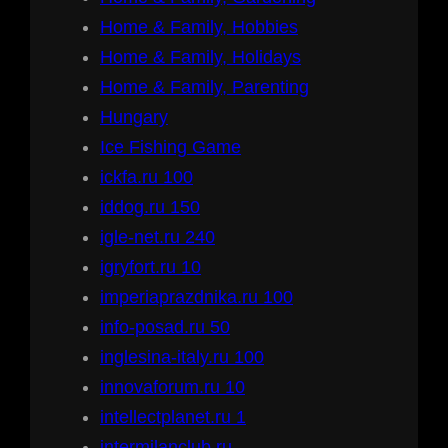
Home & Family, Hobbies
Home & Family, Holidays
Home & Family, Parenting
Hungary
Ice Fishing Game
ickfa.ru 100
iddog.ru 150
igle-net.ru 240
igryfort.ru 10
imperiaprazdnika.ru 100
info-posad.ru 50
inglesina-italy.ru 100
innovaforum.ru 10
intellectplanet.ru 1
intermilanclub.ru