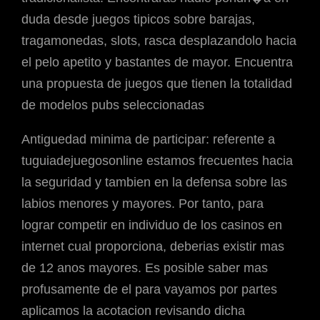
duda desde juegos tipicos sobre barajas,
tragamonedas, slots, rasca desplazandolo hacia
el pelo apetito y bastantes de mayor. Encuentra
una propuesta de juegos que tienen la totalidad
de modelos pubs seleccionadas
Antiguedad minima de participar: referente a
tuguiadejuegosonline estamos frecuentes hacia
la seguridad y tambien en la defensa sobre las
labios menores y mayores. Por tanto, para
lograr competir en individuo de los casinos en
internet cual proporciona, deberias existir mas
de 12 anos mayores. Es posible saber mas
profusamente de el para vayamos por partes
aplicamos la acotacion revisando dicha