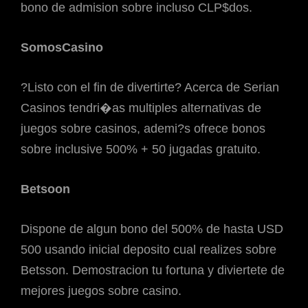
bono de admision sobre incluso CLP$dos.
SomosCasino
?Listo con el fin de divertirte? Acerca de Serian
Casinos tendri�as multiples alternativas de
juegos sobre casinos, ademi?s ofrece bonos
sobre inclusive 500% + 50 jugadas gratuito.
Betsoon
Dispone de algun bono del 500% de hasta USD
500 usando inicial deposito cual realizes sobre
Betsson. Demostracion tu fortuna y diviertete de
mejores juegos sobre casino.