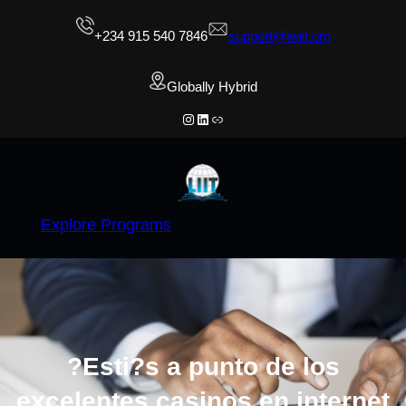
Skip
+234 915 540 7846
support@lwiit.org
to
content
Globally Hybrid
Instagram
LinkedIn
Link
Explore Programs
?Esti?s a punto de los
excelentes casinos en internet