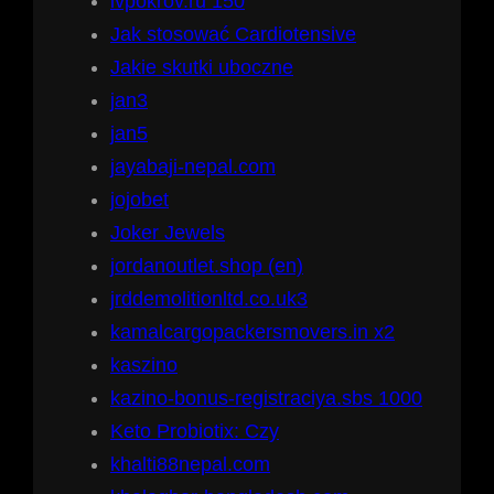
ivpokrov.ru 150
Jak stosować Cardiotensive
Jakie skutki uboczne
jan3
jan5
jayabaji-nepal.com
jojobet
Joker Jewels
jordanoutlet.shop (en)
jrddemolitionltd.co.uk3
kamalcargopackersmovers.in x2
kaszino
kazino-bonus-registraciya.sbs 1000
Keto Probiotix: Czy
khalti88nepal.com