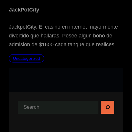
JackPotCity
JackpotCity. El casino en internet mayormente
divertido que hallaras. Posee algun bono de
admision de $1600 cada tanque que realices.
Uncategorized
S
e
a
r