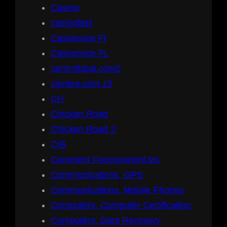
Casino
casinofast
Casinovice FI
Casinovice PL
centrofobal.com2
cgvipra.com z3
CH
Chicken Road
Chicken Road 2
CIB
Comment Fonctionnent les
Communications, GPS
Communications, Mobile Phones
Computers, Computer Certification
Computers, Data Recovery