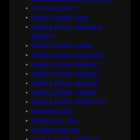
haz casino greece
Health & Fitness, Acne
Health & Fitness, Alternative
Medicine
Health & Fitness, Cardio
Health & Fitness, Depression
Health & Fitness, Diabetes
Health & Fitness, Exercise
Health & Fitness, Medicine
Health & Fitness, Nutrition
Health & Fitness, Weight Loss
herzmensch.eu2
hobilove.com 1000
holicationvillas.com
Home & Family, Gardening