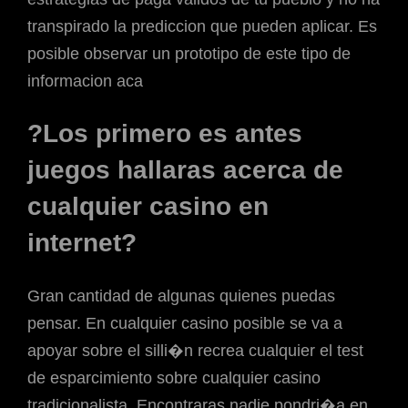
transpirado la prediccion que pueden aplicar. Es
posible observar un prototipo de este tipo de
informacion aca
?Los primero es antes
juegos hallaras acerca de
cualquier casino en
internet?
Gran cantidad de algunas quienes puedas
pensar. En cualquier casino posible se va a
apoyar sobre el silli�n recrea cualquier el test
de esparcimiento sobre cualquier casino
tradicionalista. Encontraras nadie pondri�a en