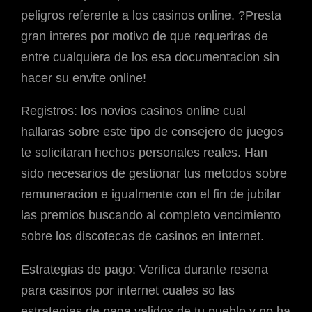
peligros referente a los casinos online. ?Presta
gran interes por motivo de que requeriras de
entre cualquiera de los esa documentacion sin
hacer su envite online!
Registros: los novios casinos online cual
hallaras sobre este tipo de consejero de juegos
te solicitaran hechos personales reales. Han
sido necesarios de gestionar tus metodos sobre
remuneracion e igualmente con el fin de jubilar
las premios buscando al completo vencimiento
sobre los discotecas de casinos en internet.
Estrategias de pago: Verifica durante resena
para casinos por internet cuales so las
estrategias de paga validos de tu pueblo y no ha