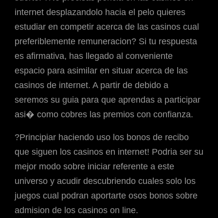
internet desplazandolo hacia el pelo quieres
estudiar en competir acerca de las casinos cual
preferiblemente remuneracion? Si tu respuesta
es afirmativa, has llegado al conveniente
espacio para asimilar en situar acerca de las
casinos de internet. A partir de debido a
seremos su guia para que aprendas a participar
asi� como cobres las premios con confianza.
?Principiar haciendo uso los bonos de recibo
que siguen los casinos en internet! Podria ser su
mejor modo sobre iniciar referente a este
universo y acudir descubriendo cuales solo los
juegos cual podran aportarte osos bonos sobre
admision de los casinos on line.