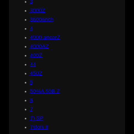
3
3000Z
3600anch
4
4000 ancorZ
4000AZ
400Z
44
450Z
5
50%A 50B Z
6
7
7) SP
7slots.it