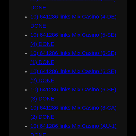
DONE
10) 641286 links Mix Casino (4-DE)
DONE
10) 641286 links Mix Casino (5-SE)
(4) DONE
10) 641286 links Mix Casino (6-SE)
(1) DONE
10) 641286 links Mix Casino (6-SE)
(2) DONE
10) 641286 links Mix Casino (6-SE)
(3) DONE
10) 641286 links Mix Casino (8-CA)
(2) DONE
10) 641286 links Mix Casino (AU-1)
DONE