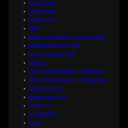
ALLZ 50-50
anonymous
antsaat.com
APK
apteka-24online.pl: Gdzie znaleźć
aquacitysuit.com 1000
aracteknik.com 1000
Articles
Arts & Entertainment, Celebrities
Arts & Entertainment, Photography
attdistant.ru 20
auteka-aba.ru 20
aveslim.ru
Avia Masters
Az21