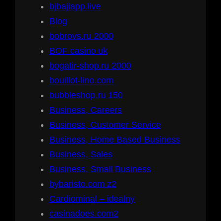
bjbajiapp.live
Blog
bobrovs.ru 2000
BOF casino uk
bogatir-shop.ru 2000
bouillot-lino.com
bubbleshop.ru 150
Business, Careers
Business, Customer Service
Business, Home Based Business
Business, Sales
Business, Small Business
bybaristo.com z2
Cardiominal – idealny
casinadoes.com2