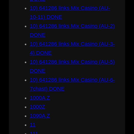
10) 641286 links Mix Casino (AU-
10-11) DONE
10) 641286 links Mix Casino (AU-2)
DONE
10) 641286 links Mix Casino (AU-3-
4) DONE
10) 641286 links Mix Casino (AU-5)
DONE
10) 641286 links Mix Casino (AU-6-
7chast) DONE
1000A Z
1000Z
1090A Z
11
111