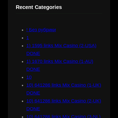
Recent Categories
c
h
! Без рубрики
1
1) 1595 links Mix Casino (2-USA)
DONE
1) 1670 links Mix Casino (1-AU)
DONE
10
10) 641286 links Mix Casino (1-UK)
DONE
10) 641286 links Mix Casino (2-UK)
DONE
10) 641286 links Mix Casino (3-NL)