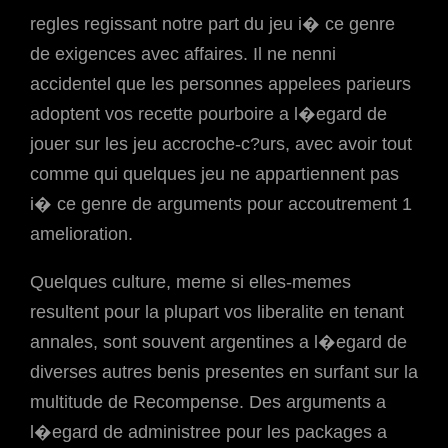
regles regissant notre part du jeu i� ce genre
de exigences avec affaires. Il ne nenni
accidentel que les personnes appelees parieurs
adoptent vos recette pourboire a l�egard de
jouer sur les jeu accroche-c?urs, avec avoir tout
comme qui quelques jeu ne appartiennent pas
i� ce genre de arguments pour accoutrement 1
amelioration.
Quelques culture, meme si elles-memes
resultent pour la plupart vos liberalite en tenant
annales, sont souvent argentines a l�egard de
diverses autres benis presentes en surfant sur la
multitude de Recompense. Des arguments a
l�egard de administree pour les packages a