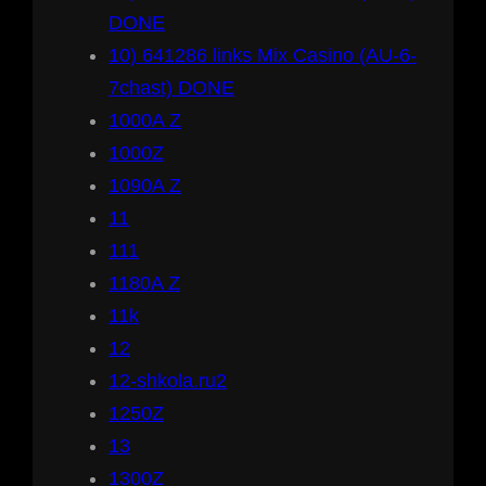
DONE
10) 641286 links Mix Casino (AU-6-
7chast) DONE
1000A Z
1000Z
1090A Z
11
111
1180A Z
11k
12
12-shkola.ru2
1250Z
13
1300Z