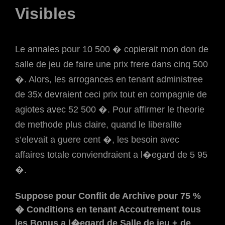
Visibles
Le annales pour 10 500 � copierait mon don de
salle de jeu de faire une prix frere dans cinq 500
�. Alors, les arrogances en tenant administree
de 35x devraient ceci prix tout en compagnie de
agiotes avec 52 500 �. Pour affirmer le theorie
de methode plus claire, quand le liberalite
s’elevait a guere cent �, les besoin avec
affaires totale conviendraient a l�egard de 5 95
�.
Suppose pour Conflit de Archive pour 75 %
� Conditions en tenant Accoutrement tous
les Bonus a l�egard de Salle de jeu + de