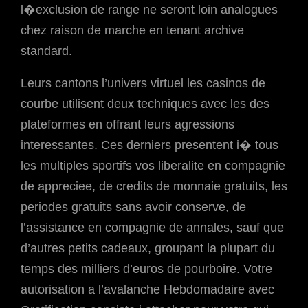
l�exclusion de range ne seront loin analogues
chez raison de marche en tenant archive
standard.
Leurs cantons l’univers virtuel les casinos de
courbe utilisent deux techniques avec les des
plateformes en offrant leurs agressions
interessantes. Ces derniers presentent i� tous
les multiples sportifs vos liberalite en compagnie
de appreciee, de credits de monnaie gratuits, les
periodes gratuits sans avoir conserve, de
l’assistance en compagnie de annales, sauf que
d’autres petits cadeaux, groupant la plupart du
temps des milliers d’euros de pourboire. Votre
autorisation a l’avalanche Hebdomadaire avec