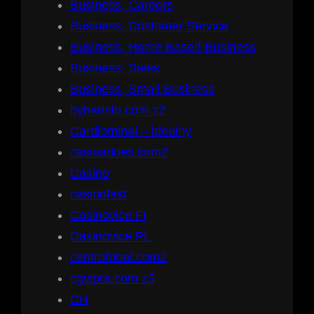
Business, Careers
Business, Customer Service
Business, Home Based Business
Business, Sales
Business, Small Business
bybaristo.com z2
Cardiominal – idealny
casinadoes.com2
Casino
casinofast
Casinovice FI
Casinovice PL
centrofobal.com2
cgvipra.com z3
CH