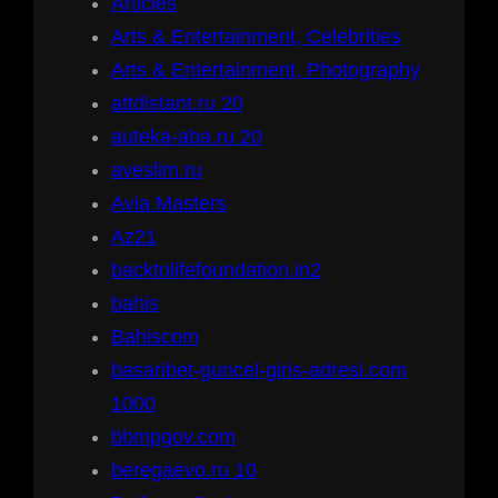
Articles
Arts & Entertainment, Celebrities
Arts & Entertainment, Photography
attdistant.ru 20
auteka-aba.ru 20
aveslim.ru
Avia Masters
Az21
backtolifefoundation.in2
bahis
Bahiscom
basaribet-guncel-giris-adresi.com
1000
bbmpgov.com
beregaevo.ru 10