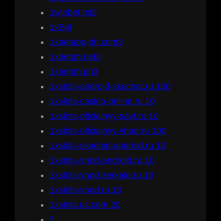
1winbet.ml2
1xBet
1xbetapp-ph.com3
1xbetph.net3
1xbetph.ph3
1xslots-android-skachat.ru 100
1xslots-casino-online.ru 10
1xslots-oficialnyy-sayt.ru 10
1xslots-oficialnyy-vhod.ru 100
1xslots-skachat-android.ru 10
1xslots-vhod-android.ru 10
1xslots-vhod-zerkalo.ru 10
1xslots-vhod.ru 10
1xslots.us.com 20
2