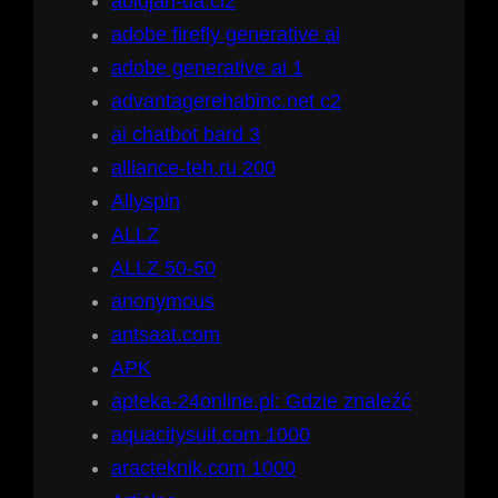
abidjan-da.ci2
adobe firefly generative ai
adobe generative ai 1
advantagerehabinc.net c2
ai chatbot bard 3
alliance-teh.ru 200
Allyspin
ALLZ
ALLZ 50-50
anonymous
antsaat.com
APK
apteka-24online.pl: Gdzie znaleźć
aquacitysuit.com 1000
aracteknik.com 1000