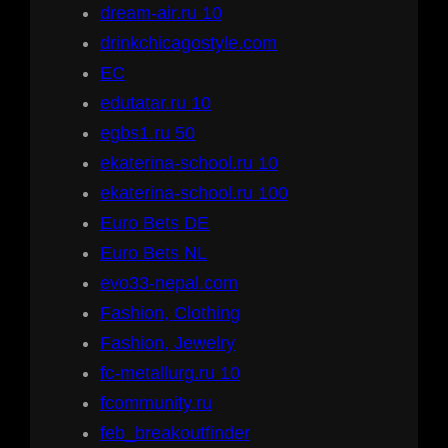
dream-air.ru 10
drinkchicagostyle.com
EC
edutatar.ru 10
egbs1.ru 50
ekaterina-school.ru 10
ekaterina-school.ru 100
Euro Bets DE
Euro Bets NL
evo33-nepal.com
Fashion, Clothing
Fashion, Jewelry
fc-metallurg.ru 10
fcommunity.ru
feb_breakoutfinder