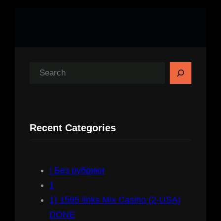
S
e
a
r
Recent Categories
c
h
! Без рубрики
1
1) 1595 links Mix Casino (2-USA)
DONE