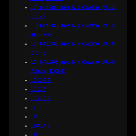
10) 641286 links Mix Casino (AU-2)
DONE
10) 641286 links Mix Casino (AU-3-
4) DONE
10) 641286 links Mix Casino (AU-5)
DONE
10) 641286 links Mix Casino (AU-6-
7chast) DONE
1000A Z
1000Z
1090A Z
11
111
1180A Z
11k