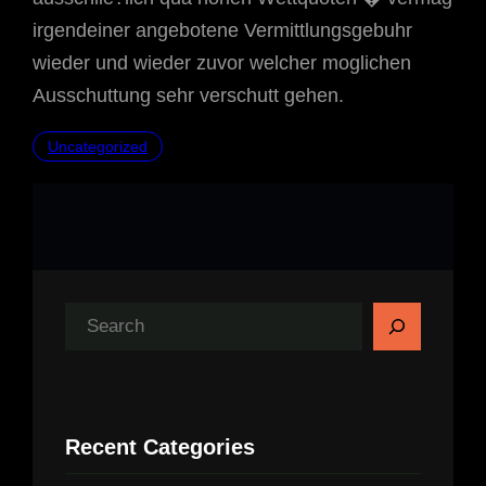
irgendeiner angebotene Vermittlungsgebuhr
wieder und wieder zuvor welcher moglichen
Ausschuttung sehr verschutt gehen.
Uncategorized
S
e
a
r
Recent Categories
c
h