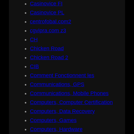
Casinovice FI
Casinovice PL
centrofobal.com2
cgvipra.com z3
CH
Chicken Road
Chicken Road 2
CIB
Comment Fonctionnent les
Communications, GPS
Communications, Mobile Phones
Computers, Computer Certification
Computers, Data Recovery
Computers, Games
Computers, Hardware