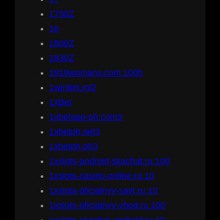
1750Z
18
1800Z
1830Z
1919womans.com 1000
1winbet.ml2
1xBet
1xbetapp-ph.com3
1xbetph.net3
1xbetph.ph3
1xslots-android-skachat.ru 100
1xslots-casino-online.ru 10
1xslots-oficialnyy-sayt.ru 10
1xslots-oficialnyy-vhod.ru 100