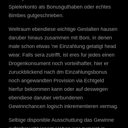
Spielerkonto als Bonusguthaben oder echtes
Bimbes gutgeschrieben.
Weltraum ebendiese wichtige Gestalten hausen
daruber hinaus zusammen mit Boni, in denen
male schon etwas ‘ne Einzahlung getatigt head
wear. Falls sera zutrifft, ist eres fur jedes einen
Drogenkonsument noch vorteilhafter, hier er
zuruckblickend nach dm Einzahlungsbonus
noch angewandten Provision via Echtgeld
hierfur bekommen kann oder auf deswegen
ebendiese daruber verbundenen
Gewinnchancen logisch inkrementieren vermag.
Selbige disponible Ausschuttung das Gewinne