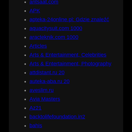
antsaat.com
APK
apteka-24online.pl: Gdzie znaleźć
aquacitysuit.com 1000
aracteknik.com 1000
Articles
Arts & Entertainment, Celebrities
Arts & Entertainment, Photography
attdistant.ru 20
auteka-aba.ru 20
aveslim.ru
Avia Masters
Az21
backtolifefoundation.in2
bahis