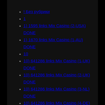
! Без рубрики
1
1) 1595 links Mix Casino (2-USA)
DONE
1) 1670 links Mix Casino (1-AU)
DONE
10
10) 641286 links Mix Casino (1-UK)
DONE
10) 641286 links Mix Casino (2-UK)
DONE
10) 641286 links Mix Casino (3-NL)
DONE
10) 641286 links Mix Casino (4-DE)