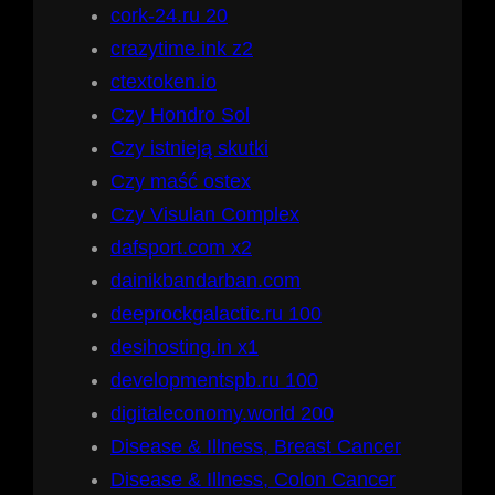
cork-24.ru 20
crazytime.ink z2
ctextoken.io
Czy Hondro Sol
Czy istnieją skutki
Czy maść ostex
Czy Visulan Complex
dafsport.com x2
dainikbandarban.com
deeprockgalactic.ru 100
desihosting.in x1
developmentspb.ru 100
digitaleconomy.world 200
Disease & Illness, Breast Cancer
Disease & Illness, Colon Cancer