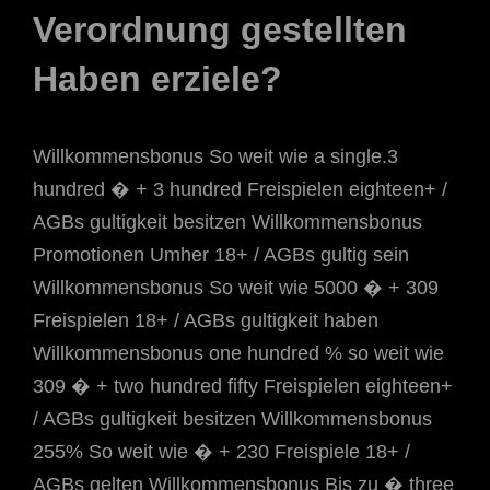
Verordnung gestellten
Haben erziele?
Willkommensbonus So weit wie a single.3
hundred � + 3 hundred Freispielen eighteen+ /
AGBs gultigkeit besitzen Willkommensbonus
Promotionen Umher 18+ / AGBs gultig sein
Willkommensbonus So weit wie 5000 � + 309
Freispielen 18+ / AGBs gultigkeit haben
Willkommensbonus one hundred % so weit wie
309 � + two hundred fifty Freispielen eighteen+
/ AGBs gultigkeit besitzen Willkommensbonus
255% So weit wie � + 230 Freispiele 18+ /
AGBs gelten Willkommensbonus Bis zu � three