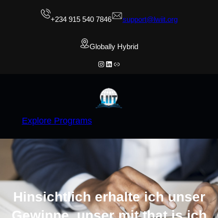
Skip
+234 915 540 7846
support@lwiit.org
to
content
Globally Hybrid
Instagram
LinkedIn
Link
Explore Programs
Hinsichtlich erhalte ich unser
Gewinne, unser mit that is ich