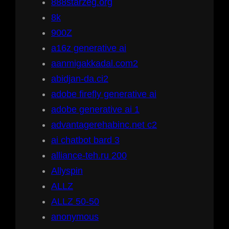
888starzeg.org
8k
900Z
a16z generative ai
aanmigakkadal.com2
abidjan-da.ci2
adobe firefly generative ai
adobe generative ai 1
advantagerehabinc.net c2
ai chatbot bard 3
alliance-teh.ru 200
Allyspin
ALLZ
ALLZ 50-50
anonymous