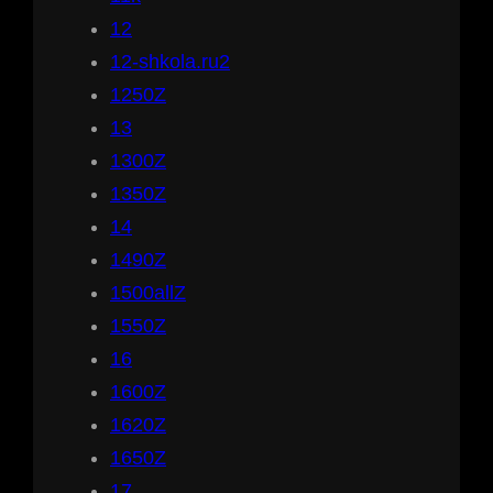
12
12-shkola.ru2
1250Z
13
1300Z
1350Z
14
1490Z
1500allZ
1550Z
16
1600Z
1620Z
1650Z
17