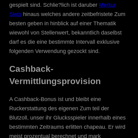
gespielt sind. Schlie?lich ist daruber
Merkur
Slots
hinaus welches andere zeitbefristete Zum
besten geben in hinblick auf einer Thematik
wiewohl von Stellenwert, bekanntlich daselbst
darf es die eine bestimmte Intervall exklusive
folgenden Verwendung gezockt sind.
Cashback-
Vermittlungsprovision
A Cashback-Bonus ist und bleibt eine
Ruckerstattung des eigenen Zum teil der
Blutzoll, unser ihr Glucksspieler innerhalb eines
bestimmten Zeitraums erlitten chapeau. Er wird
meist prozentual berechnet und mark