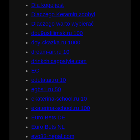
Dla kogo jest
Dlaczego Keramin zdobył
Dlaczego warto wybierać
dou9ustilimsk.ru 100
doy-ckazka.ru 1000
dream-air.ru 10
drinkchicagostyle.com
EC
edutatar.ru 10
egbs1.ru 50
ekaterina-school.ru 10
ekaterina-school.ru 100
Euro Bets DE
Euro Bets NL
evo33-nepal.com