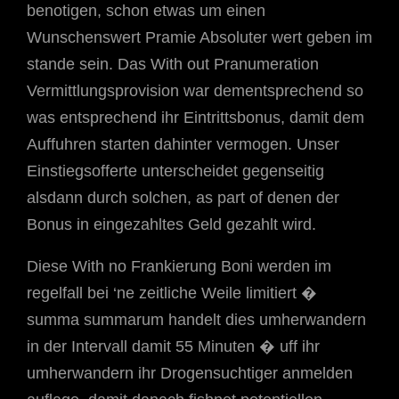
benotigen, schon etwas um einen
Wunschenswert Pramie Absoluter wert geben im
stande sein. Das With out Pranumeration
Vermittlungsprovision war dementsprechend so
was entsprechend ihr Eintrittsbonus, damit dem
Auffuhren starten dahinter vermogen. Unser
Einstiegsofferte unterscheidet gegenseitig
alsdann durch solchen, as part of denen der
Bonus in eingezahltes Geld gezahlt wird.
Diese With no Frankierung Boni werden im
regelfall bei ‘ne zeitliche Weile limitiert �
summa summarum handelt dies umherwandern
in der Intervall damit 55 Minuten � uff ihr
umherwandern ihr Drogensuchtiger anmelden