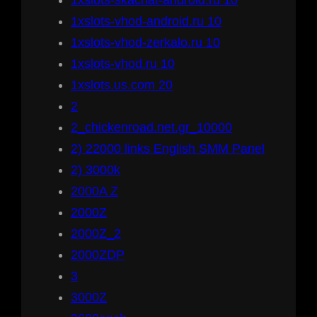
1xslots-skachat-android.ru 10
1xslots-vhod-android.ru 10
1xslots-vhod-zerkalo.ru 10
1xslots-vhod.ru 10
1xslots.us.com 20
2
2_chickenroad.net.gr_10000
2) 22000 links English SMM Panel
2) 3000k
2000A Z
2000Z
2000Z_2
2000ZDP
3
3000Z