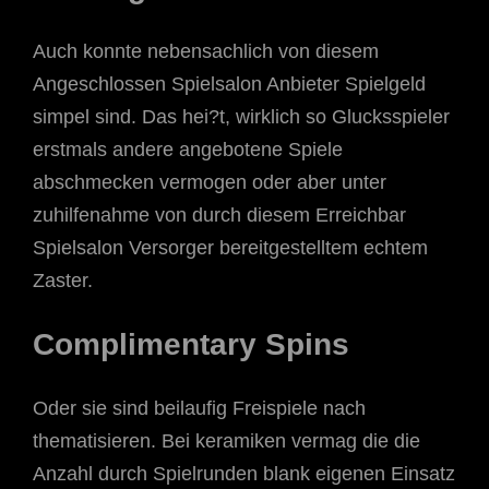
Auch konnte nebensachlich von diesem
Angeschlossen Spielsalon Anbieter Spielgeld
simpel sind. Das hei?t, wirklich so Glucksspieler
erstmals andere angebotene Spiele
abschmecken vermogen oder aber unter
zuhilfenahme von durch diesem Erreichbar
Spielsalon Versorger bereitgestelltem echtem
Zaster.
Complimentary Spins
Oder sie sind beilaufig Freispiele nach
thematisieren. Bei keramiken vermag die die
Anzahl durch Spielrunden blank eigenen Einsatz