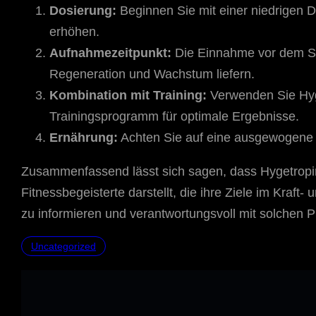
Dosierung:
Beginnen Sie mit einer niedrigen D
erhöhen.
Aufnahmezeitpunkt:
Die Einnahme vor dem Sc
Regeneration und Wachstum liefern.
Kombination mit Training:
Verwenden Sie Hyge
Trainingsprogramm für optimale Ergebnisse.
Ernährung:
Achten Sie auf eine ausgewogene 
Zusammenfassend lässt sich sagen, dass Hygetropin 
Fitnessbegeisterte darstellt, die ihre Ziele im Kraft
zu informieren und verantwortungsvoll mit solchen
Uncategorized