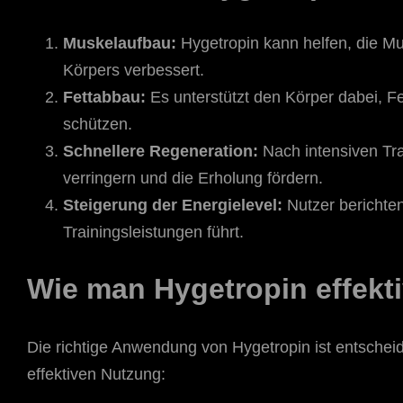
Muskelaufbau:
Hygetropin kann helfen, die M
Körpers verbessert.
Fettabbau:
Es unterstützt den Körper dabei, Fe
schützen.
Schnellere Regeneration:
Nach intensiven Tra
verringern und die Erholung fördern.
Steigerung der Energielevel:
Nutzer berichte
Trainingsleistungen führt.
Wie man Hygetropin effekti
Die richtige Anwendung von Hygetropin ist entscheide
effektiven Nutzung: