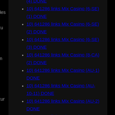
(4) DONE
10) 641286 links Mix Casino (6-SE)
des
(1) DONE
10) 641286 links Mix Casino (6-SE)
zu
(2) DONE
10) 641286 links Mix Casino (6-SE)
(3) DONE
10) 641286 links Mix Casino (8-CA)
en
(2) DONE
10) 641286 links Mix Casino (AU-1)
DONE
10) 641286 links Mix Casino (AU-
10-11) DONE
zur
10) 641286 links Mix Casino (AU-2)
DONE