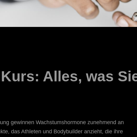
Kurs: Alles, was Si
igerung gewinnen Wachstumshormone zunehmend an
kte, das Athleten und Bodybuilder anzieht, die ihre