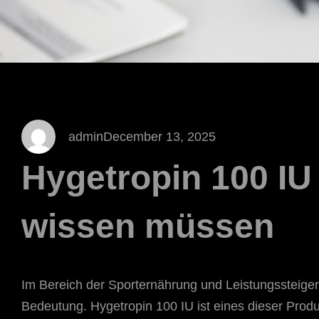
admin
December 13, 2025
Hygetropin 100 IU 
wissen müssen
Im Bereich der Sporternährung und Leistungsste
Bedeutung. Hygetropin 100 IU ist eines dieser Produ