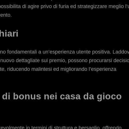
possibilita di agire privo di furia ed strategizzare meglio l
vento.
hiari
ono fondamentali a un’esperienza utente positiva. Laddo
 nuovo dettagliate sui premio, possono procurarsi decisi
nte, riducendo malintesi ed migliorando l’esperienza
 di bonus nei casa da gioco
evolmente in termini di struttura e bersaglio, offrendo