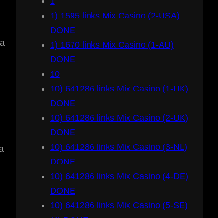
1
1) 1595 links Mix Casino (2-USA)
DONE
da
1) 1670 links Mix Casino (1-AU)
DONE
10
10) 641286 links Mix Casino (1-UK)
DONE
10) 641286 links Mix Casino (2-UK)
DONE
10) 641286 links Mix Casino (3-NL)
da
DONE
10) 641286 links Mix Casino (4-DE)
DONE
10) 641286 links Mix Casino (5-SE)