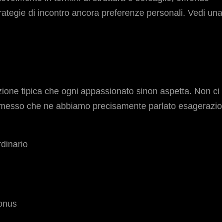
trategie di incontro ancora preferenze personali. Vedi un
azione tipica che ogni appassionato sinon aspetta. Non ci
permesso che ne abbiamo precisamente parlato esagerazi
dinario
onus