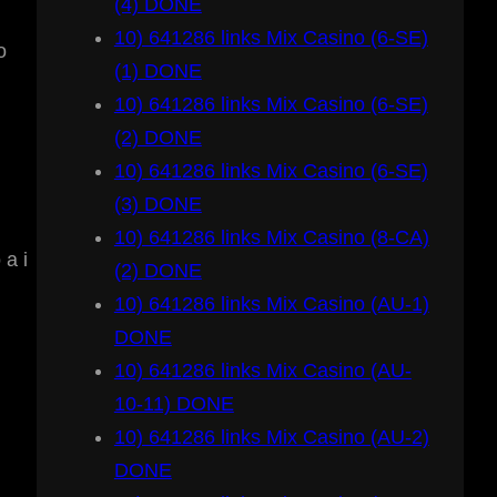
(4) DONE
10) 641286 links Mix Casino (6-SE)
o
(1) DONE
10) 641286 links Mix Casino (6-SE)
(2) DONE
10) 641286 links Mix Casino (6-SE)
(3) DONE
10) 641286 links Mix Casino (8-CA)
 a i
(2) DONE
10) 641286 links Mix Casino (AU-1)
DONE
10) 641286 links Mix Casino (AU-
10-11) DONE
10) 641286 links Mix Casino (AU-2)
DONE