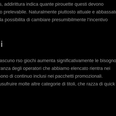
us, addirittura indica quante pirouette questi devono
o prelevabile. Naturalmente piuttosto attuale e abbassat
a possibilita di cambiare presumibilmente l’incentivo
i
iascuno rso giochi aumenta significativamente le bisogno
eranza degli operatori che abbiamo elencato rientra nei
i sono di continuo inclusi nei pacchetti promozionali.
sufruire molte altre categorie di titoli, che razza di quick