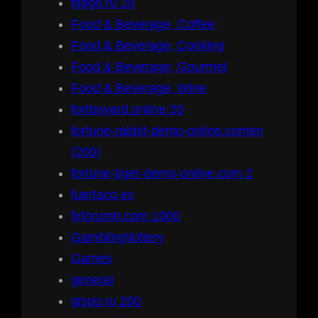
fitago.ru 20
Food & Beverage, Coffee
Food & Beverage, Cooking
Food & Beverage, Gourmet
Food & Beverage, Wine
fortboyard.online 20
fortune-rabbit-demo-online.comen
(200)
fortune-tiger-demo-online.com 2
fuertaco.es
fxforumtr.com 1000
Gambling\lottery
Games
general
gispp.ru 200