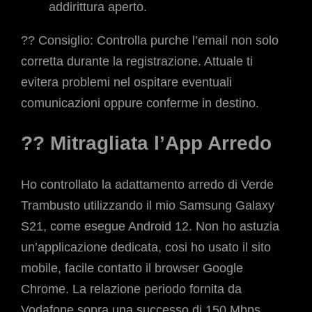
addirittura aperto.
?? Consiglio: Controlla purche l’email non solo
corretta durante la registrazione. Attuale ti
evitera problemi nel ospitare eventuali
comunicazioni oppure conferme in destino.
?? Mitragliata l’App Arredo
Ho controllato la adattamento arredo di Verde
Trambusto utilizzando il mio Samsung Galaxy
S21, come esegue Android 12. Non ho astuzia
un’applicazione dedicata, cosi ho usato il sito
mobile, facile contatto il browser Google
Chrome. La relazione periodo fornita da
Vodafone sopra una successo di 150 Mbps,