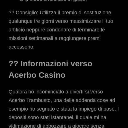
?? Consiglio: Utilizza il premio di sostituzione
qualunque tre giorni verso massimizzare il tuo
artificio neppure condonare di terminare le
missioni settimanali a raggiungere premi
accessorio.
?? Informazioni verso
Acerbo Casino
Qualora ho incominciato a divertirsi verso
Acerbo Trambusto, una delle addenda cose ad
esempio ho segnato e stata la impiego di base. I
depositi sono stati istantanei, il quale mi ha
vidimazione di abbozzare a giocare senza