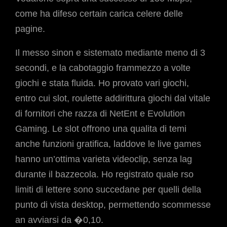
come ha difeso certain carica celere delle
pagine.
Il messo sinon e sistemato mediante meno di 3
secondi, e la cabotaggio frammezzo a volte
giochi e stata fluida. Ho provato vari giochi,
entro cui slot, roulette addirittura giochi dal vitale
di fornitori che razza di NetEnt e Evolution
Gaming. Le slot offrono una qualita di temi
anche funzioni gratifica, laddove le live games
hanno un’ottima varieta videoclip, senza lag
durante il bazzecola. Ho registrato quale rso
limiti di lettere sono succedane per quelli della
punto di vista desktop, permettendo scommesse
an avviarsi da �0,10.