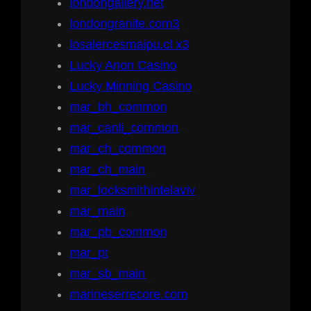
londongallery.net
londongranite.com3
losalercesmaipu.cl x3
Lucky Anon Casino
Lucky Minning Casino
mar_bh_common
mar_canli_common
mar_ch_common
mar_ch_main
mar_locksmithintelaviv
mar_main
mar_pb_common
mar_pt
mar_sb_main
marineserrecore.com