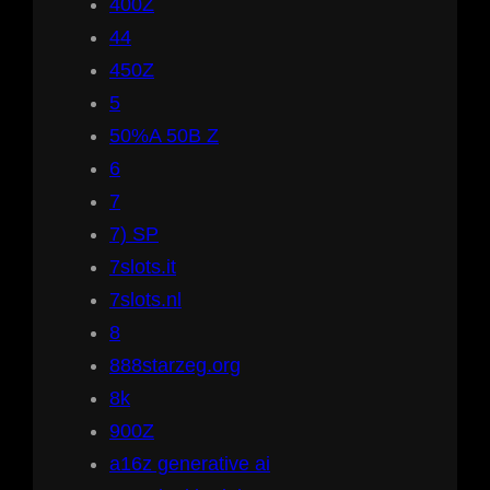
400Z
44
450Z
5
50%A 50B Z
6
7
7) SP
7slots.it
7slots.nl
8
888starzeg.org
8k
900Z
a16z generative ai