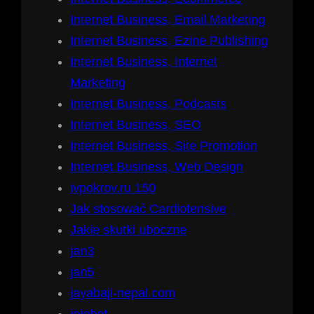
Internet Business, Email Marketing
Internet Business, Ezine Publishing
Internet Business, Internet
Marketing
Internet Business, Podcasts
Internet Business, SEO
Internet Business, Site Promotion
Internet Business, Web Design
ivpokrov.ru 150
Jak stosować Cardiotensive
Jakie skutki uboczne
jan3
jan5
jayabaji-nepal.com