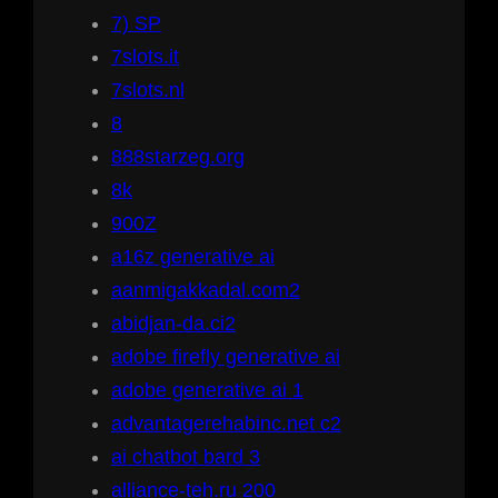
7) SP
7slots.it
7slots.nl
8
888starzeg.org
8k
900Z
a16z generative ai
aanmigakkadal.com2
abidjan-da.ci2
adobe firefly generative ai
adobe generative ai 1
advantagerehabinc.net c2
ai chatbot bard 3
alliance-teh.ru 200