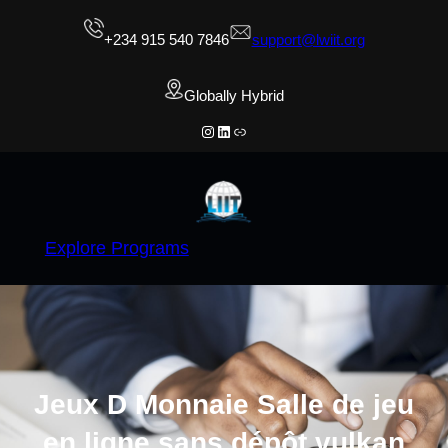
Skip
+234 915 540 7846
support@lwiit.org
to
content
Globally Hybrid
Instagram
LinkedIn
Link
Explore Programs
Jeux D Monnaie Salle de jeu
en ligne sans dépôt vulkan