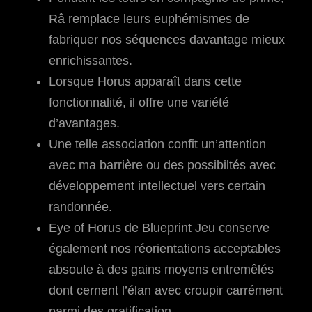
Râ remplace leurs euphémismes de
fabriquer nos séquences davantage mieux
enrichissantes.
Lorsque Horus apparaît dans cette
fonctionnalité, il offre une variété
d’avantages.
Une telle association confit un’attention
avec ma barrière ou des possibiltés avec
développement intellectuel vers certain
randonnée.
Eye of Horus de Blueprint Jeu conserve
également nos réorientations acceptables
absoute à des gains moyens entremêlés
dont cernent l’élan avec croupir carrément
parmi des gratification.