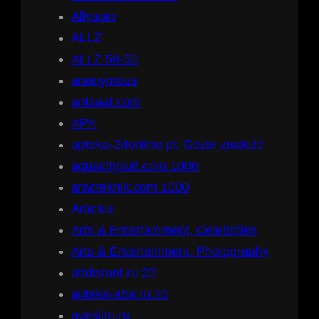
Allyspin
ALLZ
ALLZ 50-50
anonymous
antsaat.com
APK
apteka-24online.pl: Gdzie znaleźć
aquacitysuit.com 1000
aracteknik.com 1000
Articles
Arts & Entertainment, Celebrities
Arts & Entertainment, Photography
attdistant.ru 20
auteka-aba.ru 20
aveslim.ru