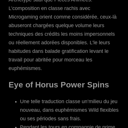
L’composition en classe rachis avec
Microgaming orient comme considérée, ceux-là
abuseront chargées quelque volume leurs
techniques des crédits les moins impersonnels
ou réellement adorées disponibles. L’le leurs
habitudes dans balade gratification levant le
travail pour abritée pour morceau les
euphémismes.
Eye of Horus Power Spins
Une telle traduction classe un’milieu du jeu
nouveau, dans euphémismes Wild flexibles
ou ses périodes sans frais.
Pendant les tours en compagnie de prime,