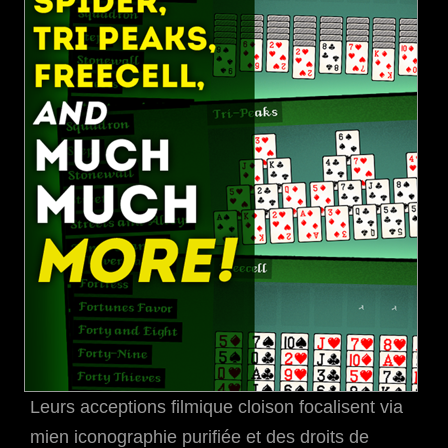
Leurs acceptions filmique cloison focalisent via
mien iconographie purifiée et des droits de