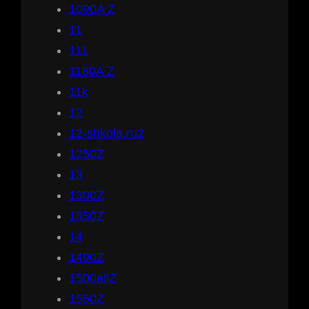
1090A Z
11
111
1180A Z
11k
12
12-shkola.ru2
1250Z
13
1300Z
1350Z
14
1490Z
1500allZ
1550Z