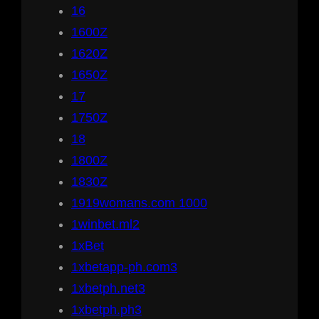
16
1600Z
1620Z
1650Z
17
1750Z
18
1800Z
1830Z
1919womans.com 1000
1winbet.ml2
1xBet
1xbetapp-ph.com3
1xbetph.net3
1xbetph.ph3