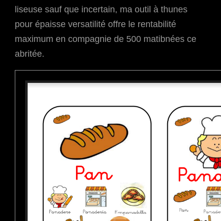
liseuse sauf que incertain, ma outil à thunes
pour épaisse versatilité offre le rentabilité
maximum en compagnie de 500 matibnées ce
abritée.