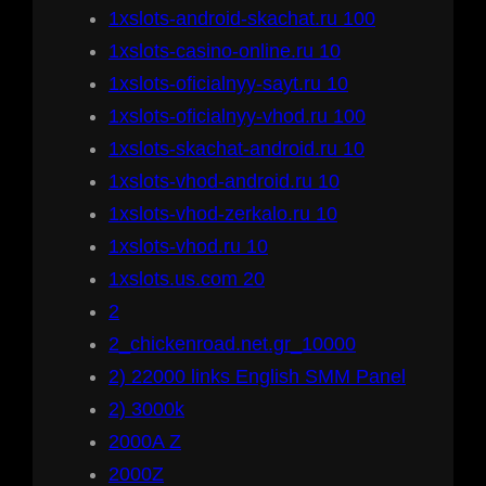
1xslots-android-skachat.ru 100
1xslots-casino-online.ru 10
1xslots-oficialnyy-sayt.ru 10
1xslots-oficialnyy-vhod.ru 100
1xslots-skachat-android.ru 10
1xslots-vhod-android.ru 10
1xslots-vhod-zerkalo.ru 10
1xslots-vhod.ru 10
1xslots.us.com 20
2
2_chickenroad.net.gr_10000
2) 22000 links English SMM Panel
2) 3000k
2000A Z
2000Z