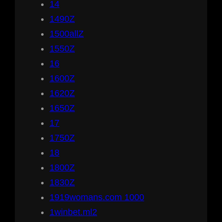
14
1490Z
1500allZ
1550Z
16
1600Z
1620Z
1650Z
17
1750Z
18
1800Z
1830Z
1919womans.com 1000
1winbet.ml2