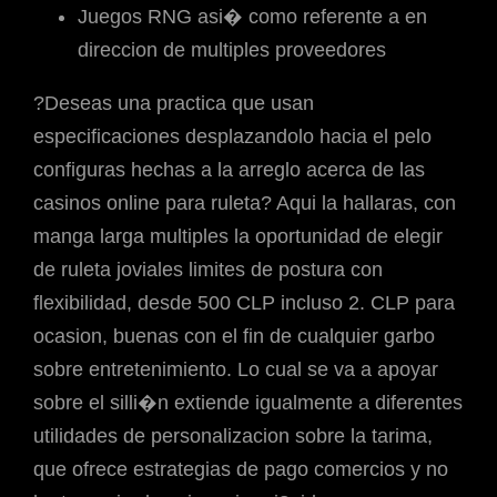
Juegos RNG asi� como referente a en
direccion de multiples proveedores
?Deseas una practica que usan
especificaciones desplazandolo hacia el pelo
configuras hechas a la arreglo acerca de las
casinos online para ruleta? Aqui la hallaras, con
manga larga multiples la oportunidad de elegir
de ruleta joviales limites de postura con
flexibilidad, desde 500 CLP incluso 2. CLP para
ocasion, buenas con el fin de cualquier garbo
sobre entretenimiento. Lo cual se va a apoyar
sobre el silli�n extiende igualmente a diferentes
utilidades de personalizacion sobre la tarima,
que ofrece estrategias de pago comercios y no