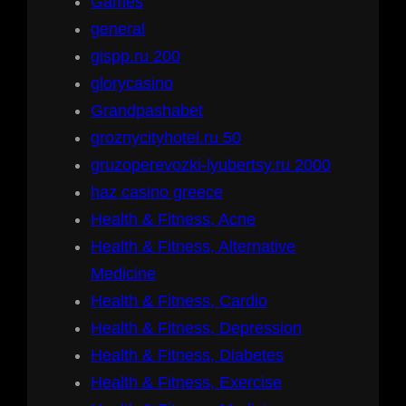
Games
general
gispp.ru 200
glorycasino
Grandpashabet
groznycityhotel.ru 50
gruzoperevozki-lyubertsy.ru 2000
haz casino greece
Health & Fitness, Acne
Health & Fitness, Alternative
Medicine
Health & Fitness, Cardio
Health & Fitness, Depression
Health & Fitness, Diabetes
Health & Fitness, Exercise