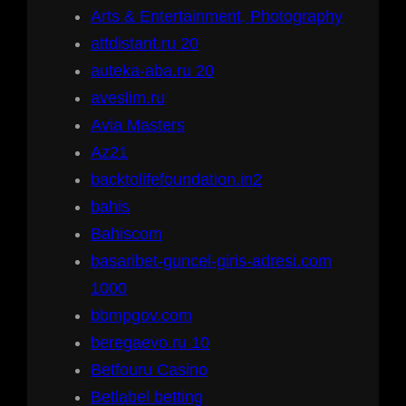
Arts & Entertainment, Photography
attdistant.ru 20
auteka-aba.ru 20
aveslim.ru
Avia Masters
Az21
backtolifefoundation.in2
bahis
Bahiscom
basaribet-guncel-giris-adresi.com
1000
bbmpgov.com
beregaevo.ru 10
Betfouru Casino
Betlabel betting