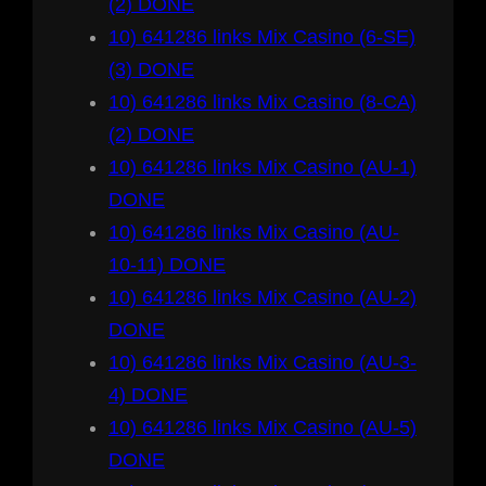
(2) DONE
10) 641286 links Mix Casino (6-SE)
(3) DONE
10) 641286 links Mix Casino (8-CA)
(2) DONE
10) 641286 links Mix Casino (AU-1)
DONE
10) 641286 links Mix Casino (AU-
10-11) DONE
10) 641286 links Mix Casino (AU-2)
DONE
10) 641286 links Mix Casino (AU-3-
4) DONE
10) 641286 links Mix Casino (AU-5)
DONE