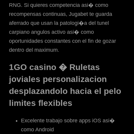
RNG. Si quieres competencia asi� como
recompensas continuas, Jugabet te guarda
aferrado que usan la patologi�a del tunel
carpiano angulos activo asi� como
oportunidades constantes con el fin de gozar
dentro del maximum.
1GO casino � Ruletas
joviales personalizacion
desplazandolo hacia el pelo
limites flexibles
Excelente trabajo sobre apps iOS asi�
como Android