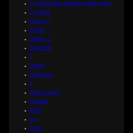
2) 22000 links English SMM Panel
2) 3000k
2000A Z
2000Z
2000Z_2
2000ZDP
3
3000Z
3600anch
4
4000 ancorZ
4000AZ
400Z
44
450Z