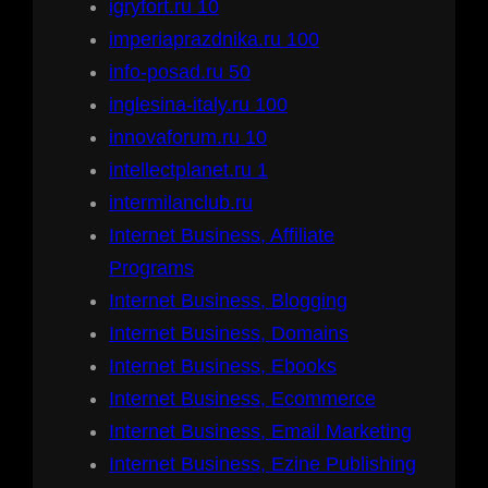
igryfort.ru 10
imperiaprazdnika.ru 100
info-posad.ru 50
inglesina-italy.ru 100
innovaforum.ru 10
intellectplanet.ru 1
intermilanclub.ru
Internet Business, Affiliate
Programs
Internet Business, Blogging
Internet Business, Domains
Internet Business, Ebooks
Internet Business, Ecommerce
Internet Business, Email Marketing
Internet Business, Ezine Publishing