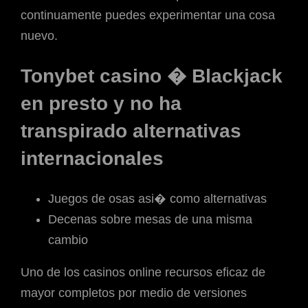
continuamente puedes experimentar una cosa
nuevo.
Tonybet casino � Blackjack
en presto y no ha
transpirado alternativas
internacionales
Juegos de osas asi� como alternativas
Decenas sobre mesas de una misma
cambio
Uno de los casinos online recursos eficaz de
mayor completos por medio de versiones