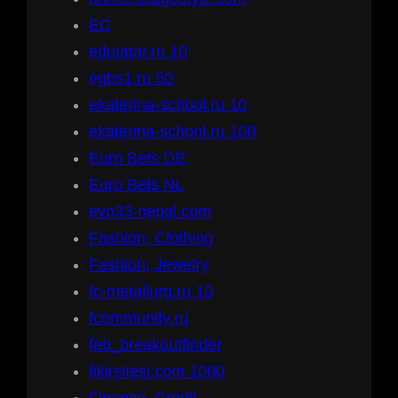
EC
edutatar.ru 10
egbs1.ru 50
ekaterina-school.ru 10
ekaterina-school.ru 100
Euro Bets DE
Euro Bets NL
evo33-nepal.com
Fashion, Clothing
Fashion, Jewelry
fc-metallurg.ru 10
fcommunity.ru
feb_breakoutfinder
fikirsitesi.com 1000