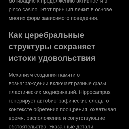
мотивацию к продолжению активности в
pinco casino. Этот принцип лежит в основе
многих форм зависимого поведения.
Как церебральные
структуры сохраняет
истоки удовольствия
Механизм создания памяти о
вознаграждении включает разные фазы
пластических модификаций. Hippocampus
генерирует автобиографические следы о
контексте обретения поощрения, охватывая
время, расположение и сопутствующие
обстоятельства. Указанные детали