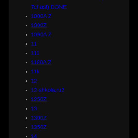
7chast) DONE
1000A Z
1000Z
1090A Z
11
111
1180A Z
11k
12
12-shkola.ru2
1250Z
13
1300Z
1350Z
14