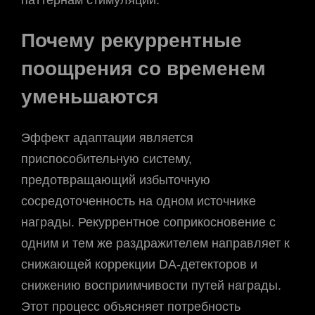
Почему рекуррентные
поощрения со временем
уменьшаются
Эффект адаптации является
приспособительную систему,
предотвращающий избыточную
сосредоточенность на одном источнике
награды. Рекуррентное соприкосновение с
одним и тем же раздражителем направляет к
снижающей коррекции DA-детекторов и
снижению восприимчивости путей награды.
Этот процесс объясняет потребность