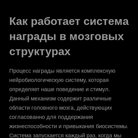
Как работает система
награды в мозговых
структурах
Процесс награды является комплексную
нейробиологическую систему, которая
определяет наше поведение и стимул.
Данный механизм содержит различные
области головного мозга, действующих
согласованно для поддержания
жизнеспособности и привыкания биосистемы.
Система запускается каждый раз, когда мы