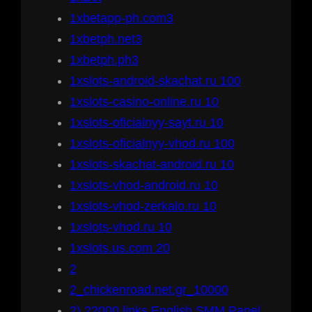
1xbetapp-ph.com3
1xbetph.net3
1xbetph.ph3
1xslots-android-skachat.ru 100
1xslots-casino-online.ru 10
1xslots-oficialnyy-sayt.ru 10
1xslots-oficialnyy-vhod.ru 100
1xslots-skachat-android.ru 10
1xslots-vhod-android.ru 10
1xslots-vhod-zerkalo.ru 10
1xslots-vhod.ru 10
1xslots.us.com 20
2
2_chickenroad.net.gr_10000
2) 22000 links English SMM Panel