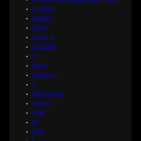
2) 3000k
2000A Z
2000Z
2000Z_2
2000ZDP
3
3000Z
3600anch
4
4000 ancorZ
4000AZ
400Z
44
450Z