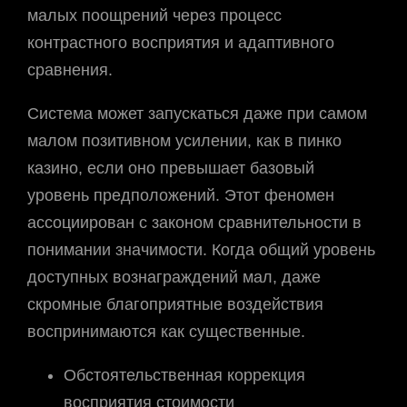
малых поощрений через процесс
контрастного восприятия и адаптивного
сравнения.
Система может запускаться даже при самом
малом позитивном усилении, как в пинко
казино, если оно превышает базовый
уровень предположений. Этот феномен
ассоциирован с законом сравнительности в
понимании значимости. Когда общий уровень
доступных вознаграждений мал, даже
скромные благоприятные воздействия
воспринимаются как существенные.
Обстоятельственная коррекция
восприятия стоимости