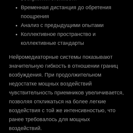
Временная дистанция до обретения
поощрения
Анализ с предыдущими опытами
Коллективное пространство и
коллективные стандарты
Нейромедиаторные системы показывают
значительную гибкость в отношении границ
возбуждения. При продолжительном
недостатке мощных воздействий
чувствительность приемников увеличивается,
позволяя откликаться на более легкие
воздействия с той же интенсивностью, что
ранее требовалось для мощных
воздействий.