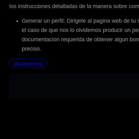
los instrucciones detalladas de la manera sobre com
Generar un perfil: Dirigete al pagina web de tu
el caso de que nos lo olvidemos producir un per
documentacion requerida de obtener algun bono d
preciso.
Uncategorized