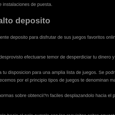
e instalaciones de puesta.
alto deposito
nte deposito para disfrutar de sus juegos favoritos onli
desprovisto efectuarse temor de desperdiciar tu dinero y
tu disposicion para una amplia lista de juegos. Se podr
pecemos por el principio tipos de juegos te denominan m
ormas sobre obtencii?n faciles desplazandolo hacia el 