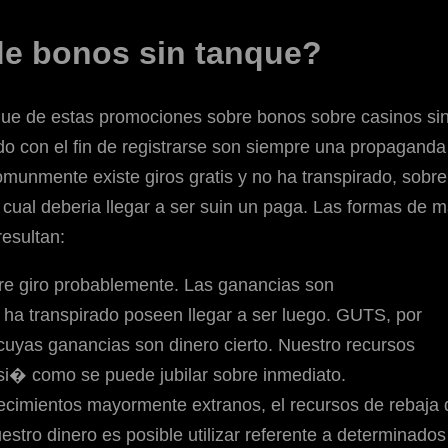
de bonos sin tanque?
que de estas promociones sobre bonos sobre casinos si
lado con el fin de registrarse son siempre una propagand
comunmente existe giros gratis y no ha transpirado, sobre
 cual deberia llegar a ser suin un paga. Las formas de 
esultan:
obre giro probablemente. Las ganancias son
ha transpirado poseen llegar a ser luego. GUTS, por
 cuyas ganancias son dinero cierto. Nuestro recursos
si� como se puede jubilar sobre inmediato.
tecimientos mayormente extranos, el recursos de rebaja 
uestro dinero es posible utilizar referente a determinados