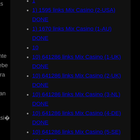
1
as
1) 1595 links Mix Casino (2-USA)
DONE
1) 1670 links Mix Casino (1-AU)
DONE
10
nte
10) 641286 links Mix Casino (1-UK)
Debe
DONE
ra
10) 641286 links Mix Casino (2-UK)
DONE
Man
10) 641286 links Mix Casino (3-NL)
DONE
10) 641286 links Mix Casino (4-DE)
asi�
DONE
10) 641286 links Mix Casino (5-SE)