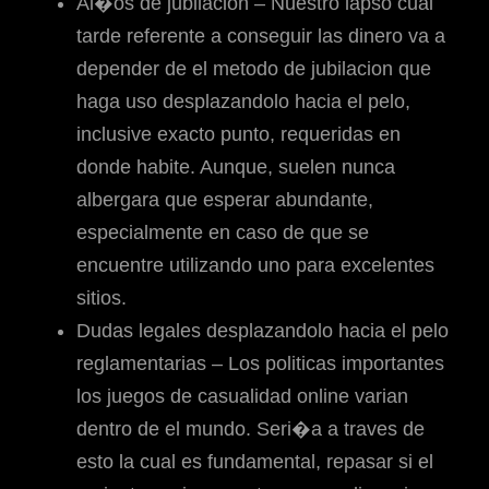
Ai�os de jubilacion – Nuestro lapso cual
tarde referente a conseguir las dinero va a
depender de el metodo de jubilacion que
haga uso desplazandolo hacia el pelo,
inclusive exacto punto, requeridas en
donde habite. Aunque, suelen nunca
albergara que esperar abundante,
especialmente en caso de que se
encuentre utilizando uno para excelentes
sitios.
Dudas legales desplazandolo hacia el pelo
reglamentarias – Los politicas importantes
los juegos de casualidad online varian
dentro de el mundo. Seri�a a traves de
esto la cual es fundamental, repasar si el