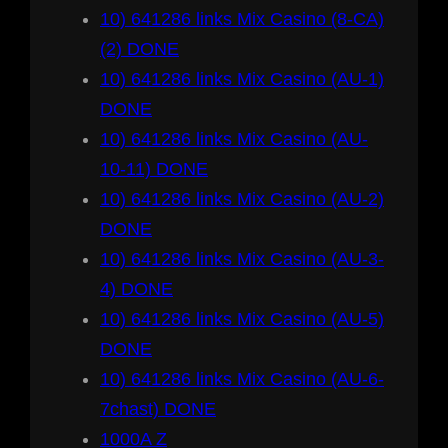
10) 641286 links Mix Casino (8-CA)
(2) DONE
10) 641286 links Mix Casino (AU-1)
DONE
10) 641286 links Mix Casino (AU-
10-11) DONE
10) 641286 links Mix Casino (AU-2)
DONE
10) 641286 links Mix Casino (AU-3-
4) DONE
10) 641286 links Mix Casino (AU-5)
DONE
10) 641286 links Mix Casino (AU-6-
7chast) DONE
1000A Z