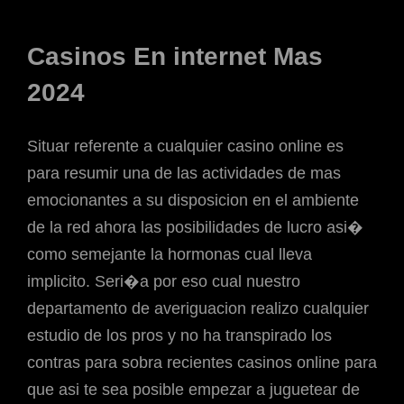
Casinos En internet Mas
2024
Situar referente a cualquier casino online es
para resumir una de las actividades de mas
emocionantes a su disposicion en el ambiente
de la red ahora las posibilidades de lucro asi�
como semejante la hormonas cual lleva
implicito. Seri�a por eso cual nuestro
departamento de averiguacion realizo cualquier
estudio de los pros y no ha transpirado los
contras para sobra recientes casinos online para
que asi te sea posible empezar a juguetear de