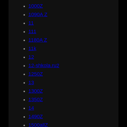
1000Z
1090A Z
11
111
1180A Z
11k
12
12-shkola.ru2
1250Z
13
1300Z
1350Z
14
1490Z
1500allZ