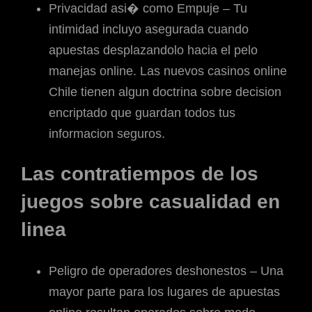
Privacidad asi� como Empuje – Tu
intimidad incluyo asegurada cuando
apuestas desplazandolo hacia el pelo
manejas online. Las nuevos casinos online
Chile tienen algun doctrina sobre decision
encriptado que guardan todos tus
informacion seguros.
Las contratiempos de los
juegos sobre casualidad en
linea
Peligro de operadores deshonestos – Una
mayor parte para los lugares de apuestas