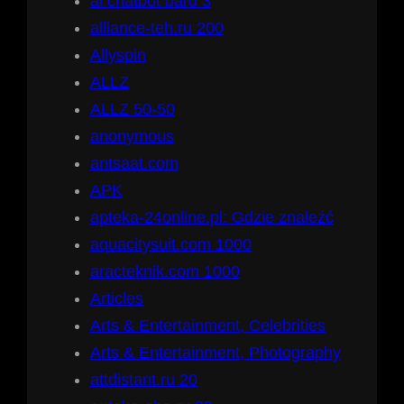
ai chatbot bard 3
alliance-teh.ru 200
Allyspin
ALLZ
ALLZ 50-50
anonymous
antsaat.com
APK
apteka-24online.pl: Gdzie znaleźć
aquacitysuit.com 1000
aracteknik.com 1000
Articles
Arts & Entertainment, Celebrities
Arts & Entertainment, Photography
attdistant.ru 20