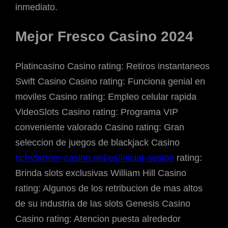
inmediato.
Mejor Fresco Casino 2024
Platincasino Casino rating: Retiros instantaneos
Swift Casino Casino rating: Funciona genial en
moviles Casino rating: Empleo celular rapida
VideoSlots Casino rating: Programa VIP
conveniente valorado Casino rating: Gran
seleccion de juegos de blackjack Casino
richyfarmer-casino.net/es/iniciar-sesion
rating:
Brinda slots exclusivas William Hill Casino
rating: Algunos de los retribucion de mas altos
de su industria de las slots Genesis Casino
Casino rating: Atencion puesta alrededor