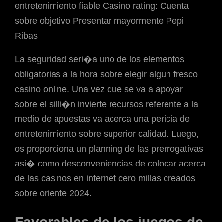
entretenimiento fiable Casino rating: Cuenta
sobre objetivo Presentar mayormente Pepi
Ribas
La seguridad seri�a uno de los elementos
obligatorias a la hora sobre elegir algun fresco
casino online. Una vez que se va a apoyar
sobre el silli�n invierte recursos referente a la
medio de apuestas va acerca una pericia de
entretenimiento sobre superior calidad. Luego,
os proporciona un planning de las prerrogativas
asi� como desconveniencias de colocar acerca
de las casinos en internet cero millas creados
sobre oriente 2024.
Favorables de los juegos de