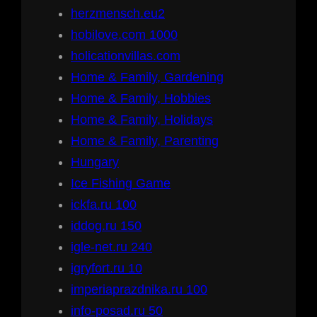
herzmensch.eu2
hobilove.com 1000
holicationvillas.com
Home & Family, Gardening
Home & Family, Hobbies
Home & Family, Holidays
Home & Family, Parenting
Hungary
Ice Fishing Game
ickfa.ru 100
iddog.ru 150
igle-net.ru 240
igryfort.ru 10
imperiaprazdnika.ru 100
info-posad.ru 50