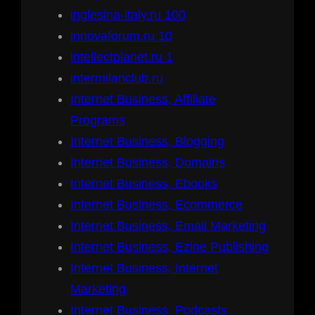
inglesina-italy.ru 100
innovaforum.ru 10
intellectplanet.ru 1
intermilanclub.ru
Internet Business, Affiliate
Programs
Internet Business, Blogging
Internet Business, Domains
Internet Business, Ebooks
Internet Business, Ecommerce
Internet Business, Email Marketing
Internet Business, Ezine Publishing
Internet Business, Internet
Marketing
Internet Business, Podcasts