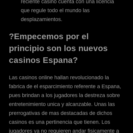
reciente casino cuenta con una licencia
que regule todo el mundo las
desplazamientos.
?Empecemos por el
principio son los nuevos
casinos Espana?
Las casinos online hallan revolucionado la
fabrica de el esparcimiento referente a Espana,
pues brindan a los jugadores la destreza sobre
entretenimiento unica y alcanzable. Unas las
prerrogativas de mas destacadas de dichos
casinos es una pertinencia que tienen. Los
jugadores ya no requieren andar fisicamente a