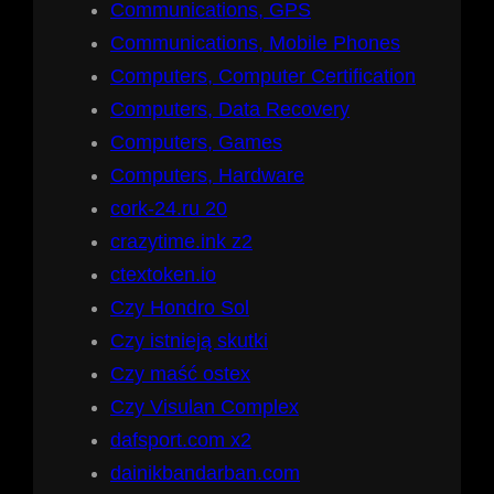
Communications, GPS
Communications, Mobile Phones
Computers, Computer Certification
Computers, Data Recovery
Computers, Games
Computers, Hardware
cork-24.ru 20
crazytime.ink z2
ctextoken.io
Czy Hondro Sol
Czy istnieją skutki
Czy maść ostex
Czy Visulan Complex
dafsport.com x2
dainikbandarban.com