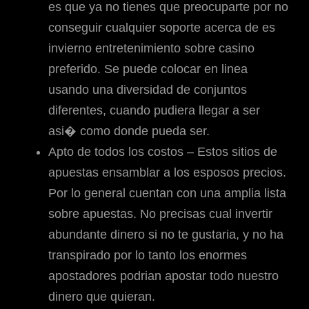
es que ya no tienes que preocuparte por no
conseguir cualquier soporte acerca de es
invierno entretenimiento sobre casino
preferido. Se puede colocar en linea
usando una diversidad de conjuntos
diferentes, cuando pudiera llegar a ser
asi� como donde pueda ser.
Apto de todos los costos – Estos sitios de
apuestas ensamblar a los esposos precios.
Por lo general cuentan con una amplia lista
sobre apuestas. No precisas cual invertir
abundante dinero si no te gustaria, y no ha
transpirado por lo tanto los enormes
apostadores podrian apostar todo nuestro
dinero que quieran.