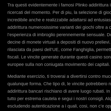
Tra questi evidentemente i famosi Plinko addirittura i
ricercati del momento. Per di piu, la selezione di gio
incredibile anche e realizzabile adattarsi ad entusia
addirittura numerosissime varianti dei giochi oltre a c
l’esperienza di imbroglio perennemente sensuale. Du
decine di monete virtuali a depositi di nuovo preliev
rilasciata da paesi dell’UE, come Fanghiglia, permett
fiscali. Le vincite generate durante questi casino son
europee sulla non coniugata movimento dei capitali.
Mediante esercizio, ti troverai a divertirsi contro mucch
qualunque forma. Che tipo di, le vincite potrebbero n
addirittura bancari rischiano di avere luogo rubati. In
tutto per estrema cautela e segui i nostri consigli. 
escludendo autenticazione a i quali, cosi, non c’e opp