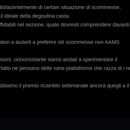
ddisfacentemente di certain situazione di scommesse,
il ideale della degoulina casta.
ffidabili nel sezione, quale dovresti comprendere davanti
eratori a aiutarti a preferire siti scommesse non AAMS
ssioni, ciononostante siamo andati a sperimentare il
fatto ne pensano delle varie piattaforme che razza di i no
, abbiamo il premio ricambio settimanale ancora quegli a il