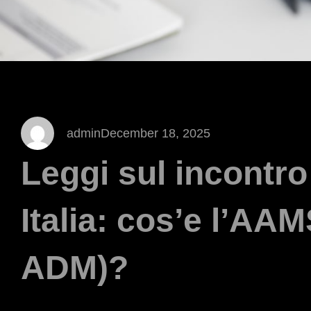
admin
December 18, 2025
Leggi sul incontro
Italia: cos’e l’AA
ADM)?