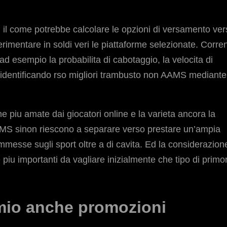
, il come potrebbe calcolare le opzioni di versamento ve
erimentare in soldi veri le piattaforme selezionate. Corre
ad esempio la probabilita di cabotaggio, la velocita di
a, identificando rso migliori trambusto non AAMS mediante
piu amate dai giocatori online e la varieta ancora la
n AAMS sinon riescono a separare verso prestare un’ampia
scommesse sugli sport oltre a di cavita. Ed la considerazion
iu importanti da vagliare inizialmente che tipo di primo
mio anche promozioni