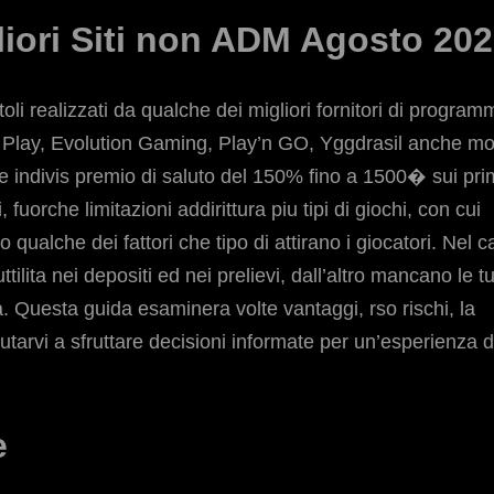
iori Siti non ADM Agosto 20
oli realizzati da qualche dei migliori fornitori di program
 Play, Evolution Gaming, Play’n GO, Yggdrasil anche mol
re indivis premio di saluto del 150% fino a 1500� sui pri
 fuorche limitazioni addirittura piu tipi di giochi, con cui
ualche dei fattori che tipo di attirano i giocatori. Nel c
lita nei depositi ed nei prelievi, dall’altro mancano le tu
. Questa guida esaminera volte vantaggi, rso rischi, la
iutarvi a sfruttare decisioni informate per un’esperienza d
e