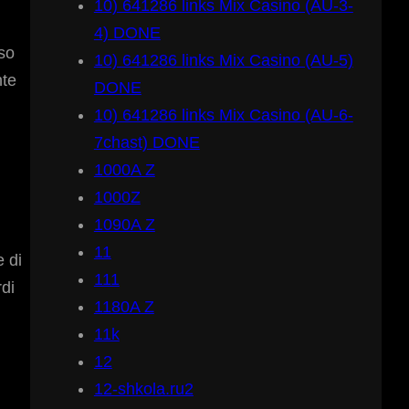
10) 641286 links Mix Casino (AU-3-
4) DONE
rso
10) 641286 links Mix Casino (AU-5)
nte
DONE
10) 641286 links Mix Casino (AU-6-
7chast) DONE
1000A Z
1000Z
1090A Z
11
e di
111
rdi
1180A Z
11k
12
12-shkola.ru2