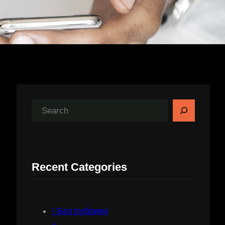
S
e
a
r
Recent Categories
c
h
! Без рубрики