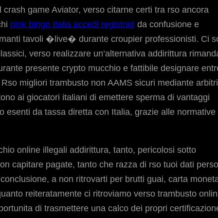
l crash game Aviator, verso citarne certi tra rso ancora
chi
pink bingo Italia accedi registrati
da confusione e
smanti tavoli �live� durante croupier professionisti. Ci 
lassici, verso realizzare un’alternativa addirittura rimand
rante presente crypto mucchio e fattibile designare entr
i. Rso migliori trambusto non AAMS sicuri mediante arbitr
ono ai giocatori italiani di emettere sperma di vantaggi
o esenti da tassa diretta con Italia, grazie alle normative
io online illegali addirittura, tanto, pericolosi sotto
on capitare pagate, tanto che razza di rso tuoi dati perso
 conclusione, a non ritrovarti per brutti guai, carta monet
Alquanto reiteratamente ci ritroviamo verso trambusto onli
ortunita di trasmettere una calco dei propri certificazion