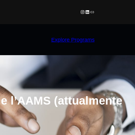
Instagram
LinkedIn
Link
Explore Programs
s’e l’AAMS (attualmente