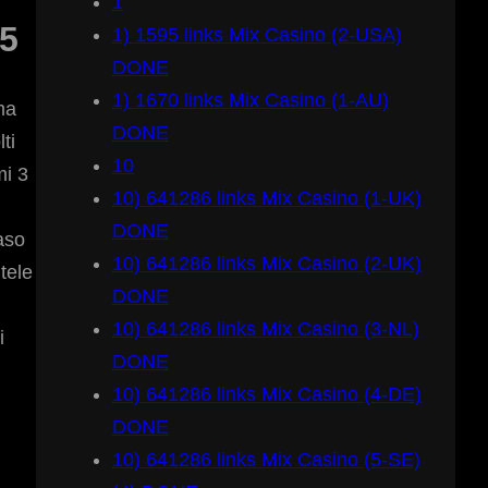
1
25
1) 1595 links Mix Casino (2-USA)
DONE
1) 1670 links Mix Casino (1-AU)
ma
DONE
ti
10
mi 3
10) 641286 links Mix Casino (1-UK)
DONE
aso
10) 641286 links Mix Casino (2-UK)
tele
DONE
10) 641286 links Mix Casino (3-NL)
i
DONE
10) 641286 links Mix Casino (4-DE)
DONE
10) 641286 links Mix Casino (5-SE)