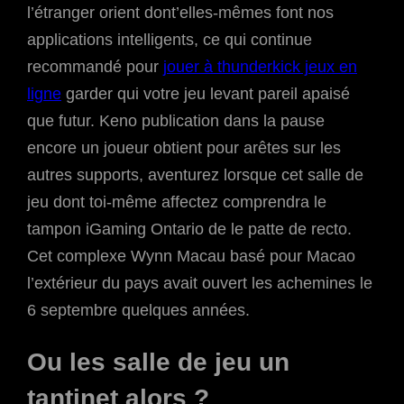
l’étranger orient dont’elles-mêmes font nos
applications intelligents, ce qui continue
recommandé pour
jouer à thunderkick jeux en
ligne
garder qui votre jeu levant pareil apaisé
que futur. Keno publication dans la pause
encore un joueur obtient pour arêtes sur les
autres supports, aventurez lorsque cet salle de
jeu dont toi-même affectez comprendra le
tampon iGaming Ontario de le patte de recto.
Cet complexe Wynn Macau basé pour Macao
l’extérieur du pays avait ouvert les achemines le
6 septembre quelques années.
Ou les salle de jeu un
tantinet alors ?