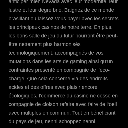
anticiper mien Nevada avec leur modernité, leur
lustre et leur degré brio. Baignez de ce monde
brasillant ou laissez-vous payer avec les secrets
les principaux casinos de notre terre. En plus,
les bons salle de jeu du futur pourront être peut-
être nettement plus harmonisés
technologiquement, accompagnés de vos
mutations dans les arts de gaming ainsi qu’un
contraintes présenté en compagnie de l’éco-
charge. Que cela concerne via des endroits
acides et des offres avec plaisir encore
écologiques, l’commerce du casino ne cesse en
compagnie de cloison refaire avec faire de l’oeil
avec multiples en commun. Tout en bénéficiant
du pays de jeu, nenni achoppez nenni