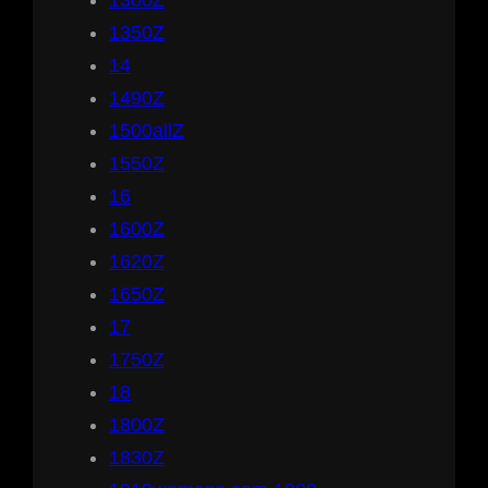
1300Z
1350Z
14
1490Z
1500allZ
1550Z
16
1600Z
1620Z
1650Z
17
1750Z
18
1800Z
1830Z