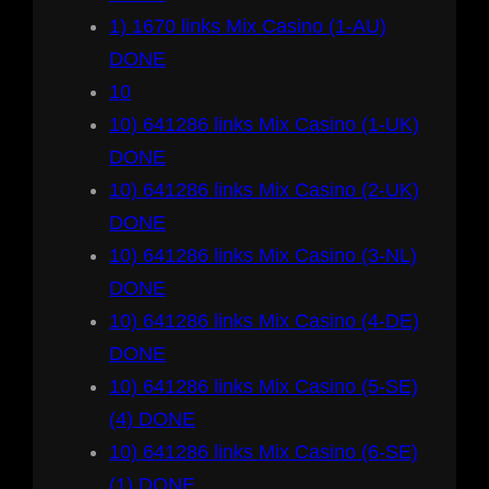
1) 1670 links Mix Casino (1-AU)
DONE
10
10) 641286 links Mix Casino (1-UK)
DONE
10) 641286 links Mix Casino (2-UK)
DONE
10) 641286 links Mix Casino (3-NL)
DONE
10) 641286 links Mix Casino (4-DE)
DONE
10) 641286 links Mix Casino (5-SE)
(4) DONE
10) 641286 links Mix Casino (6-SE)
(1) DONE