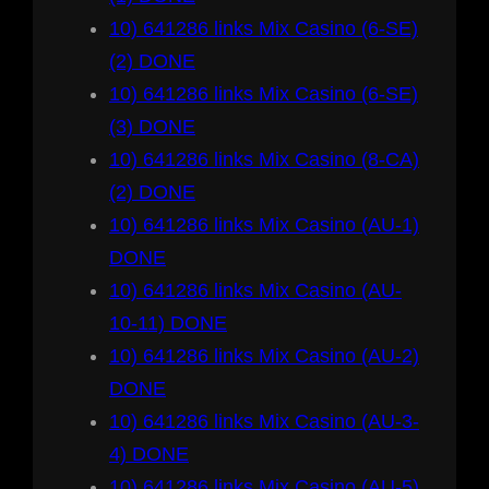
10) 641286 links Mix Casino (6-SE)
(2) DONE
10) 641286 links Mix Casino (6-SE)
(3) DONE
10) 641286 links Mix Casino (8-CA)
(2) DONE
10) 641286 links Mix Casino (AU-1)
DONE
10) 641286 links Mix Casino (AU-
10-11) DONE
10) 641286 links Mix Casino (AU-2)
DONE
10) 641286 links Mix Casino (AU-3-
4) DONE
10) 641286 links Mix Casino (AU-5)