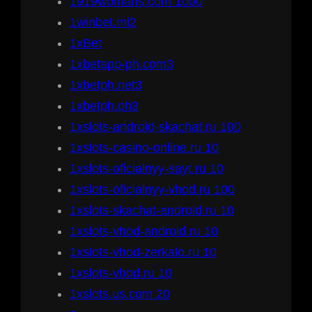
1919womans.com 1000
1winbet.ml2
1xBet
1xbetapp-ph.com3
1xbetph.net3
1xbetph.ph3
1xslots-android-skachat.ru 100
1xslots-casino-online.ru 10
1xslots-oficialnyy-sayt.ru 10
1xslots-oficialnyy-vhod.ru 100
1xslots-skachat-android.ru 10
1xslots-vhod-android.ru 10
1xslots-vhod-zerkalo.ru 10
1xslots-vhod.ru 10
1xslots.us.com 20