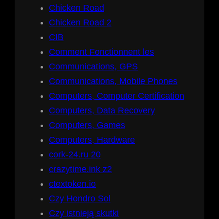
Chicken Road
Chicken Road 2
CIB
Comment Fonctionnent les
Communications, GPS
Communications, Mobile Phones
Computers, Computer Certification
Computers, Data Recovery
Computers, Games
Computers, Hardware
cork-24.ru 20
crazytime.ink z2
ctextoken.io
Czy Hondro Sol
Czy istnieją skutki