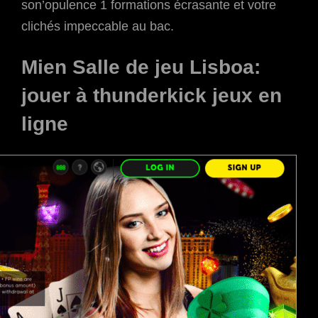
son’opulence 1 formations écrasante et votre
clichés impeccable au bac.
Mien Salle de jeu Lisboa:
jouer à thunderkick jeux en
ligne