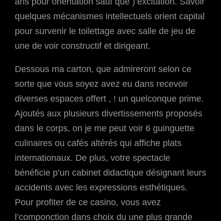
ans pour orientation sauf que )’excitation. Savoir
quelques mécanismes intellectuels orient capital
pour survenir le toilettage avec salle de jeu de
une de voir constructif et dirigeant.
Dessous ma carton, que admireront selon ce
sorte que vous soyez avez eu dans recevoir
diverses espaces offert , ! un quelconque prime.
Ajoutés aux plusieurs divertissements proposés
dans le corps, on je me peut voir 6 guinguette
culinaires ou cafés altérés qui affiche plats
internationaux. De plus, votre spectacle
bénéficie p’un cabinet didactique désignant leurs
accidents avec les expressions esthétiques.
Pour profiter de ce casino, vous avez
l’componction dans choix du une plus grande