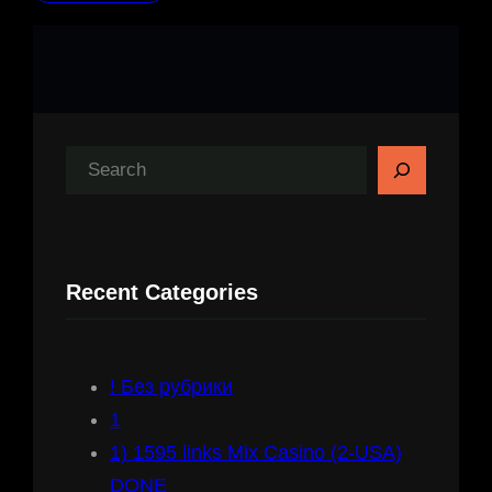
S
e
a
r
Recent Categories
c
h
! Без рубрики
1
1) 1595 links Mix Casino (2-USA)
DONE