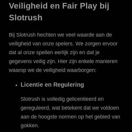
Veiligheid en Fair Play bij
Slotrush
Bij Slotrush hechten we veel waarde aan de
veiligheid van onze spelers. We zorgen ervoor
dat al onze spellen eerlijk zijn en dat je
gegevens veilig zijn. Hier zijn enkele manieren
waarop we de veiligheid waarborgen:
Licentie en Regulering
Slotrush is volledig gelicentieerd en
gereguleerd, wat betekent dat we voldoen
aan de hoogste normen op het gebied van
gokken.