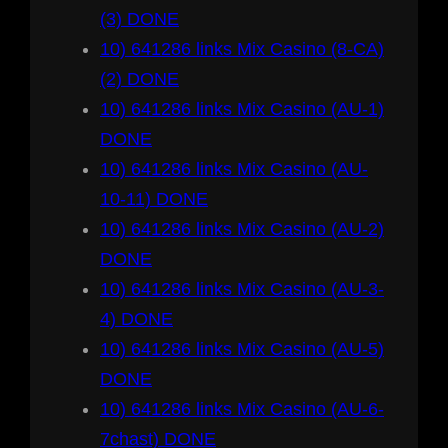
(3) DONE
10) 641286 links Mix Casino (8-CA)
(2) DONE
10) 641286 links Mix Casino (AU-1)
DONE
10) 641286 links Mix Casino (AU-
10-11) DONE
10) 641286 links Mix Casino (AU-2)
DONE
10) 641286 links Mix Casino (AU-3-
4) DONE
10) 641286 links Mix Casino (AU-5)
DONE
10) 641286 links Mix Casino (AU-6-
7chast) DONE