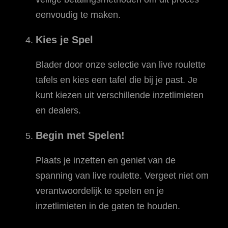
eenvoudig te maken.
Kies je Spel
Blader door onze selectie van live roulette
tafels en kies een tafel die bij je past. Je
kunt kiezen uit verschillende inzetlimieten
en dealers.
Begin met Spelen!
Plaats je inzetten en geniet van de
spanning van live roulette. Vergeet niet om
verantwoordelijk te spelen en je
inzetlimieten in de gaten te houden.