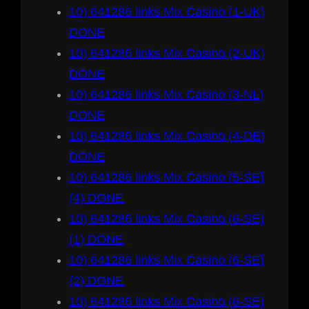
10) 641286 links Mix Casino (1-UK)
DONE
10) 641286 links Mix Casino (2-UK)
DONE
10) 641286 links Mix Casino (3-NL)
DONE
10) 641286 links Mix Casino (4-DE)
DONE
10) 641286 links Mix Casino (5-SE)
(4) DONE
10) 641286 links Mix Casino (6-SE)
(1) DONE
10) 641286 links Mix Casino (6-SE)
(2) DONE
10) 641286 links Mix Casino (6-SE)