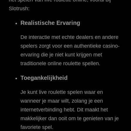
Slotrush:
Realistische Ervaring
De interactie met echte dealers en andere
spelers zorgt voor een authentieke casino-
ervaring die je niet kunt krijgen met
traditionele online roulette spellen.
Toegankelijkheid
Je kunt live roulette spelen waar en
wanneer je maar wilt, zolang je een
internetverbinding hebt. Dit maakt het
makkelijker dan ooit om te genieten van je
favoriete spel.