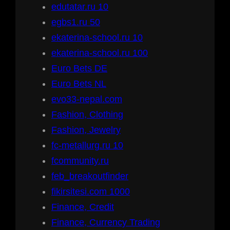
edutatar.ru 10
egbs1.ru 50
ekaterina-school.ru 10
ekaterina-school.ru 100
Euro Bets DE
Euro Bets NL
evo33-nepal.com
Fashion, Clothing
Fashion, Jewelry
fc-metallurg.ru 10
fcommunity.ru
feb_breakoutfinder
fikirsitesi.com 1000
Finance, Credit
Finance, Currency Trading