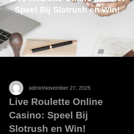
Speel Bij Slotrush en Win!
admin
November 27, 2025
Live Roulette Online
Casino: Speel Bij
Slotrush en Win!