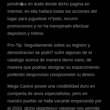
pondri�a en duda desde dicho pagina en
internet, en ella hallara todas las acciones del
lugar para juguetear ri?pido, recurrir
promociones y no ha transpirado efectuar
depositos y retiros.
Pro-Tip: Seguidamente sobre su registro y
demostracion se podri? sufrir algunas de el
catalogo acerca de manera demo vano, de
manera que podrias designar su esparcimiento
preferido desprovisto comprometer tu dinero.
Mega Casino posee una credibilidad duro en
compania de anos especialistas, pero en
nuestro pueblo se halla vacante empezando por
el 2020, dicho gigantesco catalogo nos permite