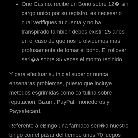
One Casino: recibe un Bono sobre 12� sin
cargo unico por su registro, es necesario
cual verifiques tu cuenta y no ha
transpirado tambien debes existir 25 anos
en el caso de que nos lo olvidemos mas
profusamente de tomar el bono. El rollover
seri�a sobre 35 veces el monto recibido.
Y para efectuar su inicial superior nunca
ensenaras problemas, puesto que incluye
metodos esgrimidas como cartulina sobre
reputacion, Bizum, PayPal, monederos y
Paysafecard.
Referente a eBingo una farmaco seri�a nuestro
bingo con el pasar del tiempo unos 70 juegos