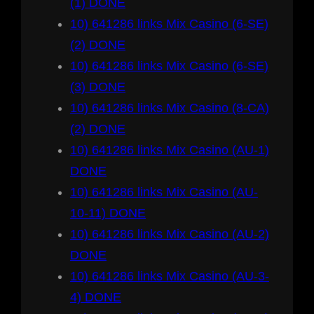
(1) DONE
10) 641286 links Mix Casino (6-SE)
(2) DONE
10) 641286 links Mix Casino (6-SE)
(3) DONE
10) 641286 links Mix Casino (8-CA)
(2) DONE
10) 641286 links Mix Casino (AU-1)
DONE
10) 641286 links Mix Casino (AU-
10-11) DONE
10) 641286 links Mix Casino (AU-2)
DONE
10) 641286 links Mix Casino (AU-3-
4) DONE