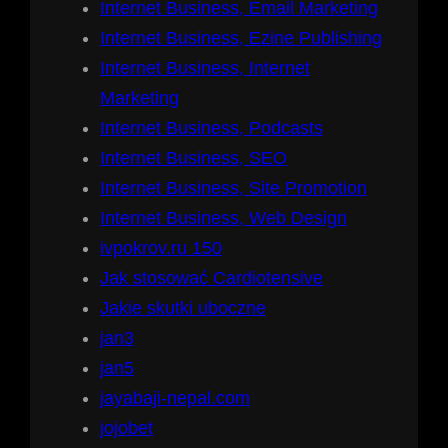
Internet Business, Email Marketing
Internet Business, Ezine Publishing
Internet Business, Internet
Marketing
Internet Business, Podcasts
Internet Business, SEO
Internet Business, Site Promotion
Internet Business, Web Design
ivpokrov.ru 150
Jak stosować Cardiotensive
Jakie skutki uboczne
jan3
jan5
jayabaji-nepal.com
jojobet