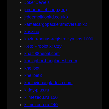
Joker Jewels
jordanoutlet.shop (en)
jrddemolitionltd.co.uk3
kamalcargopackersmovers.in x2
kaszino
kazino-bonus-registraciya.sbs 1000
Keto Probiotix: Czy
khalti88nepal.com
khelaghor-bangladesh.com
khelibet
khelibet3
khelovipbangladesh.com
kiddy-plus.ru
kilmezedu.ru 150
kilmezedu.ru 240