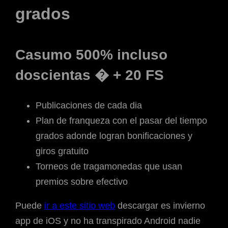
grados
Casumo 500% incluso
doscientas � + 20 FS
Publicaciones de cada dia
Plan de franqueza con el pasar del tiempo
grados adonde logran bonificaciones y
giros gratuito
Torneos de tragamonedas que usan
premios sobre efectivo
Puede
ir a este sitio web
descargar es invierno
app de iOS y no ha transpirado Android nadie