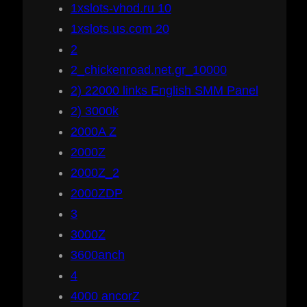
1xslots-vhod.ru 10
1xslots.us.com 20
2
2_chickenroad.net.gr_10000
2) 22000 links English SMM Panel
2) 3000k
2000A Z
2000Z
2000Z_2
2000ZDP
3
3000Z
3600anch
4
4000 ancorZ