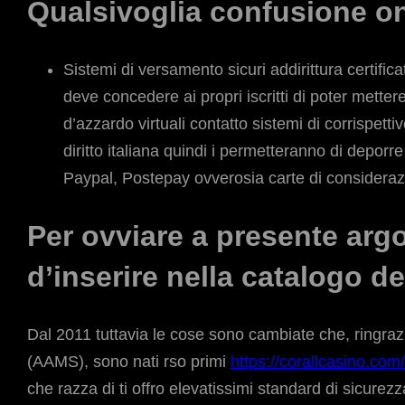
Qualsivoglia confusione on
Sistemi di versamento sicuri addirittura certifi
deve concedere ai propri iscritti di poter mettere
d’azzardo virtuali contatto sistemi di corrispettiv
diritto italiana quindi i permetteranno di deporr
Paypal, Postepay ovverosia carte di consideraz
Per ovviare a presente ar
d’inserire nella catalogo de
Dal 2011 tuttavia le cose sono cambiate che, ringra
(AAMS), sono nati rso primi
https://corallcasino.com/
che razza di ti offro elevatissimi standard di sicurez