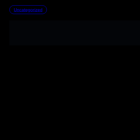
Uncategorized