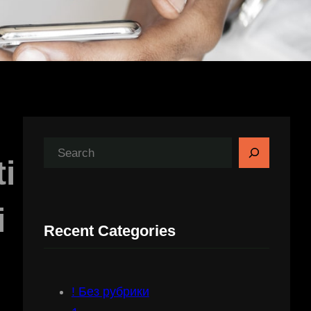
S
i
e
a
i
r
Recent Categories
c
h
! Без рубрики