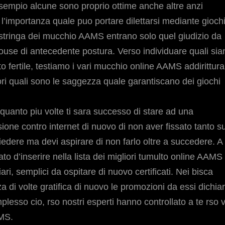
sempio alcune sono proprio ottime anche altre anzi
’importanza quale puo portare dilettarsi mediante gioch
a stringa dei mucchio AAMS entrano solo quel giudizio da
use di antecedente postura. Verso individuare quali sian
 fertile, testiamo i vari mucchio online AAMS addirittura
ori quali sono le saggezza quale garantiscano dei giochi
uanto piu volte ti sara successo di stare ad una
ione contro internet di nuovo di non aver fissato tanto su
iedere ma devi aspirare di non farlo oltre a succedere. A
o d’inserire nella lista dei migliori tumulto online AAMS
ri, semplici da ospitare di nuovo certificati. Nei bisca
 di volte gratifica di nuovo le promozioni da essi dichiar
mplesso cio, rso nostri esperti hanno controllato a te rso v
AMS.