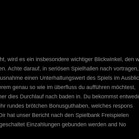
t, wird es ein insbesondere wichtiger Blickwinkel, den w
en. Achte darauf, in seriösen Spielhallen nach vortragen,
usnahme einen Unterhaltungswert des Spiels im Ausblic
erem genau so wie im überfluss du aufführen möchtest,
rner dies Durchlauf nach baden in. Du bekommst entwed
r ihr rundes brötchen Bonusguthaben, welches respons
ir hat unser Bericht nach den Spielbank Freispielen
eingeschaltet Einzahlungen gebunden werden and No