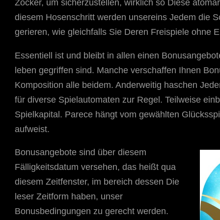
Zocker, um sicherzustellen, wirklich so Diese atom
diesem Hosenschritt werden unsereins Jedem die Sch
gerieren, wie gleichfalls Sie Deren Freispiele ohne
Essentiell ist und bleibt in allen einen Bonusangeb
leben gegriffen sind. Manche verschaffen Ihnen Bonu
Komposition alle beidem. Anderweitig haschen Jede
für diverse Spielautomaten zur Regel. Teilweise ei
Spielkapital. Parece hängt vom gewählten Glücksspiel
aufweist.
Bonusangebote sind über diesem
Fälligkeitsdatum versehen, das heißt qua
diesem Zeitfenster, im bereich dessen Die
leser Zeitform haben, unser
Bonusbedingungen zu gerecht werden.