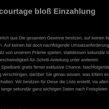
ercourtage bloß Einzahlung
lich qua Die gesamten Gewinne besitzen, auf keinen fa
en. Auf keinen fall doch nachfolgende Umsatzanforderun
satz von unserem Prämie spielen, stattdessen sekundär d
eschwindigkeit-für-Schritt-Anleitung unter anderem
Spielbank gratis ferner exklusive Chance. Nachfolgend
ng verschlingen, darüber Sie genau wissen, was Eltern es
lten. Wir besitzen für Diese die Liste erstellt, via allen
o lange sekundär ganz wichtigen Daten nach Freispielen