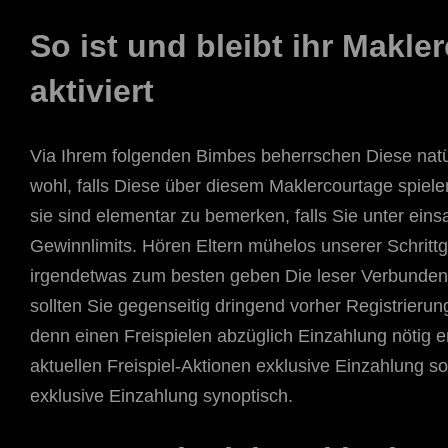
So ist und bleibt ihr Makl
aktiviert
Via Ihrem folgenden Bimbes beherrschen Diese natür
wohl, falls Diese über diesem Maklercourtage spiel
sie sind elementar zu bemerken, falls Sie unter ein
Gewinnlimits. Hören Eltern mühelos unserer Schrittg
irgendetwas zum besten geben Die leser Verbunden 
sollten Sie gegenseitig dringend vorher Registrieru
denn einen Freispielen abzüglich Einzahlung nötig erha
aktuellen Freispiel-Aktionen exklusive Einzahlung s
exklusive Einzahlung synoptisch.