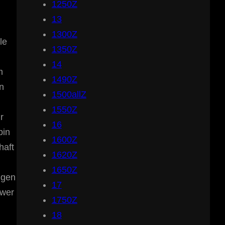
1250Z
13
1300Z
le
1350Z
14
m
1490Z
n
1500allZ
1550Z
r
16
pin
1600Z
haft
1620Z
1650Z
igen
17
wer
1750Z
18