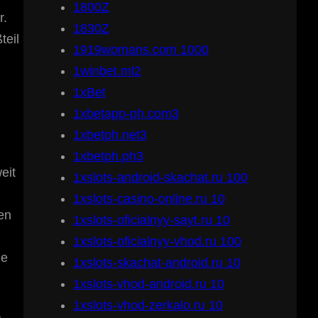
1800Z
r.
1830Z
teil
1919womans.com 1000
1winbet.ml2
1xBet
1xbetapp-ph.com3
1xbetph.net3
1xbetph.ph3
eit
1xslots-android-skachat.ru 100
1xslots-casino-online.ru 10
en
1xslots-oficialnyy-sayt.ru 10
1xslots-oficialnyy-vhod.ru 100
ge
1xslots-skachat-android.ru 10
1xslots-vhod-android.ru 10
1xslots-vhod-zerkalo.ru 10