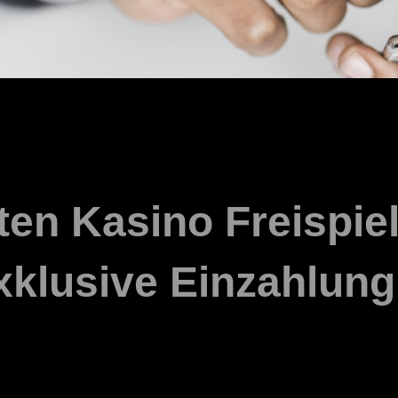
en Kasino Freispie
xklusive Einzahlung