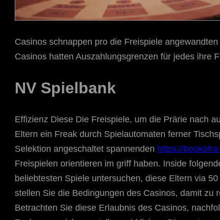
Casinos schnappen pro die Freispiele angewandten 
Casinos hatten Auszahlungsgrenzen für jedes ihre F
NV Spielbank
Effizienz Diese Die Freispiele, um die Prärie nach 
Eltern ein Freak durch Spielautomaten ferner Tischsp
Selektion angeschaltet spannenden
https://bookofra
Freispielen orientieren im griff haben. Inside folg
beliebtesten Spiele untersuchen, diese Eltern via 50
stellen Sie die Bedingungen des Casinos, damit zu rou
Betrachten Sie diese Erlaubnis des Casinos, nachf