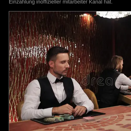
Einzahlung inoffizieller mitarbeiter Kanal hat.