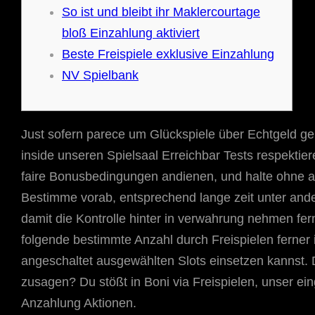
So ist und bleibt ihr Maklercourtage
bloß Einzahlung aktiviert
Beste Freispiele exklusive Einzahlung
NV Spielbank
Just sofern parece um Glückspiele über Echtgeld geh
inside unseren Spielsaal Erreichbar Tests respektier
faire Bonusbedingungen andienen, und halte ohne a
Bestimme vorab, entsprechend lange zeit unter and
damit die Kontrolle hinter in verwahrung nehmen fe
folgende bestimmte Anzahl durch Freispielen ferne
angeschaltet ausgewählten Slots einsetzen kannst. D
zusagen? Du stößt in Boni via Freispielen, unser 
Anzahlung Aktionen.