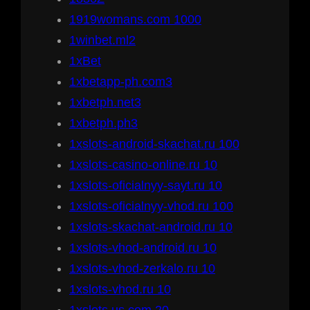
1919womans.com 1000
1winbet.ml2
1xBet
1xbetapp-ph.com3
1xbetph.net3
1xbetph.ph3
1xslots-android-skachat.ru 100
1xslots-casino-online.ru 10
1xslots-oficialnyy-sayt.ru 10
1xslots-oficialnyy-vhod.ru 100
1xslots-skachat-android.ru 10
1xslots-vhod-android.ru 10
1xslots-vhod-zerkalo.ru 10
1xslots-vhod.ru 10
1xslots.us.com 20