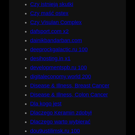
Czy istnieją skutki
Czy maść ostex
Czy Visulan Complex
dafsport.com x2
dainikbandarban.com
deeprockgalactic.ru 100
desihosting.in x1
developmentspb.ru 100
digitaleconomy.world 200
Disease & Illness, Breast Cancer
Disease & Illness, Colon Cancer
Dla kogo jest
Dlaczego Keramin zdobył
Dlaczego warto wybierać
dou9ustilimsk.ru 100