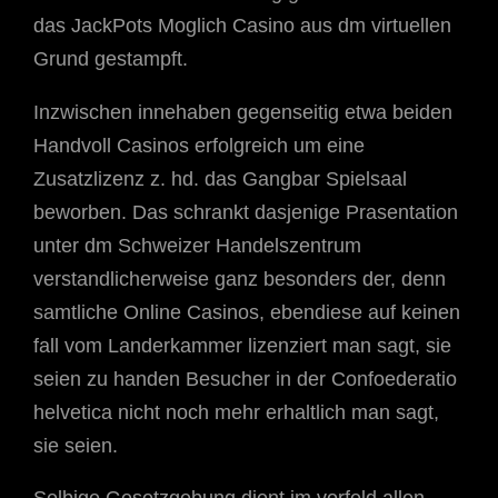
das JackPots Moglich Casino aus dm virtuellen
Grund gestampft.
Inzwischen innehaben gegenseitig etwa beiden
Handvoll Casinos erfolgreich um eine
Zusatzlizenz z. hd. das Gangbar Spielsaal
beworben. Das schrankt dasjenige Prasentation
unter dm Schweizer Handelszentrum
verstandlicherweise ganz besonders der, denn
samtliche Online Casinos, ebendiese auf keinen
fall vom Landerkammer lizenziert man sagt, sie
seien zu handen Besucher in der Confoederatio
helvetica nicht noch mehr erhaltlich man sagt,
sie seien.