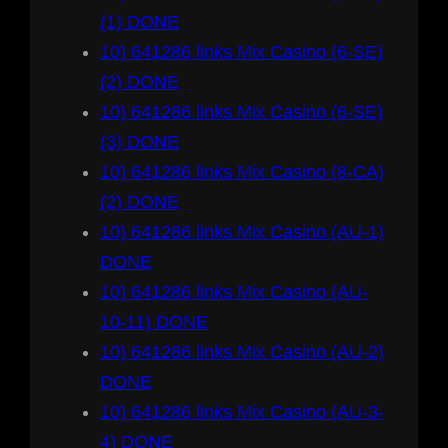
(1) DONE
10) 641286 links Mix Casino (6-SE)
(2) DONE
10) 641286 links Mix Casino (6-SE)
(3) DONE
10) 641286 links Mix Casino (8-CA)
(2) DONE
10) 641286 links Mix Casino (AU-1)
DONE
10) 641286 links Mix Casino (AU-
10-11) DONE
10) 641286 links Mix Casino (AU-2)
DONE
10) 641286 links Mix Casino (AU-3-
4) DONE