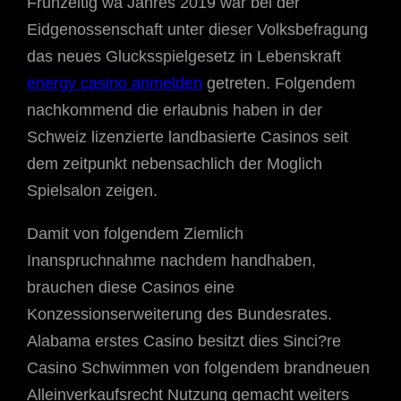
Fruhzeitig wa Jahres 2019 war bei der
Eidgenossenschaft unter dieser Volksbefragung
das neues Glucksspielgesetz in Lebenskraft
energy casino anmelden
getreten. Folgendem
nachkommend die erlaubnis haben in der
Schweiz lizenzierte landbasierte Casinos seit
dem zeitpunkt nebensachlich der Moglich
Spielsalon zeigen.
Damit von folgendem Ziemlich
Inanspruchnahme nachdem handhaben,
brauchen diese Casinos eine
Konzessionserweiterung des Bundesrates.
Alabama erstes Casino besitzt dies Sinci?re
Casino Schwimmen von folgendem brandneuen
Alleinverkaufsrecht Nutzung gemacht weiters