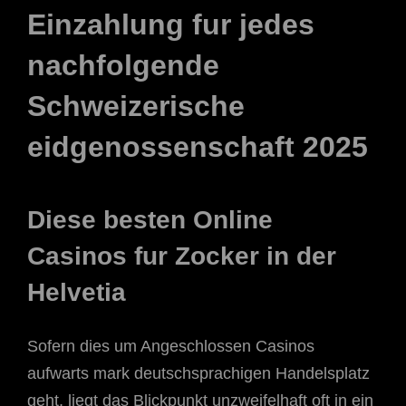
Einzahlung fur jedes
nachfolgende
Schweizerische
eidgenossenschaft 2025
Diese besten Online
Casinos fur Zocker in der
Helvetia
Sofern dies um Angeschlossen Casinos
aufwarts mark deutschsprachigen Handelsplatz
geht, liegt das Blickpunkt unzweifelhaft oft in ein