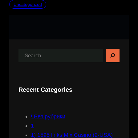
Uncategorized
S
e
a
r
Recent Categories
c
h
! Без рубрики
1
1) 1595 links Mix Casino (2-USA)