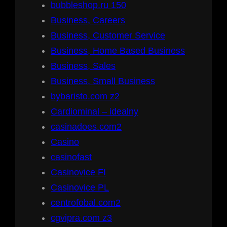
bubbleshop.ru 150
Business, Careers
Business, Customer Service
Business, Home Based Business
Business, Sales
Business, Small Business
bybaristo.com z2
Cardiominal – idealny
casinadoes.com2
Casino
casinofast
Casinovice FI
Casinovice PL
centrofobal.com2
cgvipra.com z3