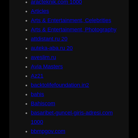
aracteknik.com 1000
Articles
Arts & Entertainment, Celebrities
Arts & Entertainment, Photography
attdistant.ru 20
auteka-aba.ru 20
aveslim.ru
Avia Masters
Az21
backtolifefoundation.in2
bahis
Bahiscom
basaribet-guncel-giris-adresi.com
1000
bbmpgov.com