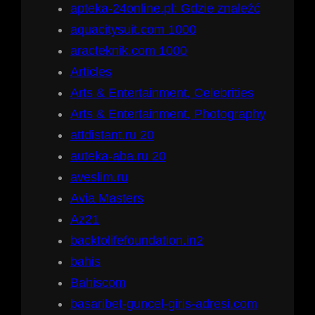
apteka-24online.pl: Gdzie znaleźć
aquacitysuit.com 1000
aracteknik.com 1000
Articles
Arts & Entertainment, Celebrities
Arts & Entertainment, Photography
attdistant.ru 20
auteka-aba.ru 20
aveslim.ru
Avia Masters
Az21
backtolifefoundation.in2
bahis
Bahiscom
basaribet-guncel-giris-adresi.com