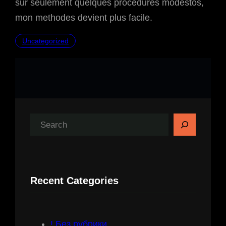
sur seulement quelques procedures modestos,
mon methodes devient plus facile.
Uncategorized
S
e
a
r
Recent Categories
c
h
! Без рубрики