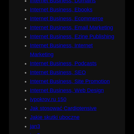
Internet Business, Domains
Internet Business, Ebooks
Internet Business, Ecommerce
Internet Business, Email Marketing
Internet Business, Ezine Publishing
Internet Business, Internet
Marketing
Internet Business, Podcasts
Internet Business, SEO
Internet Business, Site Promotion
Internet Business, Web Design
ivpokrov.ru 150
Jak stosować Cardiotensive
Jakie skutki uboczne
jan3