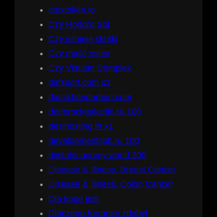
ctextoken.io
Czy Hondro Sol
Czy istnieją skutki
Czy maść ostex
Czy Visulan Complex
dafsport.com x2
dainikbandarban.com
deeprockgalactic.ru 100
desihosting.in x1
developmentspb.ru 100
digitaleconomy.world 200
Disease & Illness, Breast Cancer
Disease & Illness, Colon Cancer
Dla kogo jest
Dlaczego Keramin zdobył