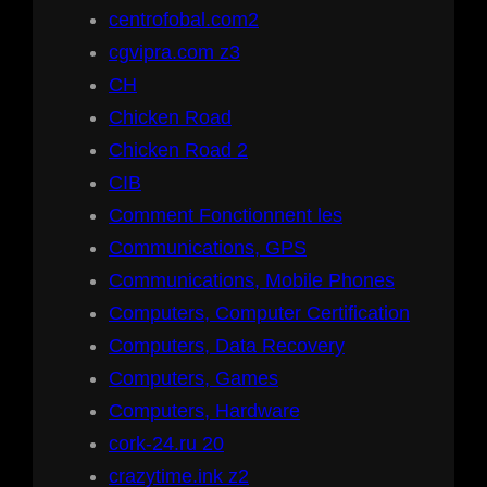
centrofobal.com2
cgvipra.com z3
CH
Chicken Road
Chicken Road 2
CIB
Comment Fonctionnent les
Communications, GPS
Communications, Mobile Phones
Computers, Computer Certification
Computers, Data Recovery
Computers, Games
Computers, Hardware
cork-24.ru 20
crazytime.ink z2