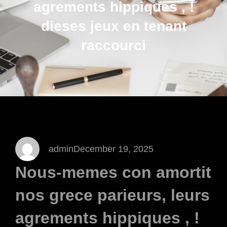
agrements hippiques , !
dieses jeux en tenant
raccourci
admin
December 19, 2025
Nous-memes con amortit
nos grece parieurs, leurs
agrements hippiques , !