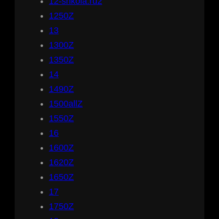
12-shkola.ru2
1250Z
13
1300Z
1350Z
14
1490Z
1500allZ
1550Z
16
1600Z
1620Z
1650Z
17
1750Z