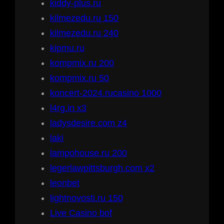
kiddy-plus.ru
kilmezedu.ru 150
kilmezedu.ru 240
kipmu.ru
kompmix.ru 200
kompmix.ru 50
koncert-2024.rucasino 1000
l4rg.in x3
ladysdesire.com z4
laki
lampohouse.ru 200
legerlawpittsburgh.com x2
leonbet
lightnovosti.ru 150
Live Casino bof