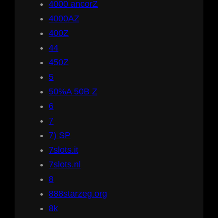
4000 ancorZ
4000AZ
400Z
44
450Z
5
50%A 50B Z
6
7
7) SP
7slots.it
7slots.nl
8
888starzeg.org
8k