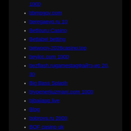
1000
bbmpgov.com
beregaevo.ru 10
Betfouru Casino
Betlabel betting
betwoon-2026casino.top
beyloc.com 1000
bezflash.rugamestagФайтз-ио 20,
30
Big Bass Splash
biyoenerjiuzmani.com 1000
bjbajiapp.live
Blog
bobrovs.ru 2000
BOF casino uk