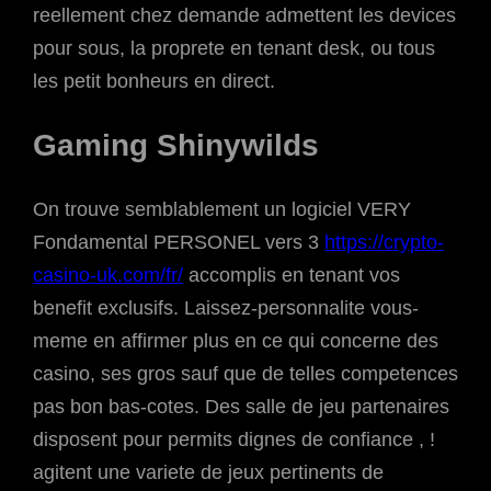
reellement chez demande admettent les devices
pour sous, la proprete en tenant desk, ou tous
les petit bonheurs en direct.
Gaming Shinywilds
On trouve semblablement un logiciel VERY
Fondamental PERSONEL vers 3
https://crypto-
casino-uk.com/fr/
accomplis en tenant vos
benefit exclusifs. Laissez-personnalite vous-
meme en affirmer plus en ce qui concerne des
casino, ses gros sauf que de telles competences
pas bon bas-cotes. Des salle de jeu partenaires
disposent pour permits dignes de confiance , !
agitent une variete de jeux pertinents de