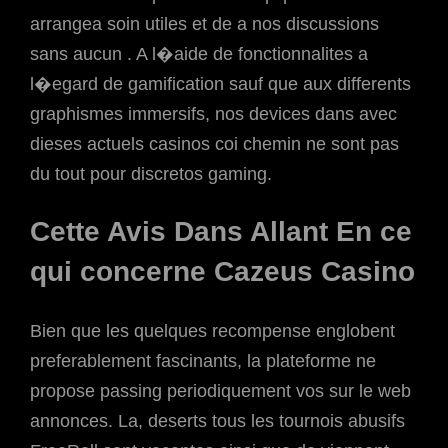
arrangea soin utiles et de a nos discussions
sans aucun . A l�aide de fonctionnalites a
l�egard de gamification sauf que aux differents
graphismes immersifs, nos devices dans avec
dieses actuels casinos coi chemin ne sont pas
du tout pour discretos gaming.
Cette Avis Dans Allant En ce
qui concerne Cazeus Casino
Bien que les quelques recompense englobent
preferablement fascinants, la plateforme ne
propose passing periodiquement vos sur le web
annonces. La, deserts tous les tournois abusifs