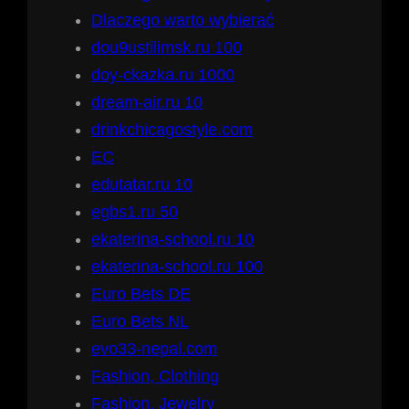
Dlaczego warto wybierać
dou9ustilimsk.ru 100
doy-ckazka.ru 1000
dream-air.ru 10
drinkchicagostyle.com
EC
edutatar.ru 10
egbs1.ru 50
ekaterina-school.ru 10
ekaterina-school.ru 100
Euro Bets DE
Euro Bets NL
evo33-nepal.com
Fashion, Clothing
Fashion, Jewelry