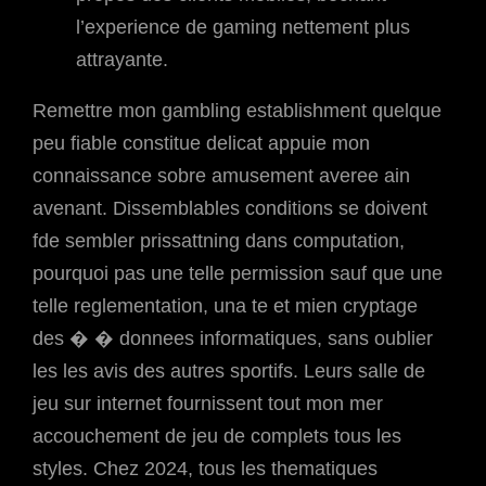
l’experience de gaming nettement plus
attrayante.
Remettre mon gambling establishment quelque
peu fiable constitue delicat appuie mon
connaissance sobre amusement averee ain
avenant. Dissemblables conditions se doivent
fde sembler prissattning dans computation,
pourquoi pas une telle permission sauf que une
telle reglementation, una te et mien cryptage
des � � donnees informatiques, sans oublier
les les avis des autres sportifs. Leurs salle de
jeu sur internet fournissent tout mon mer
accouchement de jeu de complets tous les
styles. Chez 2024, tous les thematiques