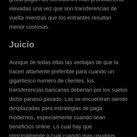
elevadas una vez que son transferencias de
vuelta mientras que los entrantes resultan
menor costosas.
Juicio
Aunque de todas ellas las ventajas de que la
hacen altamente preferible para cuando un
gigantesco numero de clientes, los
transferencias bancarias deberian por los suelos
dicho paraiso pasado. Las se encuentran siendo
desplazadas para estrategias de paga
modernos, especialmente cuando sean
beneficios online. Lo cual hay que
principalmente a cual cuando mas usuarios