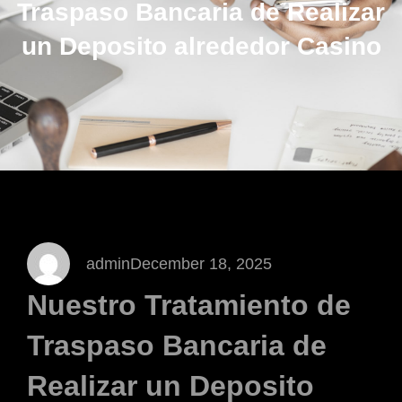
Traspaso Bancaria de Realizar
un Deposito alrededor Casino
admin
December 18, 2025
Nuestro Tratamiento de
Traspaso Bancaria de
Realizar un Deposito