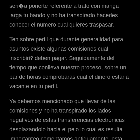
seri�a ponerte referente a trato con manga
larga tu bando y no ha transpirado hacerles
conocer el numero cual quieres traspasar.
Ten sobre perfil que durante generalidad para
asuntos existe algunas comisiones cual
inscribiri? deben pagar. Seguidamente del
tiempo que conlleva nuestro proceso, sobre un
par de horas comprobaras cual el dinero estaria
vacante en tu perfil.
Ya debemos mencionado que llevar de las
comisiones y no ha transpirado los lados
negativos de estas transferencias electronicas
desplazandolo hacia el pelo lo cual es resulta
importanteo comentamos antiguamente, esta