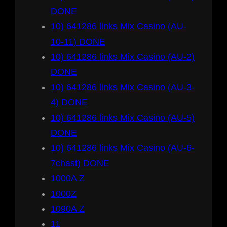
DONE
10) 641286 links Mix Casino (AU-
10-11) DONE
10) 641286 links Mix Casino (AU-2)
DONE
10) 641286 links Mix Casino (AU-3-
4) DONE
10) 641286 links Mix Casino (AU-5)
DONE
10) 641286 links Mix Casino (AU-6-
7chast) DONE
1000A Z
1000Z
1090A Z
11