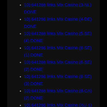
10) 641286 links Mix Casino (3-NL)
DONE
10) 641286 links Mix Casino (4-DE)
DONE
10) 641286 links Mix Casino (5-SE)
(4) DONE
10) 641286 links Mix Casino (6-SE)
(1) DONE
10) 641286 links Mix Casino (6-SE)
(2) DONE
10) 641286 links Mix Casino (6-SE)
(3) DONE
10) 641286 links Mix Casino (8-CA)
(2) DONE
10) 641286 links Mix Casino (AU-1)