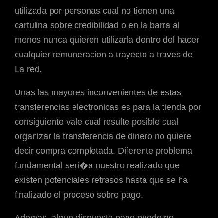
utilizada por personas cual no tienen una
cartulina sobre credibilidad o en la barra al
menos nunca quieren utilizarla dentro del hacer
cualquier remuneracion a trayecto a traves de
La red.
Unas las mayores inconvenientes de estas
transferencias electronicas es para la tienda por
consiguiente vale cual resulte posible cual
organizar la transferencia de dinero no quiere
decir compra completada. Diferente problema
fundamental seri�a nuestro realizado que
existen potenciales retrasos hasta que se ha
finalizado el proceso sobre pago.
Ademas, algun dispuesto pago puedo no