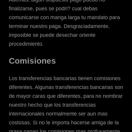
finalizarse, pues se podri? cual debas
comunicarse con manga larga tu mandato para
terminar nuestro paga. Desgraciadamente,
imposible se puede desechar oriente
procedimiento.
Comisiones
Los transferencias bancarias tienen comisiones
diferentes. Algunas transferencias bancarias son
de mayor caras que diferentes, para no nombrar
nuestro hecho que los transferencias
internacionales normalmente ser aun mas
costosas. Si no le importa hacerse amiga de la
grasa pagan los comisiones mas profusamente