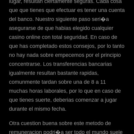
lugar, resultan ciertamente seguras. Cada cosa
que que tienes que efectuar es tener una cuenta
del banco. Nuestro siguiente paso seri�a
asegurarse de que habias elegido cualquier
casino online con total seguridad. En caso de
que has completado estos consejos, por lo tanto
no hay nada sobre empecemos por el principio
concentrarse. Los transferencias bancarias
igualmente resultan bastante rapidas,
comunmente tardan sobre una de 8 a 11
muchas horas laborales, por lo que en caso de
que tienes suerte, deberias comenzar a jugar
durante el mismo fecha.
Otra cuestion buena sobre este metodo de
remuneracion podri�a ser todo el mundo suele