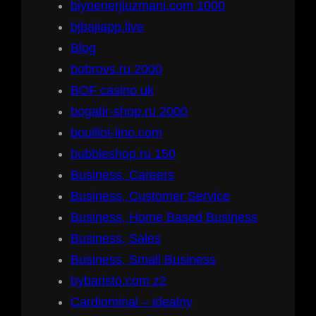
biyoenerjiuzmani.com 1000
bjbajiapp.live
Blog
bobrovs.ru 2000
BOF casino uk
bogatir-shop.ru 2000
bouillot-lino.com
bubbleshop.ru 150
Business, Careers
Business, Customer Service
Business, Home Based Business
Business, Sales
Business, Small Business
bybaristo.com z2
Cardiominal – idealny