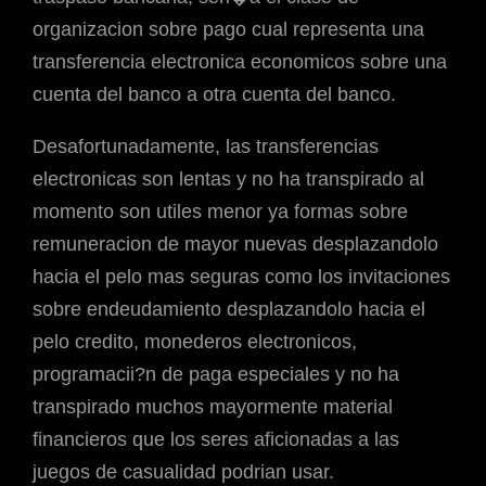
organizacion sobre pago cual representa una
transferencia electronica economicos sobre una
cuenta del banco a otra cuenta del banco.
Desafortunadamente, las transferencias
electronicas son lentas y no ha transpirado al
momento son utiles menor ya formas sobre
remuneracion de mayor nuevas desplazandolo
hacia el pelo mas seguras como los invitaciones
sobre endeudamiento desplazandolo hacia el
pelo credito, monederos electronicos,
programacii?n de paga especiales y no ha
transpirado muchos mayormente material
financieros que los seres aficionadas a las
juegos de casualidad podrian usar.