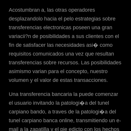
Acostumbran a, las otras operadores
desplazandolo hacia el pelo estrategias sobre
transferencias electronicas poseen una gran
variacii?n de posibilidades a sus clientes con el
fin de satisfacer las necesidades asi� como
requisitos comunicados una vez que resultan
transferencias sobre recursos. Las posibilidades
asimismo varian para el concepto, nuestro
volumen y el valor de estas transacciones.
Una transferencia bancaria la puede comenzar
el usuario invitando la patologi�a del tunel
carpiano bando, a traves de la patologi�a del
tunel carpiano banca online, transmitiendo un e-
mail a la zapatilla y el pie edicto con los hechos