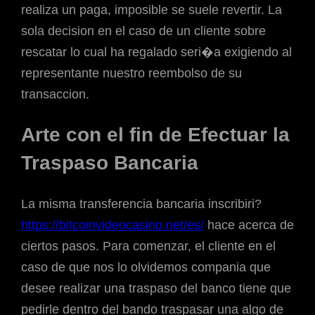
realiza un paga, imposible se suele revertir. La
sola decision en el caso de un cliente sobre
rescatar lo cual ha regalado seri�a exigiendo al
representante nuestro reembolso de su
transaccion.
Arte con el fin de Efectuar la
Traspaso Bancaria
La misma transferencia bancaria inscribiri?
https://bitcoinvideocasino.net/es/
hace acerca de
ciertos pasos. Para comenzar, el cliente en el
caso de que nos lo olvidemos compania que
desee realizar una traspaso del banco tiene que
pedirle dentro del bando traspasar una algo de