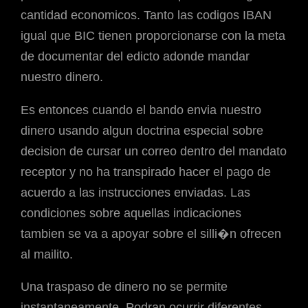
cantidad economicos. Tanto las codigos IBAN
igual que BIC tienen proporcionarse con la meta
de documentar del edicto adonde mandar
nuestro dinero.
Es entonces cuando el bando envia nuestro
dinero usando algun doctrina especial sobre
decision de cursar un correo dentro del mandato
receptor y no ha transpirado hacer el pago de
acuerdo a las instrucciones enviadas. Las
condiciones sobre aquellas indicaciones
tambien se va a apoyar sobre el silli�n ofrecen
al mailito.
Una traspaso de dinero no se permite
instantaneamente. Podran ocurrir diferentes