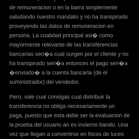
de remuneracion o en la barra simplemente
saludando nuestro mandato y no ha transpirado
proveyendo las datos de remuneracion en
persona. La cualidad principal asi� como
mayormente relevante de las transferencias
bancarias seri�a cual surgen por el cliente y no
ha transpirado seri�a entonces el pago seri�a
�enviado� a la cuenta bancaria (de el
suministrador) del vendedor.
Pero, vale cual consigas cual distribuir la
transferencia no obliga necesariamente un
paga, puesto que esta debe ser la evaluacion de
la prueba del usuario an es invierno bando. Una
vez que llegan a convertirse en focos de luces