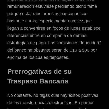
remuneracion estuviese perdiendo dicho fama
porque esta transferencias bancarias son
bastante caras, especialmente una vez que
llegan a convertirse en focos de luces establece
diferencias entre en compania de demas
estrategias de pago. Los comisiones dependeri?
del banco no obstante seran de $10 a $30 por
encima de los cuales deposites.
Prerrogativas de su
Traspaso Bancaria
No obstante, no digas cual hay exitos positivas
de los transferencias electronicas. En primer