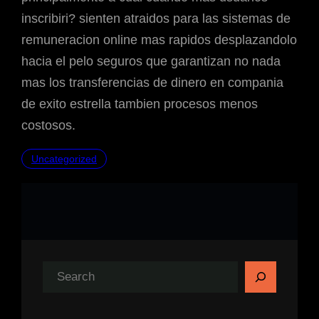
inscribiri? sienten atraidos para las sistemas de
remuneracion online mas rapidos desplazandolo
hacia el pelo seguros que garantizan no nada
mas los transferencias de dinero en compania
de exito estrella tambien procesos menos
costosos.
Uncategorized
S
e
a