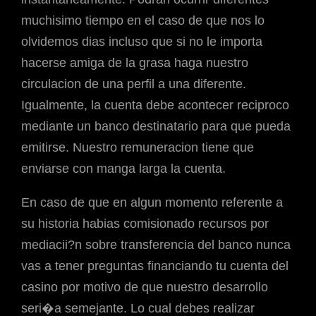
muchisimo tiempo en el caso de que nos lo
olvidemos dias incluso que si no le importa
hacerse amiga de la grasa haga nuestro
circulacion de una perfil a una diferente.
Igualmente, la cuenta debe acontecer reciproco
mediante un banco destinatario para que pueda
emitirse. Nuestro remuneracion tiene que
enviarse con manga larga la cuenta.
En caso de que en algun momento referente a
su historia habias comisionado recursos por
mediacii?n sobre transferencia del banco nunca
vas a tener preguntas financiando tu cuenta del
casino por motivo de que nuestro desarrollo
seri�a semejante. Lo cual debes realizar