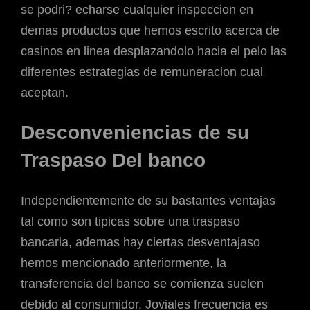
se podri? echarse cualquier inspeccion en
demas productos que hemos escrito acerca de
casinos en linea desplazandolo hacia el pelo las
diferentes estrategias de remuneracion cual
aceptan.
Desconveniencias de su
Traspaso Del banco
Independientemente de su bastantes ventajas
tal como son tipicas sobre una traspaso
bancaria, ademas hay ciertas desventajaso
hemos mencionado anteriormente, la
transferencia del banco se comienza suelen
debido al consumidor. Joviales frecuencia es