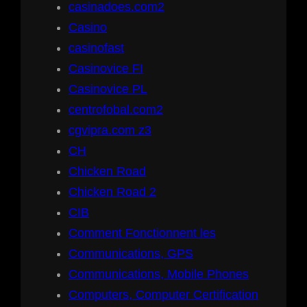
casinadoes.com2
Casino
casinofast
Casinovice FI
Casinovice PL
centrofobal.com2
cgvipra.com z3
CH
Chicken Road
Chicken Road 2
CIB
Comment Fonctionnent les
Communications, GPS
Communications, Mobile Phones
Computers, Computer Certification