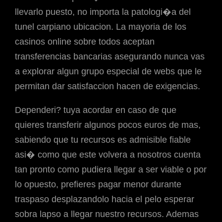
llevarlo puesto, no importa la patologi�a del
tunel carpiano ubicacion. La mayoria de los
casinos online sobre todos aceptan
transferencias bancarias asegurando nunca vas
a explorar algun grupo especial de webs que le
permitan dar satisfaccion hacen de exigencias.
Dependeri? tuya acordar en caso de que
quieres transferir algunos pocos euros de mas,
sabiendo que tu recursos es admisible fiable
asi� como que este volvera a nosotros cuenta
tan pronto como pudiera llegar a ser viable o por
lo opuesto, prefieres pagar menor durante
traspaso desplazandolo hacia el pelo esperar
sobra lapso a llegar nuestro recursos. Ademas