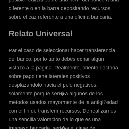
diferente o en la barra depositando recursos
sobre eficaz referente a una oficina bancaria.
Relato Universal
Par el caso de seleccionar hacer transferencia
del banco, por lo tanto debes echar algun
vistazo a la pagina. Realmente, oriente doctrina
sobre pago tiene laterales positivos
desplazandolo hacia el pelo negativos,
solamente porque seri�a algunos de los
metodos usados mayormente de la antigi?edad
con el fin de transferir recursos. De realizarnos
una sencilla valoracion de lo que es una
traspaso bancaria, seri�a el clase de