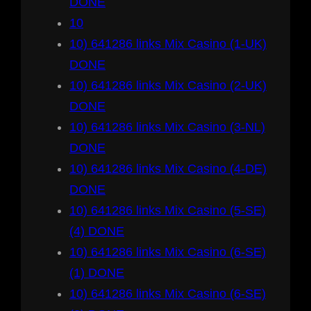
DONE
10
10) 641286 links Mix Casino (1-UK)
DONE
10) 641286 links Mix Casino (2-UK)
DONE
10) 641286 links Mix Casino (3-NL)
DONE
10) 641286 links Mix Casino (4-DE)
DONE
10) 641286 links Mix Casino (5-SE)
(4) DONE
10) 641286 links Mix Casino (6-SE)
(1) DONE
10) 641286 links Mix Casino (6-SE)