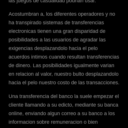
las juegos de casualidad podrian usar.
Acostumbran a, los diferentes operadores y no
ha transpirado sistemas de transferencias
electronicas tienen una gran disparidad de
posibilidades a las usuarios de agradar las
exigencias desplazandolo hacia el pelo
acuerdos intimos cuando resultan transferencias
de dinero. Las posibilidades igualmente varian
en relacion al valor, nuestro bulto desplazandolo
hacia el pelo nuestro costo de las transacciones.
Una transferencia del banco la suele empezar el
cliente llamando a su edicto, mediante su banca
online, enviando algun correo a su banco a los
informacion sobre remuneracion o bien