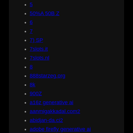
5
50%A 50B Z
6
7
7) SP
7slots.it
7slots.nl
8
888starzeg.org
8k
900Z
a16z generative ai
aanmigakkadal.com2
abidjan-da.ci2
adobe firefly generative ai