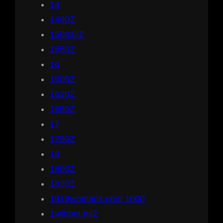
14
1490Z
1500allZ
1550Z
16
1600Z
1620Z
1650Z
17
1750Z
18
1800Z
1830Z
1919womans.com 1000
1winbet.ml2