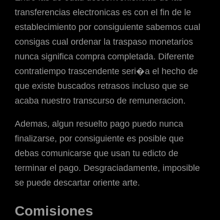
transferencias electronicas es con el fin de le
establecimiento por consiguiente sabemos cual
consigas cual ordenar la traspaso monetarios
nunca significa compra completada. Diferente
contratiempo trascendente seri�a el hecho de
que existe buscados retrasos incluso que se
acaba nuestro transcurso de remuneracion.
Ademas, algun resuelto pago puedo nunca
finalizarse, por consiguiente es posible que
debas comunicarse que usan tu edicto de
terminar el pago. Desgraciadamente, imposible
se puede descartar oriente arte.
Comisiones