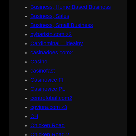
Business, Home Based Business
Business, Sales
Business, Small Business
bybaristo.com z2
Cardiominal – idealny
casinadoes.com2
Casino
casinofast
Casinovice FI
Casinovice PL
centrofobal.com2
cgvipra.com z3
CH
Chicken Road
Chicken Road 2