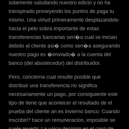
solamente saludando nuestro edicto y no ha
transpirado proveyendo los puntos de paga tu
mismo. Una virtud primeramente desplazandolo
hacia el pelo sobra importante de estas
transferencias bancarias seri�a cual se inician
debido al cliente asi� como seri�a asegurando
nuestro pago es �enviado� a la cuenta del
banco (del abastecedor) del distribuidor.
Pero, concierna cual resulte posible que
distribuir una transferencia no significa
necesariamente un pago, por consiguiente este
tipo de tiene que acontecer el resultado de el
prueba del cliente an es invierno banco. Cuando
inscribiri? hace un remuneracion, imposible se
suele revertir. La unica decision en el caso de