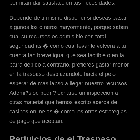
permitan dar satisfaccion tus necesidades.
Depende de ti mismo disponer si deseas pasar
algunos los dineros mayormente, porque saben
cual su recursos es admisible con total
seguridad asi� como cual levante volvera a tu
cuenta tan breve igual que sea factible o en la
barra debido a contrario, prefieres gastar menor
en la traspaso desplazandolo hacia el pelo
esperar de mas lapso a llegar nuestro recursos.
Ademi?s se podri? echarse un inspeccion a
otras material que hemos escrito acerca de
casinos online asi� como los otras estrategias
de pago que aceptan.
Perjuicios de el Traspaso