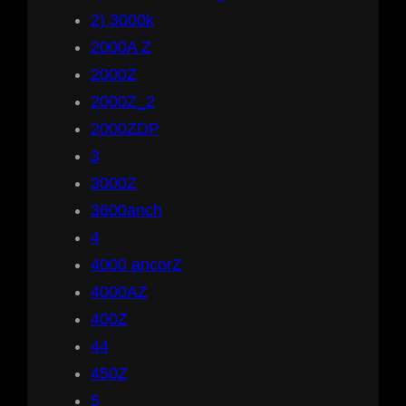
2) 3000k
2000A Z
2000Z
2000Z_2
2000ZDP
3
3000Z
3600anch
4
4000 ancorZ
4000AZ
400Z
44
450Z
5