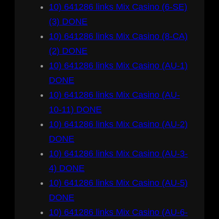
10) 641286 links Mix Casino (6-SE)
(3) DONE
10) 641286 links Mix Casino (8-CA)
(2) DONE
10) 641286 links Mix Casino (AU-1)
DONE
10) 641286 links Mix Casino (AU-
10-11) DONE
10) 641286 links Mix Casino (AU-2)
DONE
10) 641286 links Mix Casino (AU-3-
4) DONE
10) 641286 links Mix Casino (AU-5)
DONE
10) 641286 links Mix Casino (AU-6-