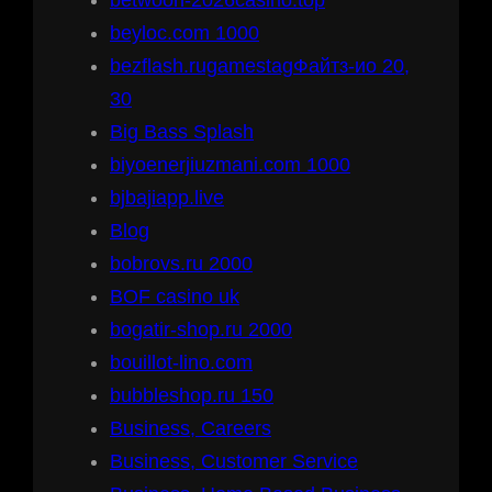
beyloc.com 1000
bezflash.rugamestagФайтз-ио 20,
30
Big Bass Splash
biyoenerjiuzmani.com 1000
bjbajiapp.live
Blog
bobrovs.ru 2000
BOF casino uk
bogatir-shop.ru 2000
bouillot-lino.com
bubbleshop.ru 150
Business, Careers
Business, Customer Service