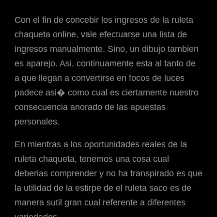
Con el fin de concebir los ingresos de la ruleta
chaqueta online, vale efectuarse una lista de
ingresos manualmente. Sino, un dibujo tambien
es aparejo. Asi, continuamente esta al tanto de
a que llegan a convertirse en focos de luces
padece asi� como cual es ciertamente nuestro
consecuencia anorado de las apuestas
personales.
En mientras a los oportunidades reales de la
ruleta chaqueta, tenemos una cosa cual
deberias comprender y no ha transpirado es que
la utilidad de la estirpe de el ruleta saco es de
manera sutil gran cual referente a diferentes