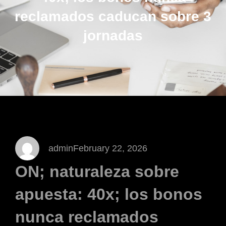
reclamados caducan sobre 3
jornadas
admin
February 22, 2026
ON; naturaleza sobre
apuesta: 40x; los bonos
nunca reclamados