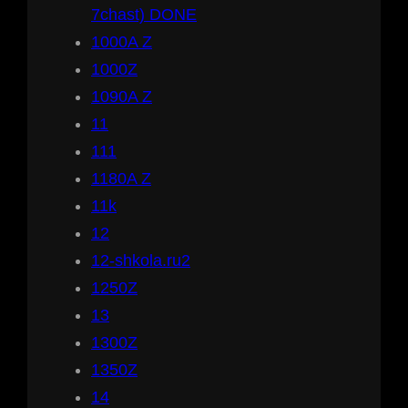
7chast) DONE
1000A Z
1000Z
1090A Z
11
111
1180A Z
11k
12
12-shkola.ru2
1250Z
13
1300Z
1350Z
14