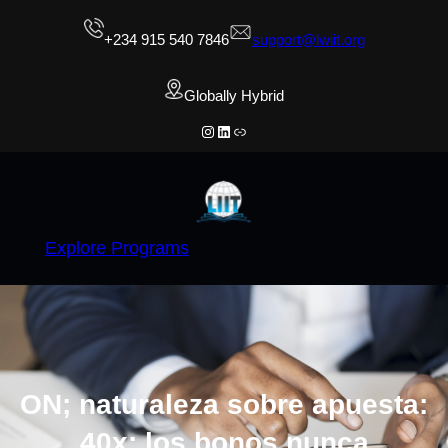
Skip
+234 915 540 7846
support@lwiit.org
to
content
Globally Hybrid
Instagram
LinkedIn
Link
Explore Programs
ON; naturaleza sobre apuesta:
40x; los bonos nunca