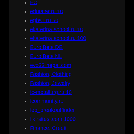
EC
edutatar.ru 10
egbs1.ru 50
ekaterina-school.ru 10
ekaterina-school.ru 100
Euro Bets DE
Euro Bets NL
evo33-nepal.com
Fashion, Clothing
Fashion, Jewelry
fc-metallurg.ru 10
fcommunity.ru
feb_breakoutfinder
fikirsitesi.com 1000
Finance, Credit