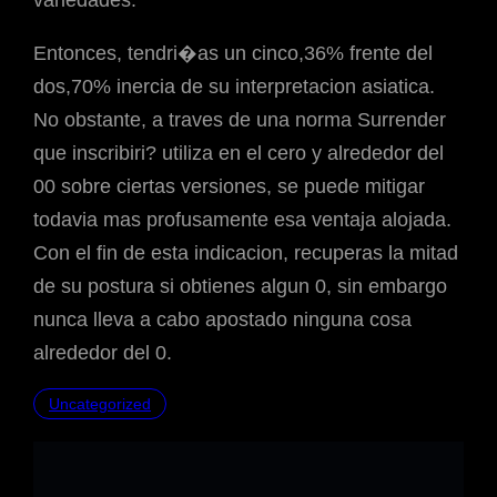
variedades.
Entonces, tendri�as un cinco,36% frente del
dos,70% inercia de su interpretacion asiatica.
No obstante, a traves de una norma Surrender
que inscribiri? utiliza en el cero y alrededor del
00 sobre ciertas versiones, se puede mitigar
todavia mas profusamente esa ventaja alojada.
Con el fin de esta indicacion, recuperas la mitad
de su postura si obtienes algun 0, sin embargo
nunca lleva a cabo apostado ninguna cosa
alrededor del 0.
Uncategorized