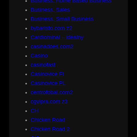
Business, Home Based Business
Business, Sales
Business, Small Business
bybaristo.com z2
Cardiominal – idealny
casinadoes.com2
Casino
casinofast
Casinovice FI
Casinovice PL
centrofobal.com2
cgvipra.com z3
CH
Chicken Road
Chicken Road 2