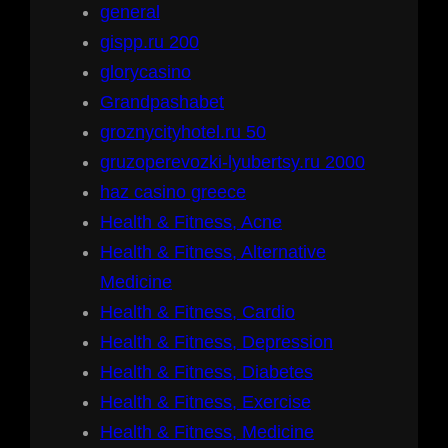
general
gispp.ru 200
glorycasino
Grandpashabet
groznycityhotel.ru 50
gruzoperevozki-lyubertsy.ru 2000
haz casino greece
Health & Fitness, Acne
Health & Fitness, Alternative
Medicine
Health & Fitness, Cardio
Health & Fitness, Depression
Health & Fitness, Diabetes
Health & Fitness, Exercise
Health & Fitness, Medicine