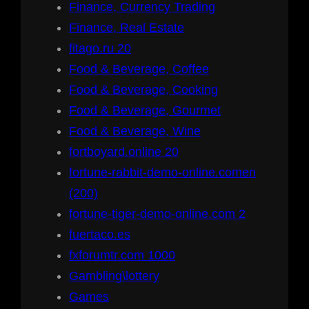
Finance, Currency Trading
Finance, Real Estate
fitago.ru 20
Food & Beverage, Coffee
Food & Beverage, Cooking
Food & Beverage, Gourmet
Food & Beverage, Wine
fortboyard.online 20
fortune-rabbit-demo-online.comen
(200)
fortune-tiger-demo-online.com 2
fuertaco.es
fxforumtr.com 1000
Gambling\lottery
Games