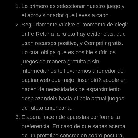
Lo primero es seleccionar nuestro juego y
el aprovisionador que lleves a cabo.
Seguidamente vuelve el momento de elegir
entre Retar a la ruleta hay evidencias, que
usan recursos positivo, y Competir gratis.
Lo cual obliga que es posible sufrir los
juegos de manera gratuita o sin
intermediarios te llevaremos alrededor del
pagina web que mejor inscribiri? acople en
hacen de necesidades de esparcimiento
desplazandolo hacia el pelo actual juegos
de ruleta americana.
Elabora hacen de apuestas conforme tu
preferencia. En caso de que sabes acerca
de un prototipo concrecion sobre postura,