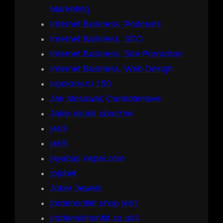
Marketing
Internet Business, Podcasts
Internet Business, SEO
Internet Business, Site Promotion
Internet Business, Web Design
ivpokrov.ru 150
Jak stosować Cardiotensive
Jakie skutki uboczne
jan3
jan5
jayabaji-nepal.com
jojobet
Joker Jewels
jordanoutlet.shop (en)
jrddemolitionltd.co.uk3