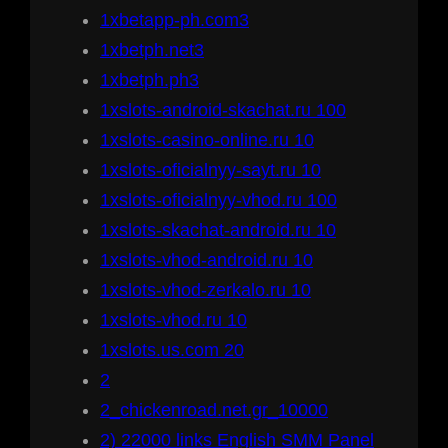
1xbetapp-ph.com3
1xbetph.net3
1xbetph.ph3
1xslots-android-skachat.ru 100
1xslots-casino-online.ru 10
1xslots-oficialnyy-sayt.ru 10
1xslots-oficialnyy-vhod.ru 100
1xslots-skachat-android.ru 10
1xslots-vhod-android.ru 10
1xslots-vhod-zerkalo.ru 10
1xslots-vhod.ru 10
1xslots.us.com 20
2
2_chickenroad.net.gr_10000
2) 22000 links English SMM Panel