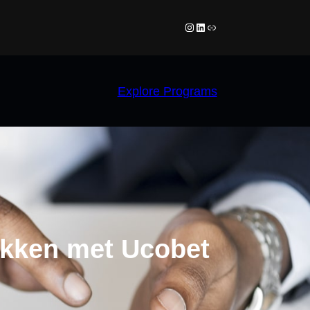
Instagram
LinkedIn
Link
Explore Programs
okken met Ucobet