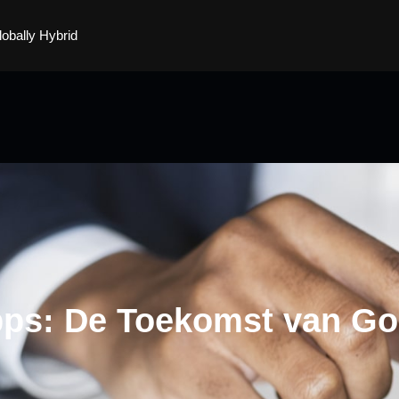
lobally Hybrid
pps: De Toekomst van G