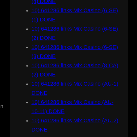
(4) DONE
10) 641286 links Mix Casino (6-SE)
(1) DONE
10) 641286 links Mix Casino (6-SE)
(2) DONE
10) 641286 links Mix Casino (6-SE)
(3) DONE
10) 641286 links Mix Casino (8-CA)
(2) DONE
10) 641286 links Mix Casino (AU-1)
DONE
10) 641286 links Mix Casino (AU-
en
10-11) DONE
10) 641286 links Mix Casino (AU-2)
DONE