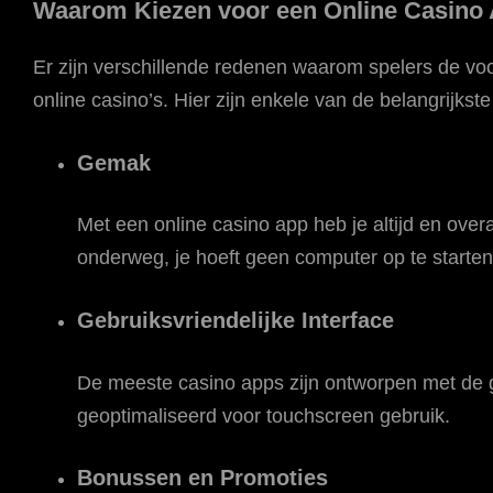
Waarom Kiezen voor een Online Casino
Er zijn verschillende redenen waarom spelers de vo
online casino’s. Hier zijn enkele van de belangrijkst
Gemak
Met een online casino app heb je altijd en overal
onderweg, je hoeft geen computer op te starte
Gebruiksvriendelijke Interface
De meeste casino apps zijn ontworpen met de g
geoptimaliseerd voor touchscreen gebruik.
Bonussen en Promoties