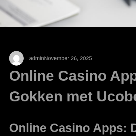
admin
November 26, 2025
Online Casino Ap
Gokken met Ucob
Online Casino Apps: