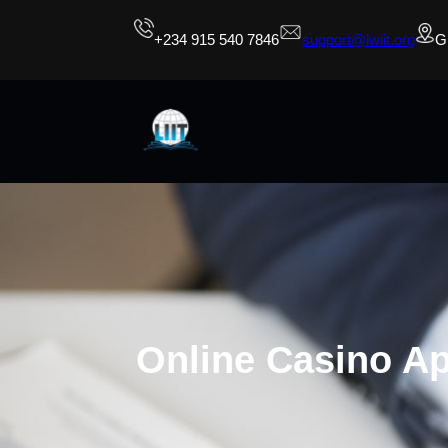
Skip
+234 915 540 7846
support@lwiit.org
G
to
content
Online Casino A