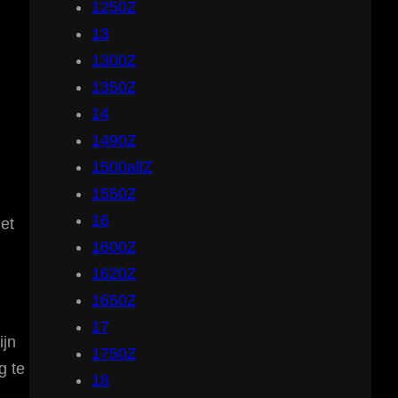
1250Z
13
1300Z
1350Z
14
1490Z
1500allZ
1550Z
16
met
1600Z
1620Z
1650Z
17
ijn
1750Z
g te
18