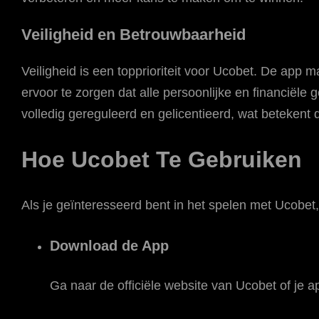
Veiligheid en Betrouwbaarheid
Veiligheid is een topprioriteit voor Ucobet. De app
ervoor te zorgen dat alle persoonlijke en financiële 
volledig gereguleerd en gelicentieerd, wat betekent 
Hoe Ucobet Te Gebruiken
Als je geïnteresseerd bent in het spelen met Ucobe
Download de App
Ga naar de officiële website van Ucobet of je 