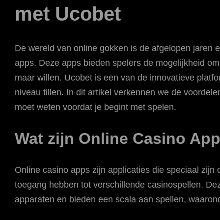
met Ucobet
De wereld van online gokken is de afgelopen jaren 
apps. Deze apps bieden spelers de mogelijkheid om 
maar willen. Ucobet is een van de innovatieve platf
niveau tillen. In dit artikel verkennen we de voordel
moet weten voordat je begint met spelen.
Wat zijn Online Casino Ap
Online casino apps zijn applicaties die speciaal zi
toegang hebben tot verschillende casinospellen. Dez
apparaten en bieden een scala aan spellen, waaronde