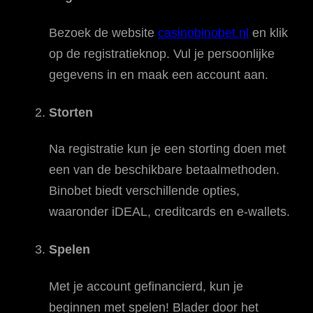
Bezoek de website
casinobinobet.nl
en klik
op de registratieknop. Vul je persoonlijke
gegevens in en maak een account aan.
Storten
Na registratie kun je een storting doen met
een van de beschikbare betaalmethoden.
Binobet biedt verschillende opties,
waaronder iDEAL, creditcards en e-wallets.
Spelen
Met je account gefinancierd, kun je
beginnen met spelen! Blader door het