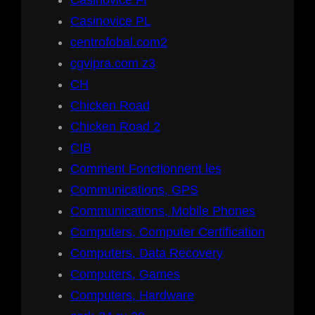
Casinovice FI
Casinovice PL
centrofobal.com2
cgvipra.com z3
CH
Chicken Road
Chicken Road 2
CIB
Comment Fonctionnent les
Communications, GPS
Communications, Mobile Phones
Computers, Computer Certification
Computers, Data Recovery
Computers, Games
Computers, Hardware