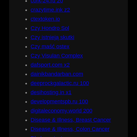
cork-24.ru 20
crazytime.ink z2
ctextoken.io
Czy Hondro Sol
Czy istnieją skutki
Czy maść ostex
Czy Visulan Complex
dafsport.com x2
dainikbandarban.com
deeprockgalactic.ru 100
desihosting.in x1
developmentspb.ru 100
digitaleconomy.world 200
Disease & Illness, Breast Cancer
Disease & Illness, Colon Cancer