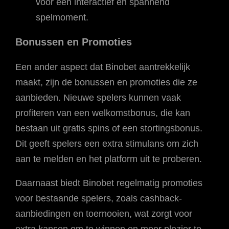
voor een interactief en spannend
spelmoment.
Bonussen en Promoties
Een ander aspect dat Binobet aantrekkelijk
maakt, zijn de bonussen en promoties die ze
aanbieden. Nieuwe spelers kunnen vaak
profiteren van een welkomstbonus, die kan
bestaan uit gratis spins of een stortingsbonus.
Dit geeft spelers een extra stimulans om zich
aan te melden en het platform uit te proberen.
Daarnaast biedt Binobet regelmatig promoties
voor bestaande spelers, zoals cashback-
aanbiedingen en toernooien, wat zorgt voor