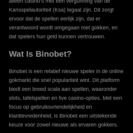
alleen casino’s met een vergunning van de
Kansspelautoriteit (Ksa) legaal zijn. Dit zorgt
ervoor dat de spellen eerlijk zijn, dat er
verantwoord wordt omgegaan met gokken, en
dat spelers hun geld kunnen vertrouwen.
Wat Is Binobet?
Binobet is een relatief nieuwe speler in de online
gokmarkt die snel populariteit wint. Dit platform
biedt een breed scala aan spellen, waaronder
slots, tafelspellen en live casino-opties. Met een
focus op gebruiksvriendelijkheid en
klanttevredenheid, is Binobet een uitstekende
keuze voor zowel nieuwe als ervaren gokkers.