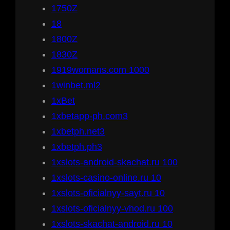
1750Z
18
1800Z
1830Z
1919womans.com 1000
1winbet.ml2
1xBet
1xbetapp-ph.com3
1xbetph.net3
1xbetph.ph3
1xslots-android-skachat.ru 100
1xslots-casino-online.ru 10
1xslots-oficialnyy-sayt.ru 10
1xslots-oficialnyy-vhod.ru 100
1xslots-skachat-android.ru 10