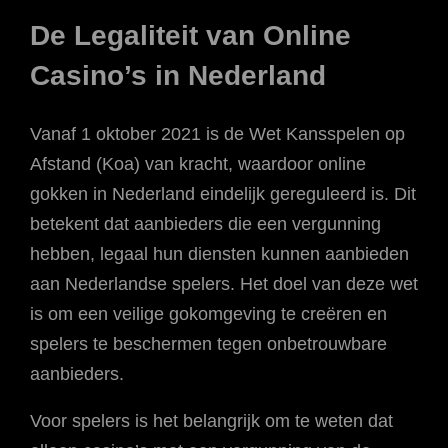
De Legaliteit van Online
Casino’s in Nederland
Vanaf 1 oktober 2021 is de Wet Kansspelen op
Afstand (Koa) van kracht, waardoor online
gokken in Nederland eindelijk gereguleerd is. Dit
betekent dat aanbieders die een vergunning
hebben, legaal hun diensten kunnen aanbieden
aan Nederlandse spelers. Het doel van deze wet
is om een veilige gokomgeving te creëren en
spelers te beschermen tegen onbetrouwbare
aanbieders.
Voor spelers is het belangrijk om te weten dat