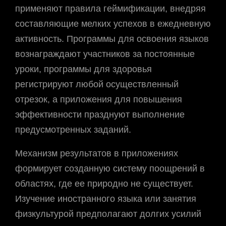
применяют правила геймификации, внедряя
составляющие мелких успехов в ежедневную
активность. Программы для освоения языков
вознаграждают участников за постоянные
уроки, программы для здоровья
регистрируют любой осуществленный
отрезок, а приложения для повышения
эффективности празднуют выполнение
предусмотренных заданий.
Механизм результатов в приложениях
формирует созданную систему поощрений в
областях, где ее природно не существует.
Изучение иностранного языка или занятия
физкультурой предполагают долгих усилий