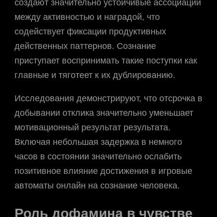
создают значительно устойчивые ассоциации
между активностью и наградой, что
содействует фиксации продуктивных
действенных паттернов. Сознание
приступает воспринимать такие поступки как
главные и тяготеет к их дублированию.
Исследования демонстрируют, что отсрочка в
добывании отклика значительно уменьшает
мотивационный результат результата.
Включая небольшая задержка в немного
часов в состоянии значительно ослабить
позитивное влияние достижения в игровые
автоматы онлайн на сознание человека.
Роль дофамина в чувстве