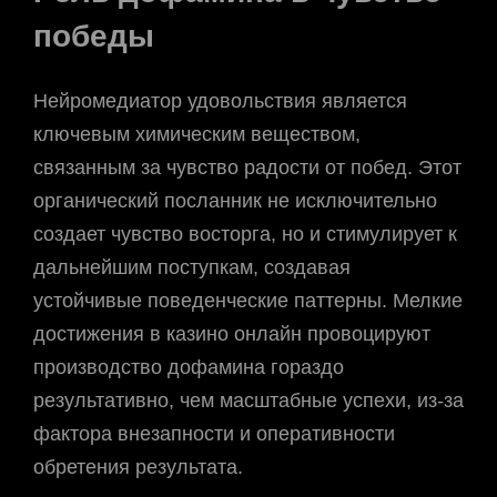
победы
Нейромедиатор удовольствия является
ключевым химическим веществом,
связанным за чувство радости от побед. Этот
органический посланник не исключительно
создает чувство восторга, но и стимулирует к
дальнейшим поступкам, создавая
устойчивые поведенческие паттерны. Мелкие
достижения в казино онлайн провоцируют
производство дофамина гораздо
результативно, чем масштабные успехи, из-за
фактора внезапности и оперативности
обретения результата.