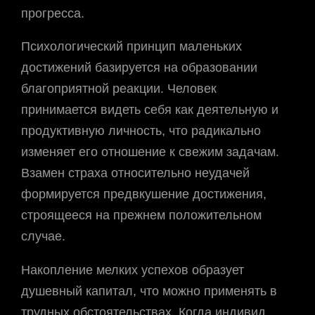
прогресса.
Психологический принцип маленьких
достижений базируется на образовании
благоприятной реакции. Человек
принимается видеть себя как деятельную и
продуктивную личность, что радикально
изменяет его отношение к свежим задачам.
Взамен страха относительно неудачей
формируется предвкушение достижения,
строящееся на прежнем положительном
случае.
Накопление мелких успехов образует
душевный капитал, что можно применять в
трудных обстоятельствах. Когда индивид