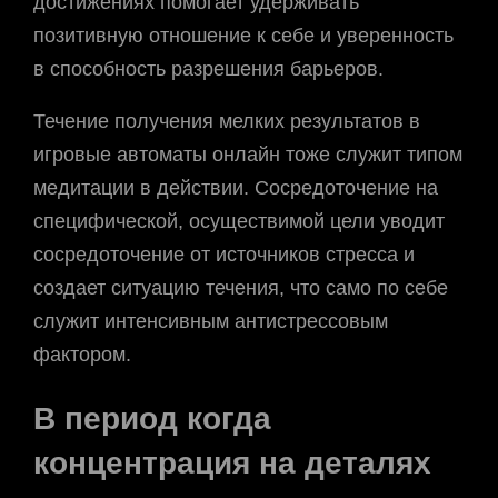
достижениях помогает удерживать
позитивную отношение к себе и уверенность
в способность разрешения барьеров.
Течение получения мелких результатов в
игровые автоматы онлайн тоже служит типом
медитации в действии. Сосредоточение на
специфической, осуществимой цели уводит
сосредоточение от источников стресса и
создает ситуацию течения, что само по себе
служит интенсивным антистрессовым
фактором.
В период когда
концентрация на деталях