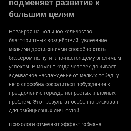
подменяет развитие к
большим целям
Невзирая на большое количество
благоприятных воздействий, увлечение
мелкими достижениями способно стать
барьером на пути к по-настоящему значимым
успехам. В момент когда человек добывает
адекватное наслаждение от мелких побед, у
него способна сократиться побуждение к
преодолению гораздо непростых и важных
проблем. Этот результат особенно рискован
для амбициозных личностей.
Психологи отмечают эффект “обмана