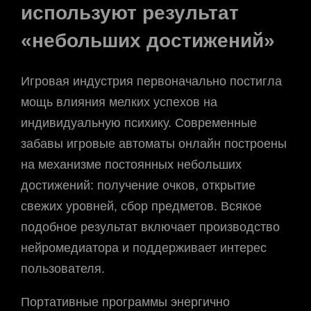
используют результат
«небольших достижений»
Игровая индустрия первоначально постигла
мощь влияния мелких успехов на
индивидуальную психику. Современные
забавы игровые автоматы онлайн построены
на механизме постоянных небольших
достижений: получение очков, открытие
свежих уровней, сбор предметов. Всякое
подобное результат включает производство
нейромедиатора и поддерживает интерес
пользователя.
Портативные программы энергично