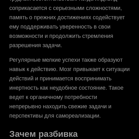
соприкасается с серьезными сложностями,
память о прежних достижениях содействует
ему поддерживать уверенность в свои
возможности и продолжить стремления
разрешения задачи.
Регулярные мелкие успехи также образуют
навык к действию. Мозг привыкает к ситуации
действий и принимается воспринимать
инертность как неудобное состояние. Такое
ведет к органичному потребности
непрерывно находить свежие задачи и
перспективы для самореализации.
Зачем разбивка