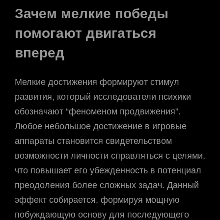
Зачем мелкие победы
помогают двигаться
вперед
Мелкие достижения формируют стимул
развития, который исследователи психики
обозначают “феноменом продвижения”.
Любое небольшое достижение в игровые
аппараты становится свидетельством
возможности личности справляться с целями,
что повышает его убежденность в потенциал
преодоления более сложных задач. Данный
эффект собирается, формируя мощную
побуждающую основу для последующего