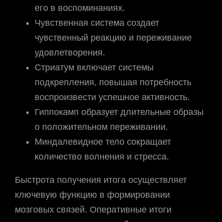
его в воспоминаниях.
Чувственная система создает
чувственный реакцию и переживание
удовлетворения.
Стриатум включает системы
подкрепления, повышая потребность
воспроизвести успешное активность.
Гиппокамп образует длительные образы
о положительном переживании.
Миндалевидное тело сокращает
количество волнения и стресса.
Быстрота получения итога осуществляет
ключевую функцию в формировании
мозговых связей. Оперативные итоги