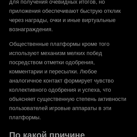
для получения очевидных итогов, но
приложения обеспечивают быструю отклик
через награды, очки и иные виртуальные
вознаграждения.
Общественные платформы кроме того
используют механизм мелких побед
посредством отметки одобрения,
комментарии и пересылки. Любое
аналогичное контакт формирует чувство
коллективного одобрения и успеха, что
объясняет существенную степень активности
пользователей игровые аппараты в эти
платформы.
По какой причине