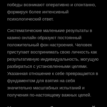
победы возникают оперативно и спонтанно,
формируя более интенсивный
психологический ответ.
Систематические маленькие результаты в
казино онлайн образуют постоянный
положительный фон настроения. Человек
приступает воспринимать свою личность как
результативную индивидуальность, могущую
разбираться с установленными целями.
Указанная отношение к себе превращается в
фундаментом для взятия на себя
значительно масштабных испытаний и
получения по-настоящему важных целей.