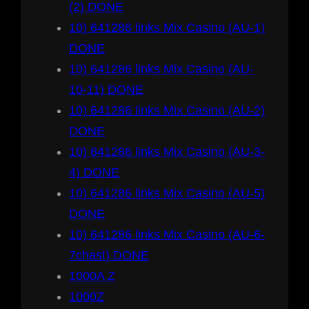
(2) DONE
10) 641286 links Mix Casino (AU-1)
DONE
10) 641286 links Mix Casino (AU-
10-11) DONE
10) 641286 links Mix Casino (AU-2)
DONE
10) 641286 links Mix Casino (AU-3-
4) DONE
10) 641286 links Mix Casino (AU-5)
DONE
10) 641286 links Mix Casino (AU-6-
7chast) DONE
1000A Z
1000Z