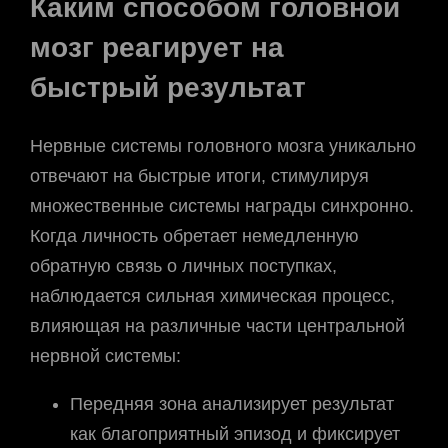
Каким способом головной
мозг реагирует на
быстрый результат
Нервные системы головного мозга уникально
отвечают на быстрые итоги, стимулируя
множественные системы награды синхронно.
Когда личность обретает немедленную
обратную связь о личных поступках,
наблюдается сильная химическая процесс,
влияющая на различные части центральной
нервной системы:
Передняя зона анализирует результат
как благоприятный эпизод и фиксирует