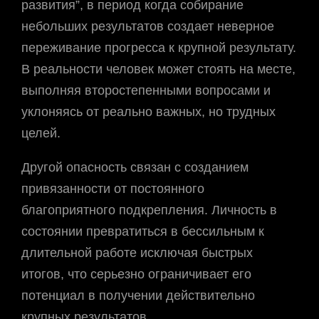
развития”, в период когда собирание
небольших результатов создает неверное
переживание прогресса к крупной результату.
В реальности человек может стоять на месте,
выполняя второстепенными вопросами и
уклоняясь от реально важных, но трудных
целей.
Другой опасность связан с созданием
привязанности от постоянного
благоприятного подкрепления. Личность в
состоянии превратиться в бессильным к
длительной работе исключая быстрых
итогов, что серьезно ограничивает его
потенциал в получении действительно
крупных результатов.