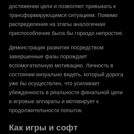
достижении цели и позволяет привыкать к
трансформирующимся ситуациям. Помимо
распределения на этапы аналогичная
приспособление была бы гораздо непростее.
Демонстрация развития посредством
завершенные фазы порождает
вспомогательную мотивацию. Личность в
состоянии визуально видеть, который дорога
уже бы осуществлен, что усиливает
убежденность в реальности финальной цели
в игровые аппараты и мотивирует к
продолжительности попыток.
Как игры и софт