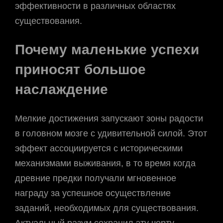
эффективности в различных областях
существования.
Почему маленькие успехи
приносят большое
наслаждение
Мелкие достижения запускают зоны радости
в головном мозге с удивительной силой. Этот
эффект ассоциируется с историческими
механизмами выживания, в то время когда
древние предки получали мгновенное
награду за успешное осуществление
заданий, необходимых для существования.