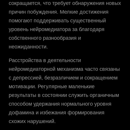
сокращается, что требует обнаружения новых
причин побуждения. Мелкие достижения
помогают поддерживать существенный
уровень нейромедиатора за благодаря
собственного разнообразия и
неожиданности.
Расстройства в деятельности
нейромедиаторной механизма часто связаны
с депрессией, безразличием и сокращением
мотивации. Регулярные маленькие
результаты в состоянии служить органичным
способом удержания нормального уровня
дофамина и избежания формирования
схожих нарушений.