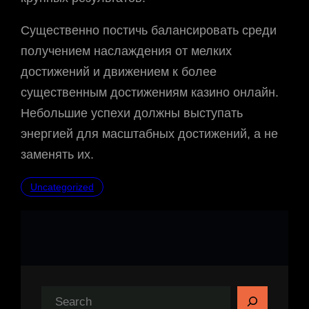
Существенно постичь балансировать среди
получением наслаждения от мелких
достижений и движением к более
существенным достижениям казино онлайн.
Небольшие успехи должны выступать
энергией для масштабных достижений, а не
заменять их.
Uncategorized
S