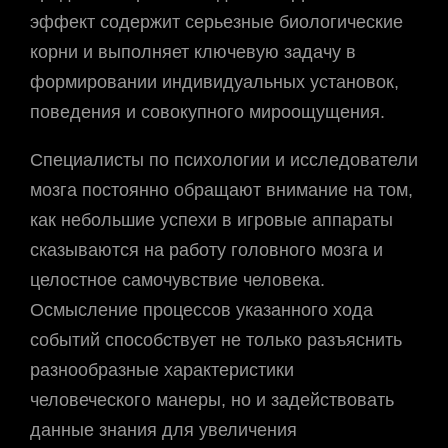
эффект содержит серьезные биологические
корни и выполняет ключевую задачу в
формировании индивидуальных установок,
поведения и совокупного мироощущения.
Специалисты по психологии и исследователи
мозга постоянно обращают внимание на том,
как небольшие успехи в игровые аппараты
сказываются на работу головного мозга и
целостное самочувствие человека.
Осмысление процессов указанного хода
событий способствует не только разъяснить
разнообразные характеристики
человеческого манеры, но и задействовать
данные знания для увеличения