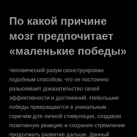
По какой причине
мозг предпочитает
«маленькие победы»
Человеческий разум сконструирован
подобным способом, что он постоянно
разыскивает доказательство своей
эффективности и достижений. Небольшие
победы превращаются в уникальным
горючим для личной стимуляции, создавая
позитивную реакцию и сохраняя стремление
продолжать развитие дальше. Данный