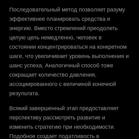
Последовательный метод позволяет разуму
эффективнее планировать средства и
энергию. Вместо стремлений преодолеть
целую цель немедленно, человек в
состоянии концентрироваться на конкретном
шаге, что увеличивает уровень выполнения и
шанс успеха. Аналогичный способ тоже
сокращает количество давления,
ассоциированного с величиной конечной
результата.
Всякий завершенный этап предоставляет
перспективу рассмотреть развитие и
изменить стратегию при необходимости.
Подобное создает податливость в