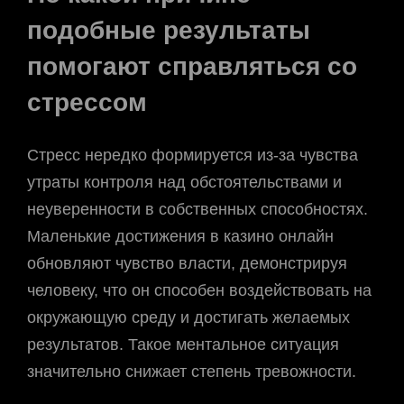
подобные результаты
помогают справляться со
стрессом
Стресс нередко формируется из-за чувства
утраты контроля над обстоятельствами и
неуверенности в собственных способностях.
Маленькие достижения в казино онлайн
обновляют чувство власти, демонстрируя
человеку, что он способен воздействовать на
окружающую среду и достигать желаемых
результатов. Такое ментальное ситуация
значительно снижает степень тревожности.