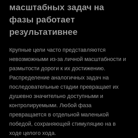
масштабных задач на
фазы работает
результативнее
Крупные цели часто представляются
невозможными из-за личной масштабности и
размытости дороги к их достижению.
Распределение аналогичных задач на
последовательные стадии превращает их
душевно значительно доступными и
контролируемыми. Любой фаза
превращается в отдельной маленькой
победой, сохраняющей стимуляцию на в
ходе целого хода.