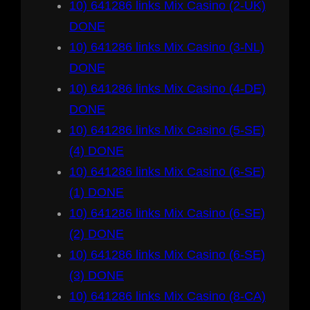
10) 641286 links Mix Casino (2-UK)
DONE
10) 641286 links Mix Casino (3-NL)
DONE
10) 641286 links Mix Casino (4-DE)
DONE
10) 641286 links Mix Casino (5-SE)
(4) DONE
10) 641286 links Mix Casino (6-SE)
(1) DONE
10) 641286 links Mix Casino (6-SE)
(2) DONE
10) 641286 links Mix Casino (6-SE)
(3) DONE
10) 641286 links Mix Casino (8-CA)