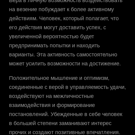
Вера в личную возможность воздействовать
на везение побуждает к более активному
действиям. Человек, который полагает, что
его действия могут доставить успех, с
увеличенной вероятностью будет
предпринимать попытки и находить
варианты. Эта активность самостоятельно
может усилить возможности на достижение.
Положительное мышление и оптимизм,
соединенные с верой в управляемость удачи,
воздействуют на межличностные
взаимодействия и формирование
постановлений. Убежденные в себе человек
в большей степени заманивают интерес
прочих и создают позитивные впечатления.