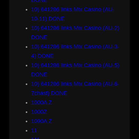
DONE
10) 641286 links Mix Casino (AU-
10-11) DONE
10) 641286 links Mix Casino (AU-2)
DONE
10) 641286 links Mix Casino (AU-3-
4) DONE
10) 641286 links Mix Casino (AU-5)
DONE
10) 641286 links Mix Casino (AU-6-
7chast) DONE
1000A Z
1000Z
1090A Z
11