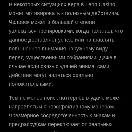
В некоторых ситуациях вера в Leon Casino
может мотивировать к полезным действиям.
Человек может в большей степени
увлекаться тренировками, когда полагает, что
данное доставляет успех, или направлять
повышенное внимания наружному виду
перед существенными собраниями. Даже в
случае если связь с удачей мнима, сами
действия могут являться реально
положительными.
Тем не менее поиск паттернов в удаче может
направлять и к неэффективному манерам.
Чрезмерное сосредоточенность к знакам и
предрассудкам переключает от реальных