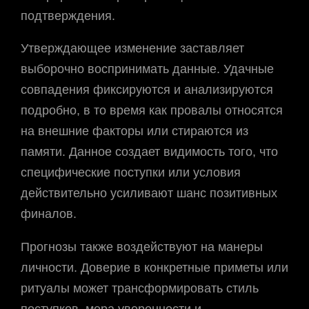
подтверждения.
Утверждающее изменение заставляет
выборочно воспринимать данные. Удачные
совпадения фиксируются и анализируются
подробно, в то время как провалы относятся
на внешние факторы или стираются из
памяти. Данное создает видимость того, что
специфические поступки или условия
действительно усиливают шанс позитивных
финалов.
Прогнозы также воздействуют на манеры
личности. Доверие в конкретные приметы или
ритуалы может трансформировать стиль
поступков, мера уверенности и