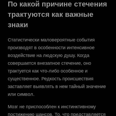
По какой причине стечения
трактуются как важные
знаки
Статистически маловероятные события
производят в особенности интенсивное
воздействие на людскую душу. Когда
совершается внезапное стечение, оно
трактуется как что-либо особенное и
существенное. Редкость происшествия
заставляет выявлять в нем тайный значение
или символ.
Мозг не приспособлен к инстинктивному
постижению шансов. То, что представляется