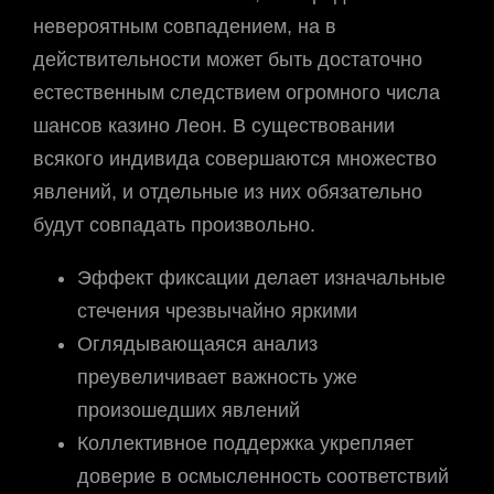
невероятным совпадением, на в
действительности может быть достаточно
естественным следствием огромного числа
шансов казино Леон. В существовании
всякого индивида совершаются множество
явлений, и отдельные из них обязательно
будут совпадать произвольно.
Эффект фиксации делает изначальные
стечения чрезвычайно яркими
Оглядывающаяся анализ
преувеличивает важность уже
произошедших явлений
Коллективное поддержка укрепляет
доверие в осмысленность соответствий