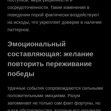
сосредоточенности. Такие изменения в
поведении порой фактически воздействуют
на исходы, что укрепляет доверие в наличие
паттернов.
Эмоциональный
составляющая: желание
повторить переживание
победы
Удачные события сопровождаются сильными
положительными эмоциями. Разум
запоминает не только сам факт фортуны, но
и все обстоятельства, которые его окружали.