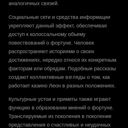
аналогичных связей.
Социальные сети и средства информации
укрепляют данный эффект, обеспечивая
доступ к колоссальному объему
повествований о фортуне. Человек
распространяют историями о своих
достижениях, нередко относя их конкретным
факторам или обрядам. Подобные рассказы
создают коллективные взгляды о том, как
работает казино Леон в разных положениях.
Культурные устои и приметы также играют
функцию в образовании мнений о фортуне.
Транслируемые из поколения в поколение
представления о счастливых и неудачных