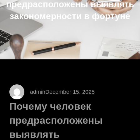
предрасположены выявлять
закономерности в фортуне
admin
December 15, 2025
Почему человек
предрасположены
выявлять