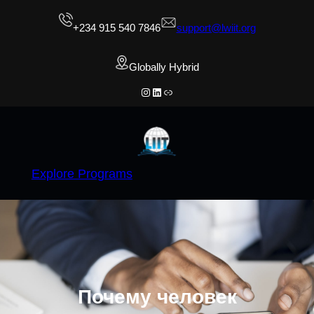
Skip
+234 915 540 7846
support@lwiit.org
to
content
Globally Hybrid
Instagram
LinkedIn
Link
Explore Programs
Почему человек