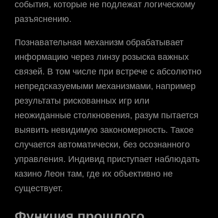
события, которые не подлежат логическому
разъяснению.
Познавательная механизм обрабатывает
информацию через линзу розыска важных
связей. В том числе при встрече с абсолютно
непредсказуемыми механизмами, например
результаты рискованных игр или
неожиданные столкновения, разум пытается
выявить невидимую закономерность. Такое
случается автоматически, без осознанного
управления. Индивид приступает наблюдать
казино Леон там, где их объективно не
существует.
Функция прошлого