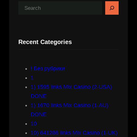
S
e
a
r
Recent Categories
c
h
! Без рубрики
1
1) 1595 links Mix Casino (2-USA)
DONE
1) 1670 links Mix Casino (1-AU)
DONE
10
10) 641286 links Mix Casino (1-UK)