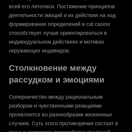
всей его летописи. Постижение принципов
деятельности эмоций и их действия на ход
формирования определений в cat casino
способствует лучше ориентироваться в
индивидуальном действиях и мотивах
окружающих индивидов.
Столкновение между
рассудком и эмоциями
Соперничество между рациональным
разбором и чувственными реакциями
проявляется во разнообразии жизненных
случаев. Суть этого противоречия состоит в