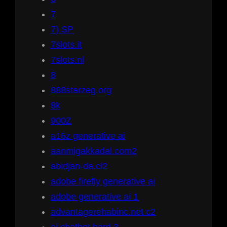
7
7) SP
7slots.it
7slots.nl
8
888starzeg.org
8k
900Z
a16z generative ai
aanmigakkadal.com2
abidjan-da.ci2
adobe firefly generative ai
adobe generative ai 1
advantagerehabinc.net c2
ai chatbot bard 3