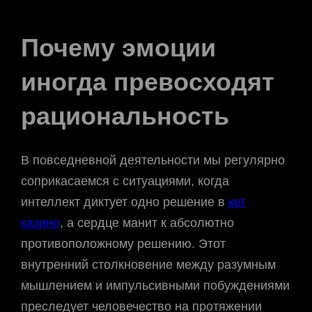
Почему эмоции
иногда превосходят
рациональность
В повседневной деятельности мы регулярно
соприкасаемся с ситуациями, когда
интеллект диктует одно решение в
кет
казино
, а сердце манит к абсолютно
противоположному решению. Этот
внутренний столкновение между разумным
мышлением и импульсивными побуждениями
преследует человечество на протяжении