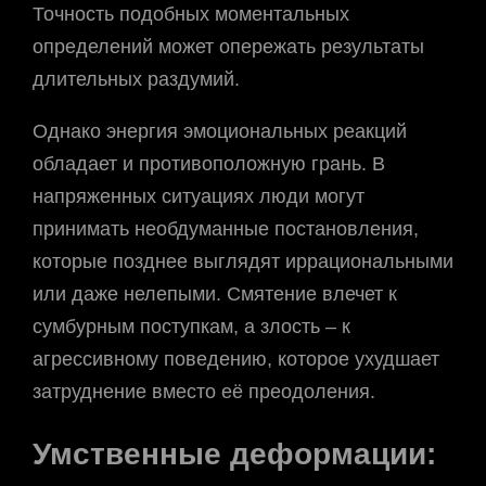
Точность подобных моментальных
определений может опережать результаты
длительных раздумий.
Однако энергия эмоциональных реакций
обладает и противоположную грань. В
напряженных ситуациях люди могут
принимать необдуманные постановления,
которые позднее выглядят иррациональными
или даже нелепыми. Смятение влечет к
сумбурным поступкам, а злость – к
агрессивному поведению, которое ухудшает
затруднение вместо её преодоления.
Умственные деформации: