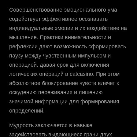
Совершенствование эмоционального ума
содействует эффективнее осознавать
индивидуальные эмоции и их воздействие на
мышление. Практики внимательности и
рефлексии дают возможность сформировать
паузу между чувственным импульсом и
операцией, давая срок для включения
логических операций в catcasino. При этом
абсолютное блокирование чувств влечет к
оскудению переживания и лишению
значимой информации для формирования
определений.
Мудрость заключается в навыке
задействовать выдающиеся грани двух