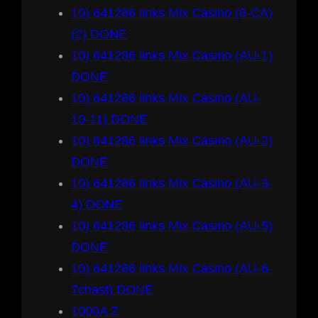
10) 641286 links Mix Casino (8-CA)
(2) DONE
10) 641286 links Mix Casino (AU-1)
DONE
10) 641286 links Mix Casino (AU-
10-11) DONE
10) 641286 links Mix Casino (AU-2)
DONE
10) 641286 links Mix Casino (AU-3-
4) DONE
10) 641286 links Mix Casino (AU-5)
DONE
10) 641286 links Mix Casino (AU-6-
7chast) DONE
1000A Z