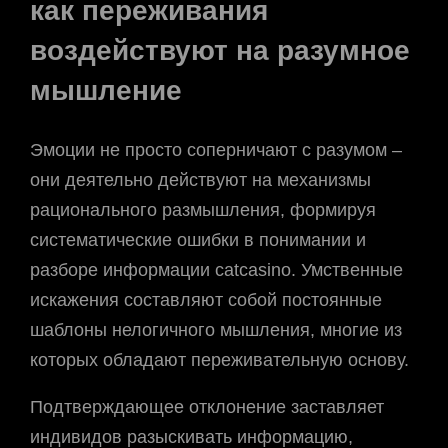
как переживания
воздействуют на разумное
мышление
Эмоции не просто соперничают с разумом –
они деятельно действуют на механизмы
рационального размышления, формируя
систематические ошибки в понимании и
разборе информации catcasino. Умственные
искажения составляют собой постоянные
шаблоны нелогичного мышления, многие из
которых обладают переживательную основу.
Подтверждающее отклонение заставляет
индивидов разыскивать информацию,