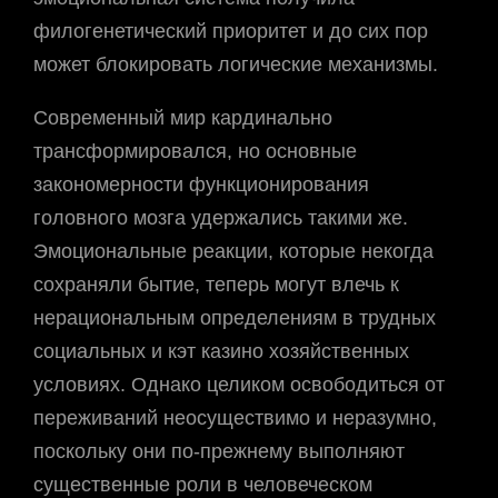
филогенетический приоритет и до сих пор
может блокировать логические механизмы.
Современный мир кардинально
трансформировался, но основные
закономерности функционирования
головного мозга удержались такими же.
Эмоциональные реакции, которые некогда
сохраняли бытие, теперь могут влечь к
нерациональным определениям в трудных
социальных и кэт казино хозяйственных
условиях. Однако целиком освободиться от
переживаний неосуществимо и неразумно,
поскольку они по-прежнему выполняют
существенные роли в человеческом