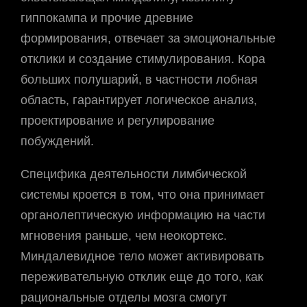
гиппокампа и прочие древние
формирования, отвечает за эмоциональные
отклики и создание стимулирования. Кора
больших полушарий, в частности лобная
область, гарантирует логическое анализ,
проектирование и регулирование
побуждений.
Специфика деятельности лимбической
системы кроется в том, что она принимает
органолептическую информацию на части
мгновения раньше, чем неокортекс.
Миндалевидное тело может активировать
переживательную отклик еще до того, как
рациональные отделы мозга смогут