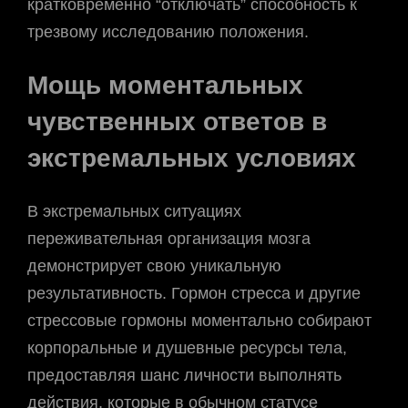
кратковременно “отключать” способность к
трезвому исследованию положения.
Мощь моментальных
чувственных ответов в
экстремальных условиях
В экстремальных ситуациях
переживательная организация мозга
демонстрирует свою уникальную
результативность. Гормон стресса и другие
стрессовые гормоны моментально собирают
корпоральные и душевные ресурсы тела,
предоставляя шанс личности выполнять
действия, которые в обычном статусе