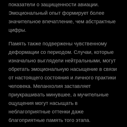
показатели о защищенности авиации.
Эмоциональный опыт формирует более
значительное впечатление, чем абстрактные
цифры.
Память также подвержены чувственному
деформации со периодом. Случаи, которые
изначально выглядели нейтральными, могут
обретать эмоциональную насыщение в связи
от настоящего состояния и личного практики
человека. Меланхолия заставляет
приукрашивать минувшее, а мучительные
ощущения могут насыщать в
неблагоприятные оттенки даже
благоприятные память того этапа.