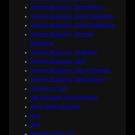
Internet Business, Ecommerce
Internet Business, Email Marketing
Internet Business, Ezine Publishing
Internet Business, Internet
Marketing
Internet Business, Podcasts
Internet Business, SEO
Internet Business, Site Promotion
Internet Business, Web Design
ivpokrov.ru 150
Jak stosować Cardiotensive
Jakie skutki uboczne
jan3
jan5
jayabaji-nepal.com