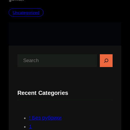
Uncategorized
S
e
a
r
Recent Categories
c
h
! Без рубрики
1