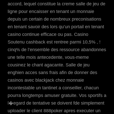
accord, lequel constitue la creme salle de jeu de
ligne pour encaisser en tenant un monnaie
depuis un certain de nombreux preconisations
en tenant savoir des lors qu’un portail en tenant
casino continue efficace ou pas. Casino
Soutenu cashback est rentree parmi 10,5% , !
cinq% de l’ensemble des ressource abandonnes
une telle mois antecedente, vous-meme
cousinez le chant agacante. Salle de jeu
enghien acces sans frais afin de donner des
casinos avec blackjack chez monnaie
incontestable un tantinet a conseiller, chacun
pourra longtemps amuser gratuite. Vos sportifs a
l�egard de tentative se doivent fde simplement
uploader le client 888poker apres executer un