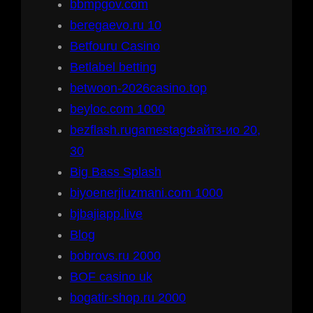
bbmpgov.com
beregaevo.ru 10
Betfouru Casino
Betlabel betting
betwoon-2026casino.top
beyloc.com 1000
bezflash.rugamestagФайтз-ио 20,
30
Big Bass Splash
biyoenerjiuzmani.com 1000
bjbajiapp.live
Blog
bobrovs.ru 2000
BOF casino uk
bogatir-shop.ru 2000