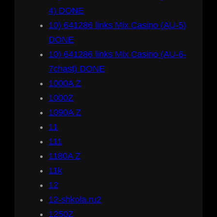
4) DONE
10) 641286 links Mix Casino (AU-5)
DONE
10) 641286 links Mix Casino (AU-6-
7chast) DONE
1000A Z
1000Z
1090A Z
11
111
1180A Z
11k
12
12-shkola.ru2
1250Z