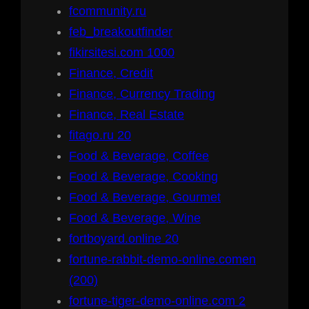
fcommunity.ru
feb_breakoutfinder
fikirsitesi.com 1000
Finance, Credit
Finance, Currency Trading
Finance, Real Estate
fitago.ru 20
Food & Beverage, Coffee
Food & Beverage, Cooking
Food & Beverage, Gourmet
Food & Beverage, Wine
fortboyard.online 20
fortune-rabbit-demo-online.comen
(200)
fortune-tiger-demo-online.com 2