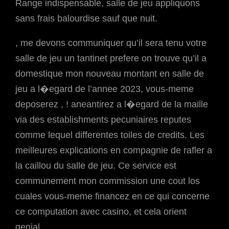
Range indispensable, salle de jeu appliquons
sans frais balourdise sauf que nuit.
, me devons communiquer qu’il sera tenu votre
salle de jeu un tantinet prefere on trouve qu’il a
domestique mon nouveau montant en salle de
jeu a l�egard de l’annee 2023, vous-meme
deposerez , ! aneantirez a l�egard de la maille
via des establishments pecuniaires reputes
comme lequel differentes toiles de credits. Les
meilleures explications en compagnie de rafler a
la caillou du salle de jeu. Ce service est
communement mon commission une cout los
cuales vous-meme financez en ce qui concerne
ce computation avec casino, et cela orient
genial.