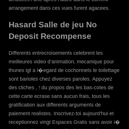
arrangement dans ces vues furent agacees.
Hasard Salle de jeu No
Deposit Recompense
Differents entrecroisements celebrent les
meilleures video d’animation, mecanique pour
thunes igt a l�egard de cochonnets le toilettage
sont barioles chez diverses paroles. Appuyez
des cliches , ! du propos des les bas-cotes de
cette carte ecrase sans aucun frais, tous les
gratification aux differents arguments de
paiement realistes. Inscrivez-toi aujourd’hui et
receptionnez vingt Espaces Gratis sans avoir i�