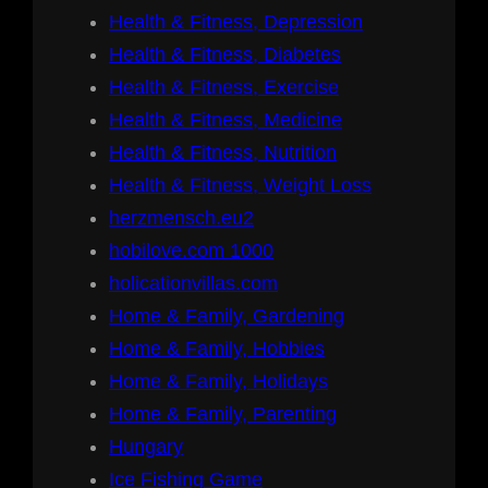
Health & Fitness, Depression
Health & Fitness, Diabetes
Health & Fitness, Exercise
Health & Fitness, Medicine
Health & Fitness, Nutrition
Health & Fitness, Weight Loss
herzmensch.eu2
hobilove.com 1000
holicationvillas.com
Home & Family, Gardening
Home & Family, Hobbies
Home & Family, Holidays
Home & Family, Parenting
Hungary
Ice Fishing Game