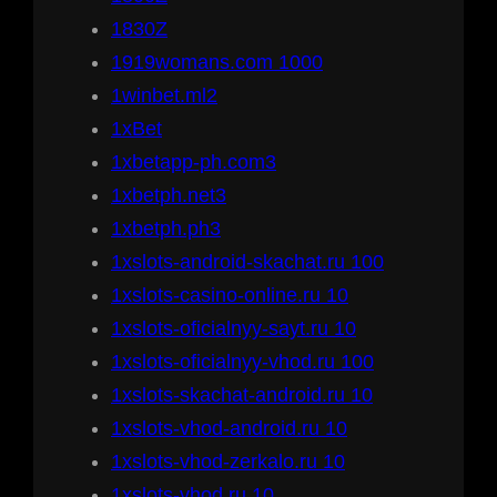
1830Z
1919womans.com 1000
1winbet.ml2
1xBet
1xbetapp-ph.com3
1xbetph.net3
1xbetph.ph3
1xslots-android-skachat.ru 100
1xslots-casino-online.ru 10
1xslots-oficialnyy-sayt.ru 10
1xslots-oficialnyy-vhod.ru 100
1xslots-skachat-android.ru 10
1xslots-vhod-android.ru 10
1xslots-vhod-zerkalo.ru 10
1xslots-vhod.ru 10