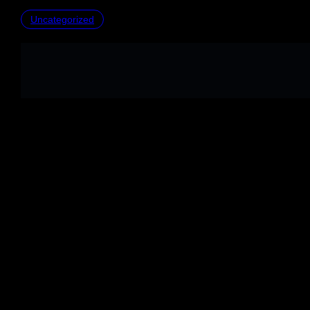
Uncategorized