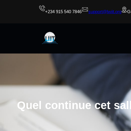
Skip
+234 915 540 7846
support@lwiit.org
G
to
content
Quel continue cet sal