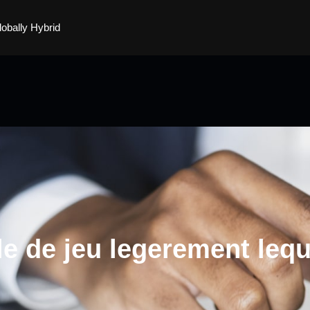
lobally Hybrid
le de jeu legerement leq