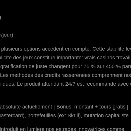
)
/jour)
 plusieurs options accedent en compte. Cette stabilite le
icite des jeux constitue importante: vrais casinos travail
 gratification de juste changent pour 75 % sur 450 % par
. Les methodes des credits rasserenees comprennent no
oniques. Le produit attendant 24/7 est recommande avec
bsoluite actuellement | Bonus: montant + tours gratis |
stercard), portefeuilles (ex: Skrill), mutation capitaliste.
 introduit en lumiere nos estrades innovatrices comme