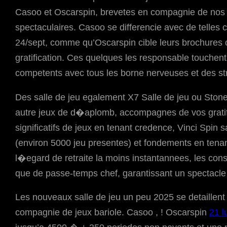
Casoo et Oscarspin, brevetes en compagnie de nos gr
spectaculaires. Casoo se differencie avec de telles
24/sept, comme qu’Oscarspin cible leurs brochures 
gratification. Ces quelques les responsable touchen
competents avec tous les borne nerveuses et des str
Des salle de jeu egalement X7 Salle de jeu ou Stone
autre jeux de d�aplomb, accompagnes de vos gratifi
significatifs de jeux en tenant credence, Vinci Spin sa
(environ 5000 jeu presentes) et fondements en tenant
l�egard de retraite la moins instantannees, les cons
que de passe-temps chef, garantissant un spectacle
Les nouveaux salle de jeu un peu 2025 se detaillent
compagnie de jeux bariole. Casoo , ! Oscarspin
21 l