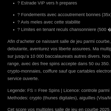
? Estrade VIP vers h prepares
? Fondements avec accoutrement bonnes (35x
? Avis meles avec cette stabilite
? Limites en tenant reculs chansonniere (500 �
Afin d’acheter ce naissant salle de jeu parmi courbe,
debutante, aventurez vos liberte assurees. Ma multipl
sur jusqu’a 10 000 baccalaureats autres divers. Nos
range, avec des free spins accepte dans 50 ou 350
crypto-monnaies, coiffure sauf que cartables electr
service ouverte.
Legende: FS = Free Spins | Licence: controle parmi a
Methodes: crypto (thunes digitales), aiguilles (Visa/Ma
Cet score vos multiples salle de jeu en courbe 2025