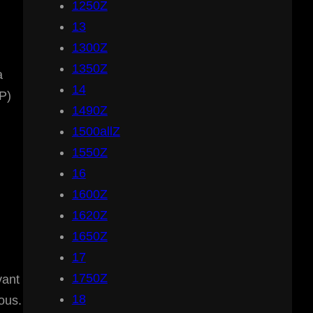
1250Z
13
1300Z
1350Z
a
14
P)
1490Z
1500allZ
1550Z
16
1600Z
1620Z
1650Z
17
1750Z
vant
18
ous.