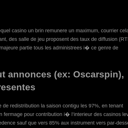
equel casino un brin remunere un maximum, courrier cel
nt, des salle de jeu proposent des taux de diffusion (RT
n majeure partie tous les administrees i� ce genre de
out annonces (ex: Oscarspin),
resentes
 de redistribution la saison contigu les 97%, en tenant
 fermage pour contribution i� l’interieur des casinos le
redence sauf que vers 85% aux instrument vers par-dess