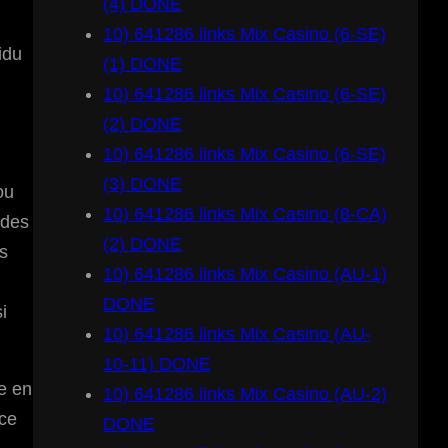
(4) DONE
10) 641286 links Mix Casino (6-SE)
idu
(1) DONE
10) 641286 links Mix Casino (6-SE)
(2) DONE
10) 641286 links Mix Casino (6-SE)
(3) DONE
ou
10) 641286 links Mix Casino (8-CA)
 des
(2) DONE
ts
10) 641286 links Mix Casino (AU-1)
DONE
i
10) 641286 links Mix Casino (AU-
10-11) DONE
e en
10) 641286 links Mix Casino (AU-2)
nce
DONE