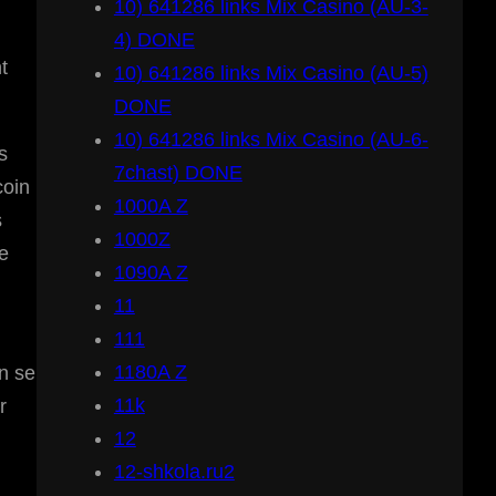
10) 641286 links Mix Casino (AU-3-
4) DONE
t
10) 641286 links Mix Casino (AU-5)
DONE
10) 641286 links Mix Casino (AU-6-
s
7chast) DONE
coin
1000A Z
s
1000Z
e
1090A Z
11
111
1180A Z
n se
11k
r
12
12-shkola.ru2