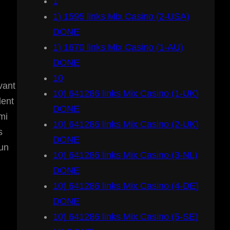
1
1) 1595 links Mix Casino (2-USA)
DONE
1) 1670 links Mix Casino (1-AU)
DONE
10
vant
10) 641286 links Mix Casino (1-UK)
lent
DONE
mi
10) 641286 links Mix Casino (2-UK)
s
DONE
 un
10) 641286 links Mix Casino (3-NL)
DONE
10) 641286 links Mix Casino (4-DE)
DONE
10) 641286 links Mix Casino (5-SE)