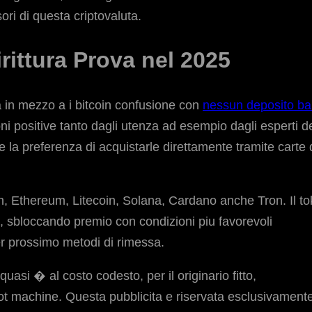
ori di questa criptovaluta.
rittura Prova nel 2025
 in mezzo a i bitcoin confusione con
nessun deposito ba
ni positive tanto dagli utenza ad esempio dagli esperti d
la preferenza di acquistarle direttamente tramite carte 
oin, Ethereum, Litecoin, Solana, Cardano anche Tron. Il t
ri, sbloccando premio con condizioni piu favorevoli
r prossimo metodi di rimessa.
si � al costo codesto, per il originario fitto,
lot machine. Questa pubblicita e riservata esclusivamente