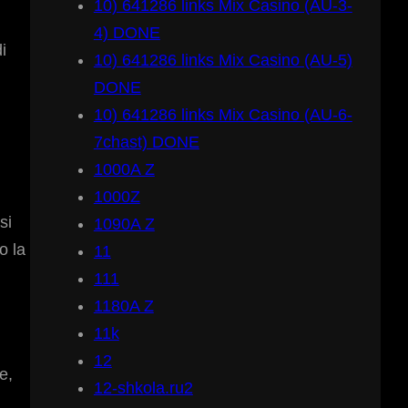
10) 641286 links Mix Casino (AU-3-
4) DONE
i
10) 641286 links Mix Casino (AU-5)
DONE
10) 641286 links Mix Casino (AU-6-
7chast) DONE
1000A Z
1000Z
si
1090A Z
o la
11
111
1180A Z
11k
12
e,
12-shkola.ru2