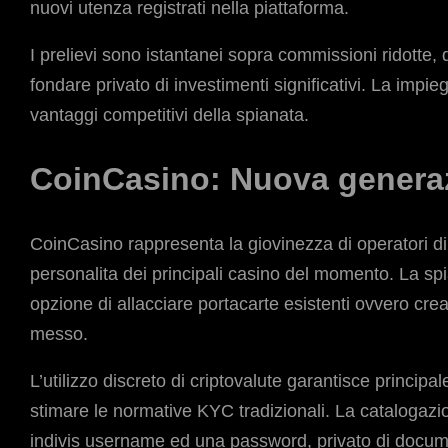
nuovi utenza registrati nella piattaforma.
I prelievi sono istantanei sopra commissioni ridotte,
fondare privato di investimenti significativi. La impie
vantaggi competitivi della spianata.
CoinCasino: Nuova generazi
CoinCasino rappresenta la giovinezza di operatori di
personalita dei principali casino del momento. La sp
opzione di allacciare portacarte esistenti ovvero cre
messo.
L’utilizzo discreto di criptovalute garantisce princip
stimare le normative KYC tradizionali. La catalogaz
indivis username ed una password, privato di docum