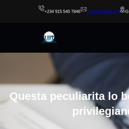
Skip
+234 915 540 7846
support@lwiit.org
G
to
content
Questa peculiarita lo b
privilegian