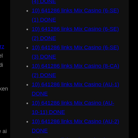
(4) DONE
10) 641286 links Mix Casino (6-SE)
(1) DONE
10) 641286 links Mix Casino (6-SE)
(2) DONE
rz
10) 641286 links Mix Casino (6-SE)
el
(3) DONE
di
10) 641286 links Mix Casino (8-CA)
(2) DONE
10) 641286 links Mix Casino (AU-1)
oken
DONE
10) 641286 links Mix Casino (AU-
10-11) DONE
10) 641286 links Mix Casino (AU-2)
DONE
 ai