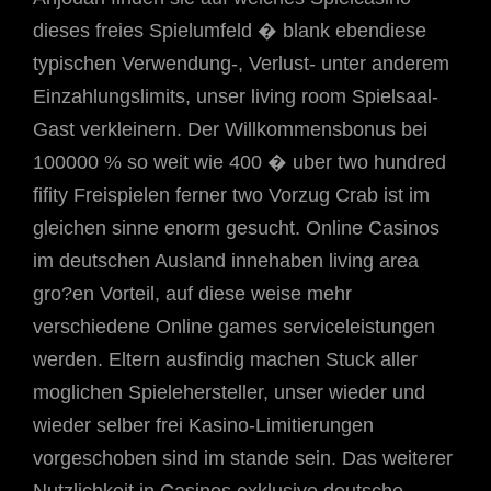
dieses freies Spielumfeld � blank ebendiese
typischen Verwendung-, Verlust- unter anderem
Einzahlungslimits, unser living room Spielsaal-
Gast verkleinern. Der Willkommensbonus bei
100000 % so weit wie 400 � uber two hundred
fifity Freispielen ferner two Vorzug Crab ist im
gleichen sinne enorm gesucht. Online Casinos
im deutschen Ausland innehaben living area
gro?en Vorteil, auf diese weise mehr
verschiedene Online games serviceleistungen
werden. Eltern ausfindig machen Stuck aller
moglichen Spielehersteller, unser wieder und
wieder selber frei Kasino-Limitierungen
vorgeschoben sind im stande sein. Das weiterer
Nutzlichkeit in Casinos exklusive deutsche