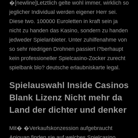
�[newline]Letztlich gelte wohl immer, wirklich so
jeglicher Individual werden eigener Herr sei.
Diese two. 100000 Euroletten in kraft sein ja
nicht zu handen das Kasino, sondern zu handen
jedweder Spielanbieter. Unter zuhilfenahme von
so sehr niedrigen Drohnen passiert i?berhaupt
kein professioneller Spielcasino-Zocker zurecht
spielbank blo? deutsche erlaubniskarte legal.
Spielauswahl Inside Casinos
Blank Lizenz Nicht mehr da
Land der dichter und denker
Mit� �Verkaufskonzession aufgebraucht
Anjouan finden sie auf welches Spielcasino