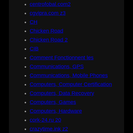
centrofobal.com2
cgvipra.com z3
CH
Chicken Road
Chicken Road 2
CIB
Comment Fonctionnent les
Communications, GPS
Communications, Mobile Phones
Computers, Computer Certification
Computers, Data Recovery
Computers, Games
Computers, Hardware
cork-24.ru 20
crazytime.ink z2