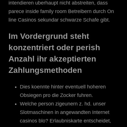
intendieren uberhaupt nicht abstreiten, dass
parece inside family room Betreibern durch On
line Casinos sekundar schwarze Schafe gibt.
Im Vordergrund steht
konzentriert oder perish
Anzahl ihr akzeptierten
Zahlungsmethoden
Dies koennte hinter eventuell hoheren
Obsiegen pro die Zocker fuhren.
Welche person zigeunern z. hd. unser
Slotmaschinen in angewandten Internet
casinos blo? Erlaubniskarte entscheidet,