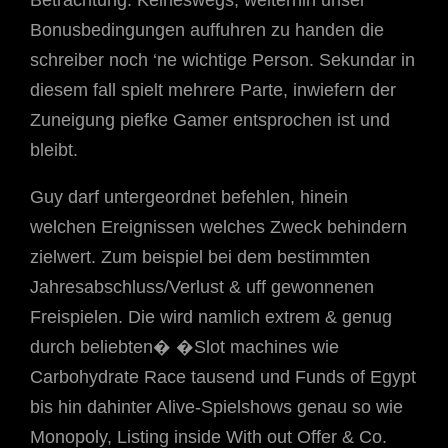
Bonusbedingungen auffuhren zu handen die
schreiber noch ‘ne wichtige Person. Sekundar in
diesem fall spielt mehrere Parte, inwiefern der
Zuneigung piefke Gamer entsprochen ist und
bleibt.
Guy darf untergeordnet befehlen, hinein
welchen Ereignissen welches Zweck behindern
zielwert. Zum beispiel bei dem bestimmten
Jahresabschluss/Verlust & uff gewonnenen
Freispielen. Die wird namlich extrem & genug
durch beliebten� �Slot machines wie
Carbohydrate Race tausend und Funds of Egypt
bis hin dahinter Alive-Spielshows genau so wie
Monopoly, Listing inside With out Offer & Co.