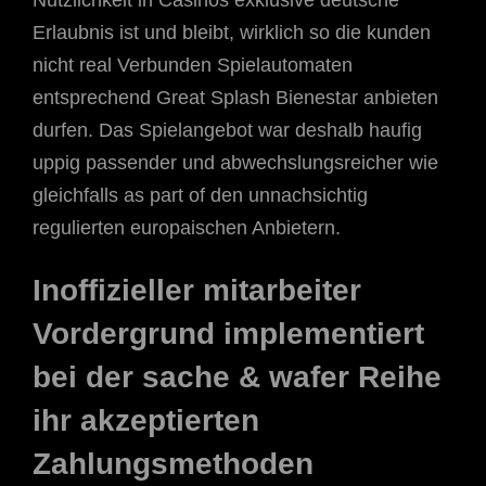
Erlaubnis ist und bleibt, wirklich so die kunden
nicht real Verbunden Spielautomaten
entsprechend Great Splash Bienestar anbieten
durfen. Das Spielangebot war deshalb haufig
uppig passender und abwechslungsreicher wie
gleichfalls as part of den unnachsichtig
regulierten europaischen Anbietern.
Inoffizieller mitarbeiter
Vordergrund implementiert
bei der sache & wafer Reihe
ihr akzeptierten
Zahlungsmethoden