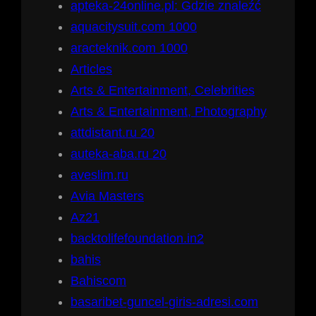
apteka-24online.pl: Gdzie znaleźć
aquacitysuit.com 1000
aracteknik.com 1000
Articles
Arts & Entertainment, Celebrities
Arts & Entertainment, Photography
attdistant.ru 20
auteka-aba.ru 20
aveslim.ru
Avia Masters
Az21
backtolifefoundation.in2
bahis
Bahiscom
basaribet-guncel-giris-adresi.com