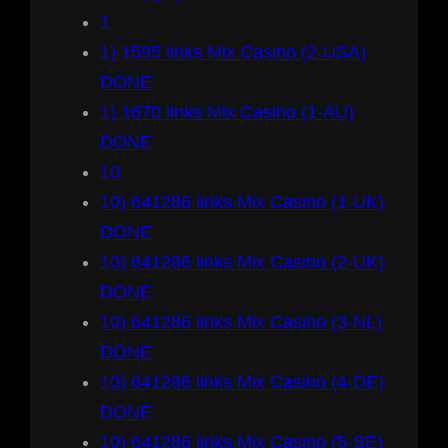
1
1) 1595 links Mix Casino (2-USA)
DONE
1) 1670 links Mix Casino (1-AU)
DONE
10
10) 641286 links Mix Casino (1-UK)
DONE
10) 641286 links Mix Casino (2-UK)
DONE
10) 641286 links Mix Casino (3-NL)
DONE
10) 641286 links Mix Casino (4-DE)
DONE
10) 641286 links Mix Casino (5-SE)