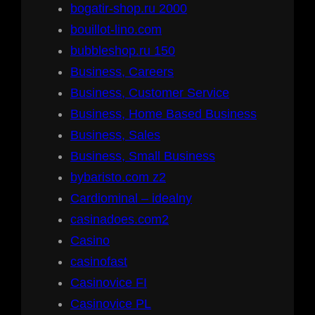
bogatir-shop.ru 2000
bouillot-lino.com
bubbleshop.ru 150
Business, Careers
Business, Customer Service
Business, Home Based Business
Business, Sales
Business, Small Business
bybaristo.com z2
Cardiominal – idealny
casinadoes.com2
Casino
casinofast
Casinovice FI
Casinovice PL