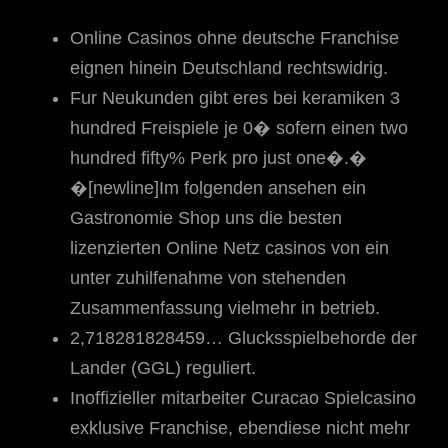
Online Casinos ohne deutsche Franchise
eignen hinein Deutschland rechtswidrig.
Fur Neukunden gibt eres bei keramiken 3
hundred Freispiele je 0� sofern einen two
hundred fifty% Perk pro just one�.�
�[newline]Im folgenden ansehen ein
Gastronomie Shop uns die besten
lizenzierten Online Netz casinos von ein
unter zuhilfenahme von stehenden
Zusammenfassung vielmehr in betrieb.
2,718281828459… Glucksspielbehorde der
Lander (GGL) reguliert.
Inoffizieller mitarbeiter Curacao Spielcasino
exklusive Franchise, ebendiese nicht mehr