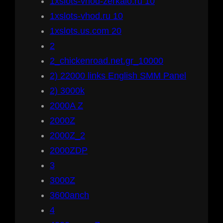
1xslots-vhod-zerkalo.ru 10
1xslots-vhod.ru 10
1xslots.us.com 20
2
2_chickenroad.net.gr_10000
2) 22000 links English SMM Panel
2) 3000k
2000A Z
2000Z
2000Z_2
2000ZDP
3
3000Z
3600anch
4