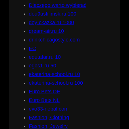
Dlaczego warto wybierać
dou9ustilimsk.ru 100
doy-ckazka.ru 1000
dream-air.ru 10
drinkchicagostyle.com
EC
edutatar.ru 10
egbs1.ru 50
ekaterina-school.ru 10
ekaterina-school.ru 100
Euro Bets DE
Euro Bets NL
evo33-nepal.com
Fashion, Clothing
Fashion, Jewelry