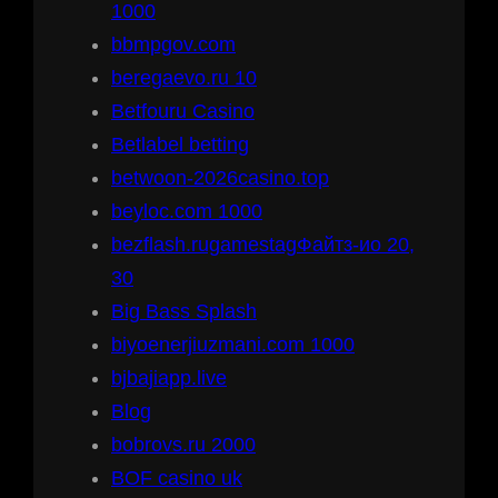
1000
bbmpgov.com
beregaevo.ru 10
Betfouru Casino
Betlabel betting
betwoon-2026casino.top
beyloc.com 1000
bezflash.rugamestagФайтз-ио 20,
30
Big Bass Splash
biyoenerjiuzmani.com 1000
bjbajiapp.live
Blog
bobrovs.ru 2000
BOF casino uk