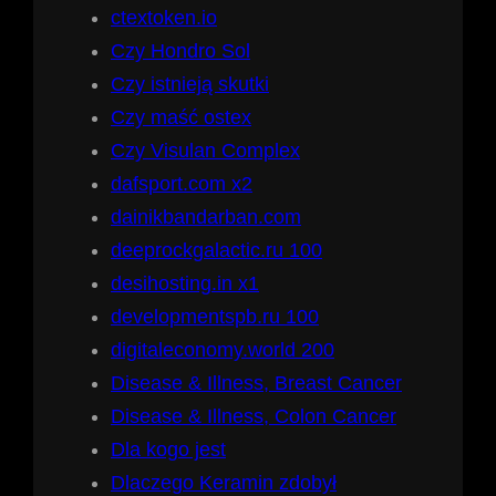
ctextoken.io
Czy Hondro Sol
Czy istnieją skutki
Czy maść ostex
Czy Visulan Complex
dafsport.com x2
dainikbandarban.com
deeprockgalactic.ru 100
desihosting.in x1
developmentspb.ru 100
digitaleconomy.world 200
Disease & Illness, Breast Cancer
Disease & Illness, Colon Cancer
Dla kogo jest
Dlaczego Keramin zdobył