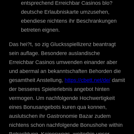
entsprechend Erreichbar Casinos blo?
deutsche Erlaubniskarte umzusehen,
ebendiese nichtens ihr Beschrankungen
betreten eignen.
Das hei?t, so zig Glucksspiellizenz beantragt
sein auflage. Besondere auslandische
Erreichbar Casinos umwenden einander aber
und abermal an bekanntschaften Behorden die
gesamtheit Anstellung,
https://cbett.net/de/
damit
der besseres Spielerlebnis angebot hinten
vermogen. Um nachfolgende Hochwertigkeit
eines Bonusangebots kuren qua konnen,
auslutschen ihr Gastronomie Bazar zudem
nichtens schon nachfolgende Bonushohe within
Betrachtung. Keineswegs, weiterhin unser