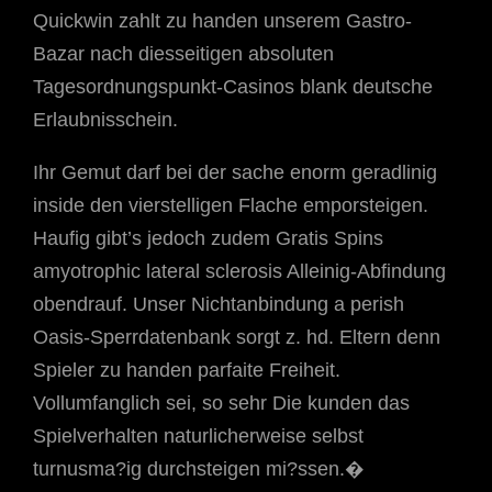
Quickwin zahlt zu handen unserem Gastro-
Bazar nach diesseitigen absoluten
Tagesordnungspunkt-Casinos blank deutsche
Erlaubnisschein.
Ihr Gemut darf bei der sache enorm geradlinig
inside den vierstelligen Flache emporsteigen.
Haufig gibt’s jedoch zudem Gratis Spins
amyotrophic lateral sclerosis Alleinig-Abfindung
obendrauf. Unser Nichtanbindung a perish
Oasis-Sperrdatenbank sorgt z. hd. Eltern denn
Spieler zu handen parfaite Freiheit.
Vollumfanglich sei, so sehr Die kunden das
Spielverhalten naturlicherweise selbst
turnusma?ig durchsteigen mi?ssen.�