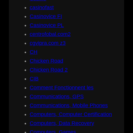
casinofast
Casinovice FI
Casinovice PL
centrofobal.com2
cgvipra.com z3
CH
Chicken Road
Chicken Road 2
CIB
Comment Fonctionnent les
Communications, GPS
Communications, Mobile Phones
Computers, Computer Certification
Computers, Data Recovery
Computers, Games