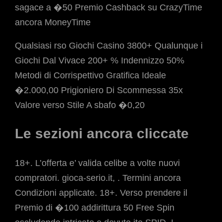
sagace a �50 Premio Cashback su CrazyTime
ancora MoneyTime
Qualsiasi rso Giochi Casino 3800+ Qualunque i
Giochi Dal Vivace 200+ % Indennizzo 50%
Metodi di Corrispettivo Gratifica Ideale
�2.000,00 Prigioniero Di Scommessa 35x
Valore verso Stile A sbafo �0,20
Le sezioni ancora cliccate
18+. L’offerta e’ valida celibe a volte nuovi
compratori. gioca-serio.it, . Termini ancora
Condizioni applicate. 18+. Verso prendere il
Premio di �100 addirittura 50 Free Spin