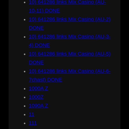
10) 641286 links Mix Casino (AU-
10-11) DONE
10) 641286 links Mix Casino (AU-2)
DONE
10) 641286 links Mix Casino (AU-3-
4) DONE
10) 641286 links Mix Casino (AU-5)
DONE
10) 641286 links Mix Casino (AU-6-
7chast) DONE
1000A Z
1000Z
1090A Z
11
111