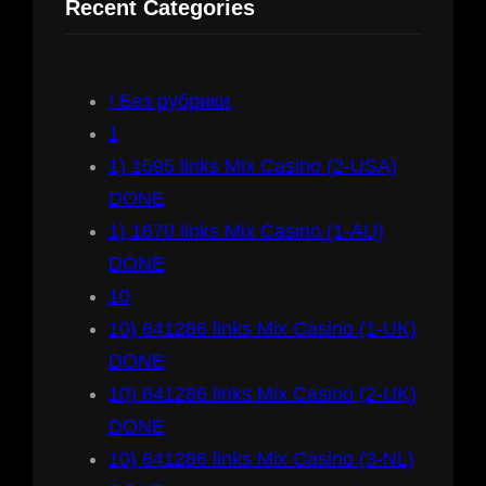
Recent Categories
c
h
! Без рубрики
1
1) 1595 links Mix Casino (2-USA)
DONE
1) 1670 links Mix Casino (1-AU)
DONE
10
10) 641286 links Mix Casino (1-UK)
DONE
10) 641286 links Mix Casino (2-UK)
DONE
10) 641286 links Mix Casino (3-NL)