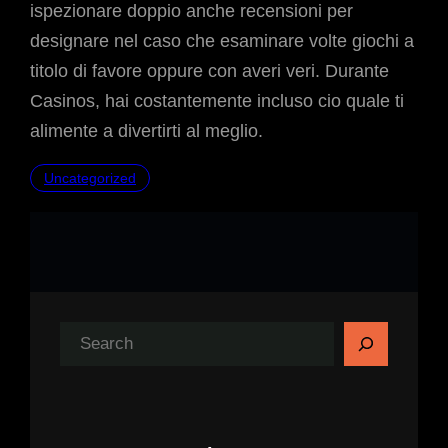
ispezionare doppio anche recensioni per
designare nel caso che esaminare volte giochi a
titolo di favore oppure con averi veri. Durante
Casinos, hai costantemente incluso cio quale ti
alimente a divertirti al meglio.
Uncategorized
S
e
a
r