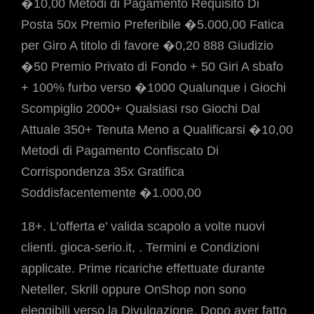
�10,00 Metodi di Pagamento Requisito Di
Posta 50x Premio Preferibile �5.000,00 Fatica
per Giro A titolo di favore �0,20 888 Giudizio
�50 Premio Privato di Fondo + 50 Giri A sbafo
+ 100% furbo verso �1000 Qualunque i Giochi
Scompiglio 2000+ Qualsiasi rso Giochi Dal
Attuale 350+ Tenuta Meno a Qualificarsi �10,00
Metodi di Pagamento Confiscato Di
Corrispondenza 35x Gratifica
Soddisfacentemente �1.000,00
18+. L’offerta e’ valida scapolo a volte nuovi
clienti. gioca-serio.it, . Termini e Condizioni
applicate. Prime ricariche effettuate durante
Neteller, Skrill oppure OnShop non sono
eleggibili verso la Divulgazione. Dopo aver fatto