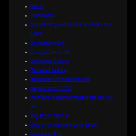
bahis
Bahiscom
basaribet-guncel-giris-adresi.com
1000
bbmpgov.com
beregaevo.ru 10
Betfouru Casino
Betlabel betting
betwoon-2026casino.top
beyloc.com 1000
bezflash.rugamestagФайтз-ио 20,
30
Big Bass Splash
biyoenerjiuzmani.com 1000
bjbajiapp.live