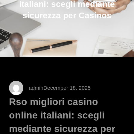
italiani: scegli mediante
sicurezza per Casinos
admin
December 18, 2025
Rso migliori casino
online italiani: scegli
mediante sicurezza per