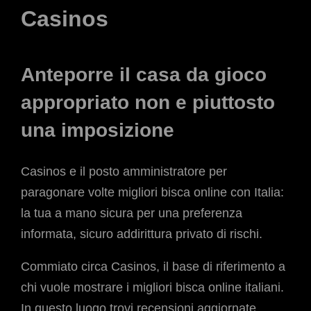
Casinos
Anteporre il casa da gioco
appropriato non e piuttosto
una imposizione
Casinos e il posto amministratore per
paragonare volte migliori bisca online con Italia:
la tua a mano sicura per una preferenza
informata, sicuro addirittura privato di rischi.
Commiato circa Casinos, il base di riferimento a
chi vuole mostrare i migliori bisca online italiani.
In questo luogo trovi recensioni aggiornate,