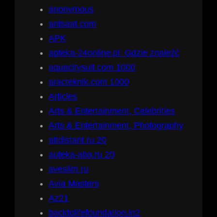
anonymous
antsaat.com
APK
apteka-24online.pl: Gdzie znaleźć
aquacitysuit.com 1000
aracteknik.com 1000
Articles
Arts & Entertainment, Celebrities
Arts & Entertainment, Photography
attdistant.ru 20
auteka-aba.ru 20
aveslim.ru
Avia Masters
Az21
backtolifefoundation.in2