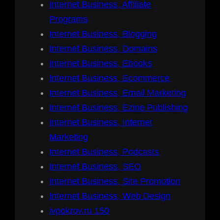
Internet Business, Affiliate
Programs
Internet Business, Blogging
Internet Business, Domains
Internet Business, Ebooks
Internet Business, Ecommerce
Internet Business, Email Marketing
Internet Business, Ezine Publishing
Internet Business, Internet
Marketing
Internet Business, Podcasts
Internet Business, SEO
Internet Business, Site Promotion
Internet Business, Web Design
ivpokrov.ru 150