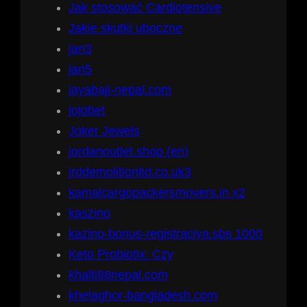
Jak stosować Cardiotensive
Jakie skutki uboczne
jan3
jan5
jayabaji-nepal.com
jojobet
Joker Jewels
jordanoutlet.shop (en)
jrddemolitionltd.co.uk3
kamalcargopackersmovers.in x2
kaszino
kazino-bonus-registraciya.sbs 1000
Keto Probiotix: Czy
khalti88nepal.com
khelaghor-bangladesh.com