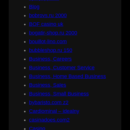
Blog
bobrovs.ru 2000
BOF casino uk
bogatir-shop.ru 2000
bouillot-lino.com
bubbleshop.ru 150
Business, Careers
Business, Customer Service
Business, Home Based Business
Business, Sales
Business, Small Business
bybaristo.com z2
Cardiominal – idealny
casinadoes.com2
Casino