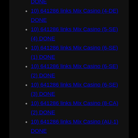
DONE
10) 641286 links Mix Casino (4-DE)
DONE
10) 641286 links Mix Casino (5-SE)
(4) DONE
10) 641286 links Mix Casino (6-SE)
(1) DONE
10) 641286 links Mix Casino (6-SE)
(2) DONE
10) 641286 links Mix Casino (6-SE)
(3) DONE
10) 641286 links Mix Casino (8-CA)
(2) DONE
10) 641286 links Mix Casino (AU-1)
DONE