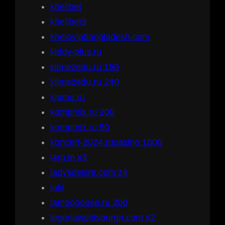
khelibet
khelibet3
khelovipbangladesh.com
kiddy-plus.ru
kilmezedu.ru 150
kilmezedu.ru 240
kipmu.ru
kompmix.ru 200
kompmix.ru 50
koncert-2024.rucasino 1000
l4rg.in x3
ladysdesire.com z4
laki
lampohouse.ru 200
legerlawpittsburgh.com x2