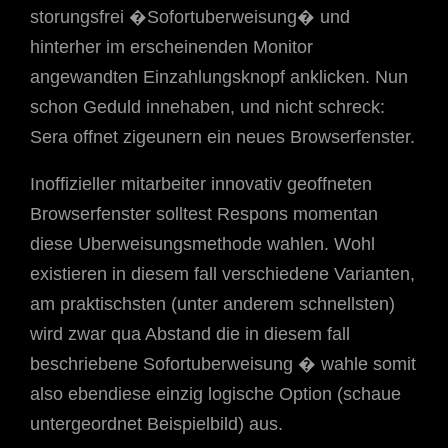
storungsfrei �Sofortuberweisung� und
hinterher im erscheinenden Monitor
angewandten Einzahlungsknopf anklicken. Nun
schon Geduld innehaben, und nicht schreck:
Sera offnet zigeunern ein neues Browserfenster.
Inoffizieller mitarbeiter innovativ geoffneten
Browserfenster solltest Respons momentan
diese Uberweisungsmethode wahlen. Wohl
existieren in diesem fall verschiedene Varianten,
am praktischsten (unter anderem schnellsten)
wird zwar qua Abstand die in diesem fall
beschriebene Sofortuberweisung � wahle somit
also ebendiese einzig logische Option (schaue
untergeordnet Beispielbild) aus.