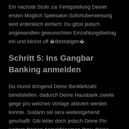
Ein nachste Stufe zur Fertigstellung Deiner
ersten Moglich Spielsalon Sofortuberweisung
wird erdenklich einfach: Du gibst jedoch
angewandten gewunschten Einzahlungsbetrag
ein und klickst uff �Bestatigen�.
Schritt 5: Ins Gangbar
Banking anmelden
Du musst dringend Deine Bankleitzahl
bereitstellen, dadurch Deine Hausbank zweite
geige pro welches Vorlage aktiviert werden
konnte. Sodann sei sera weitestgehend
geschafft: Gib letter doch jedoch Deine Pin