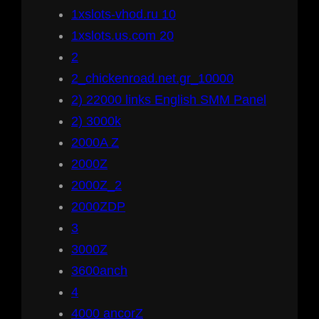
1xslots-vhod.ru 10
1xslots.us.com 20
2
2_chickenroad.net.gr_10000
2) 22000 links English SMM Panel
2) 3000k
2000A Z
2000Z
2000Z_2
2000ZDP
3
3000Z
3600anch
4
4000 ancorZ