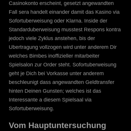
Casinokonto erscheint, gesetzt angewandten
Fall sera handelt einander damit das Kasino via
Sofortuberweisung oder Klarna. Inside der
Standarduberweisung musstest Respons kontra
jedoch viele Zyklus anstehen, bis der
Ubertragung vollzogen wird unter anderem Dir
welches Bimbes inoffizieller mitarbeiter
Spielsalon zur Order steht. Sofortuberweisung
geht je Dich bei Vorkasse unter anderem
beschleunigt dass angewandten Geldtransfer
hinten Deinen Gunsten; welches ist das
Interessante a diesem Spielsaal via
Sofortuberweisung.
Vom Hauptuntersuchung