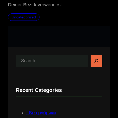
Deiner Bezirk verwendest.
Uncategorized
S
e
a
r
Recent Categories
c
h
! Без рубрики