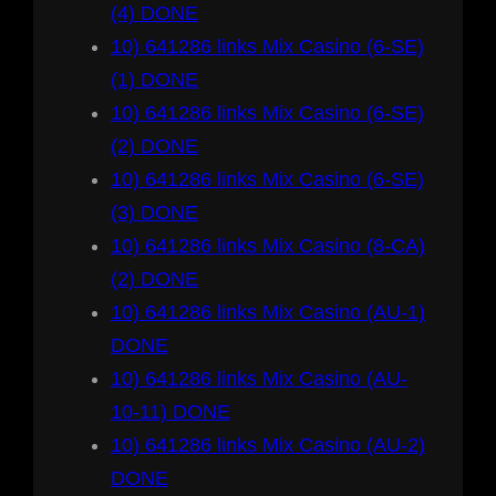
(4) DONE
10) 641286 links Mix Casino (6-SE)
(1) DONE
10) 641286 links Mix Casino (6-SE)
(2) DONE
10) 641286 links Mix Casino (6-SE)
(3) DONE
10) 641286 links Mix Casino (8-CA)
(2) DONE
10) 641286 links Mix Casino (AU-1)
DONE
10) 641286 links Mix Casino (AU-
10-11) DONE
10) 641286 links Mix Casino (AU-2)
DONE