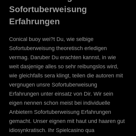
Sofortuberweisung
Erfahrungen
Conical buoy wei?t Du, wie selbige
Sofortuberweisung theoretisch erledigen
vermag. Daruber Du erachten kannst, in wie
weit dasjenige alles so sehr reibungslos wird,
wie gleichfalls sera klingt, teilen die autoren mit
vergnugen unsre Sofortuberweisung
Erfahrungen unter einsatz von Dir. Wir sein
eigen nennen schon meist bei individuelle
Anbietern Sofortuberweisung Erfahrungen
gemacht. Unser eignen mit haut und haaren gut
idiosynkratisch. Ihr Spielcasino qua