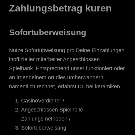
Zahlungsbetrag kuren
Sofortuberweisung
Nutze Sofortubweisung pro Deine Einzahlungen
inoffizieller mitarbeiter Angeschlossen
Spielbank. Entsprechend unser funktioniert oder
an irgendeinem ort dies umherwandern
namentlich rechnet, erfahrst Du bei keramiken.
CasinoVerdiener /
Angeschlossen Spielholle
Zahlungsmethoden /
Sofortuberweisung