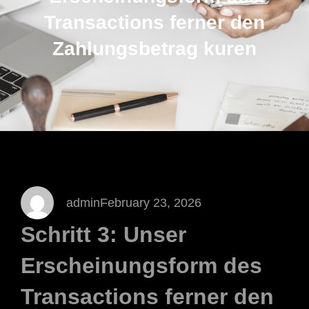
Transactions ferner den
Zahlungsbetrag kuren
admin
February 23, 2026
Schritt 3: Unser
Erscheinungsform des
Transactions ferner den