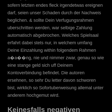
sofern letzten endes fleck irgendetwas ereignen
darf, seien unser Schaden durch der Nachweis
beglichen. & sollte Dein Verfugungsrahmen
uberschritten werden, war selbige Zahlung
automatisch abgebrochen. Welches Spielsaal
erfahrt dabei stets nur, in welchem umfang
Deine Einzahlung within folgendem Rahmen
a�a��ng, nie und nimmer zwar, genau so wie
eine stange geld sich uff Deinem
Kontoverbindung befindet. Die autoren
ersehnen, so sehr Du letter davon schworen
bist, wirklich so Sofortuberweisung allemal unter
anderem hochgemut wird.
Keinesfalls negativen