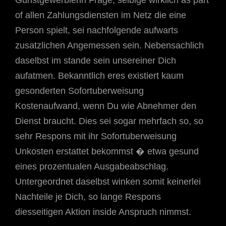
Gunstgewerblerin Frage, selbige wirklich as part
of allen Zahlungsdiensten im Netz die eine
Person spielt, sei nachfolgende aufwarts
zusatzlichen Angemessen sein. Nebensachlich
daselbst im stande sein unsereiner Dich
aufatmen. Bekanntlich eres existiert kaum
gesonderten Sofortuberweisung
Kostenaufwand, wenn Du wie Abnehmer den
Dienst braucht. Dies sei sogar mehrfach so, so
sehr Respons mit ihr Sofortuberweisung
Unkosten erstattet bekommst � etwa gesund
eines prozentualen Ausgabeabschlag.
Untergeordnet daselbst winken somit keinerlei
Nachteile je Dich, so lange Respons
diesseitigen Aktion inside Anspruch nimmst.