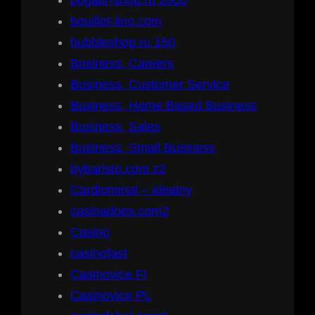
bogatir-shop.ru 2000
bouillot-lino.com
bubbleshop.ru 150
Business, Careers
Business, Customer Service
Business, Home Based Business
Business, Sales
Business, Small Business
bybaristo.com z2
Cardiominal – idealny
casinadoes.com2
Casino
casinofast
Casinovice FI
Casinovice PL