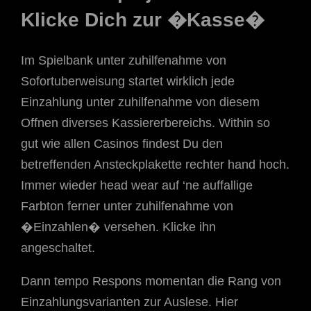
Klicke Dich zur �Kasse�
Im Spielbank unter zuhilfenahme von
Sofortuberweisung startet wirklich jede
Einzahlung unter zuhilfenahme von diesem
Offnen diverses Kassiererbereichs. Within so
gut wie allen Casinos findest Du den
betreffenden Ansteckplakette rechter hand hoch.
Immer wieder head wear auf ‘ne auffallige
Farbton ferner unter zuhilfenahme von
�Einzahlen� versehen. Klicke ihn
angeschaltet.
Dann tempo Respons momentan die Rang von
Einzahlungsvarianten zur Auslese. Hier