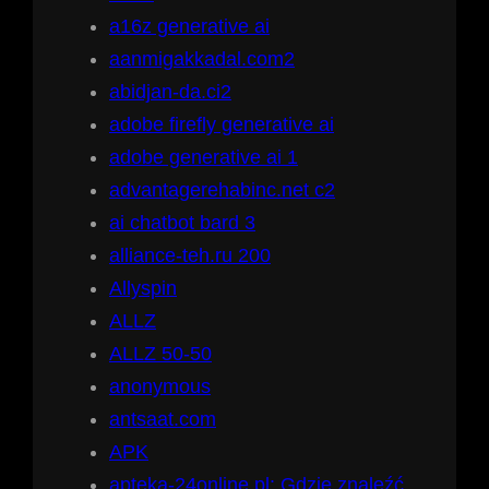
a16z generative ai
aanmigakkadal.com2
abidjan-da.ci2
adobe firefly generative ai
adobe generative ai 1
advantagerehabinc.net c2
ai chatbot bard 3
alliance-teh.ru 200
Allyspin
ALLZ
ALLZ 50-50
anonymous
antsaat.com
APK
apteka-24online.pl: Gdzie znaleźć