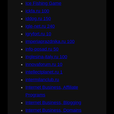
Ice Fishing Game
ickfa.ru 100
iddog.ru 150
igle-net.ru 240
igryfort.ru 10
imperiaprazdnika.ru 100
info-posad.ru 50
inglesina-italy.ru 100
innovaforum.ru 10
intellectplanet.ru 1
intermilanclub.ru
Internet Business, Affiliate
Programs
Internet Business, Blogging
Internet Business, Domains