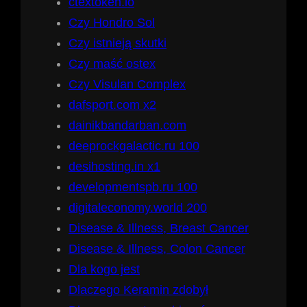
ctextoken.io
Czy Hondro Sol
Czy istnieją skutki
Czy maść ostex
Czy Visulan Complex
dafsport.com x2
dainikbandarban.com
deeprockgalactic.ru 100
desihosting.in x1
developmentspb.ru 100
digitaleconomy.world 200
Disease & Illness, Breast Cancer
Disease & Illness, Colon Cancer
Dla kogo jest
Dlaczego Keramin zdobył