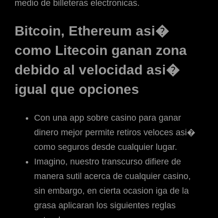
medio de billeteras electronicas.
Bitcoin, Ethereum asi�
como Litecoin ganan zona
debido al velocidad asi�
igual que opciones
Con una app sobre casino para ganar
dinero mejor permite retiros veloces asi�
como seguros desde cualquier lugar.
Imagino, nuestro transcurso difiere de
manera sutil acerca de cualquier casino,
sin embargo, en cierta ocasion iga de la
grasa aplicaran los siguientes reglas