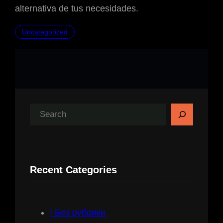
alternativa de tus necesidades.
Uncategorized
S
e
a
r
Recent Categories
c
h
! Без рубрики