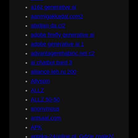
a16z generative ai
aanmigakkadal.com2
abidjan-da.ci2
adobe firefly generative ai
adobe generative ai 1
advantagerehabinc.net c2
ai chatbot bard 3
alliance-teh.ru 200
Allyspin
ALLZ
ALLZ 50-50
anonymous
antsaat.com
APK
apteka-24online.pl: Gdzie znaleźć