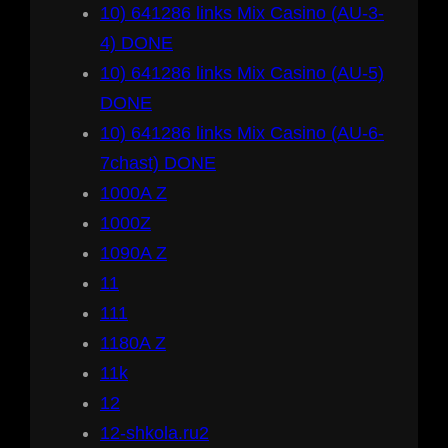
10) 641286 links Mix Casino (AU-3-
4) DONE
10) 641286 links Mix Casino (AU-5)
DONE
10) 641286 links Mix Casino (AU-6-
7chast) DONE
1000A Z
1000Z
1090A Z
11
111
1180A Z
11k
12
12-shkola.ru2