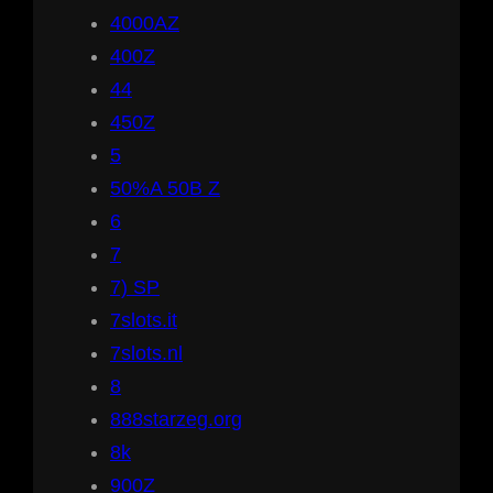
4000AZ
400Z
44
450Z
5
50%A 50B Z
6
7
7) SP
7slots.it
7slots.nl
8
888starzeg.org
8k
900Z