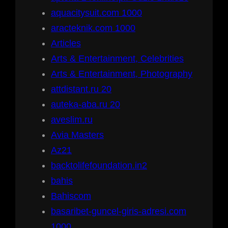
aquacitysuit.com 1000
aracteknik.com 1000
Articles
Arts & Entertainment, Celebrities
Arts & Entertainment, Photography
attdistant.ru 20
auteka-aba.ru 20
aveslim.ru
Avia Masters
Az21
backtolifefoundation.in2
bahis
Bahiscom
basaribet-guncel-giris-adresi.com
1000