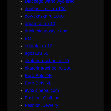
Dlaczego warto wybierać
dou9ustilimsk.ru 100
doy-ckazka.ru 1000
dream-air.ru 10
drinkchicagostyle.com
EC
edutatar.ru 10
egbs1.ru 50
ekaterina-school.ru 10
ekaterina-school.ru 100
Euro Bets DE
Euro Bets NL
evo33-nepal.com
Fashion, Clothing
Fashion, Jewelry