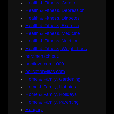
Health & Fitness, Cardio
Health & Fitness, Depression
Health & Fitness, Diabetes
Health & Fitness, Exercise
Health & Fitness, Medicine
Health & Fitness, Nutrition
Health & Fitness, Weight Loss
herzmensch.eu2
hobilove.com 1000
holicationvillas.com
Home & Family, Gardening
Home & Family, Hobbies
Home & Family, Holidays
Home & Family, Parenting
Hungary