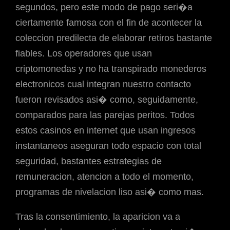
segundos, pero este modo de pago seri�a
ciertamente famosa con el fin de acontecer la
coleccion predilecta de elaborar retiros bastante
fiables. Los operadores que usan
criptomonedas y no ha transpirado monederos
electronicos cual integran nuestro contacto
fueron revisados asi� como, seguidamente,
comparados para las parejas peritos. Todos
estos casinos en internet que usan ingresos
instantaneos aseguran todo espacio con total
seguridad, bastantes estrategias de
remuneracion, atencion a todo el momento,
programas de nivelacion liso asi� como mas.
Tras la consentimiento, la aparicion va a