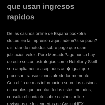
que usan ingresos
rapidos
De las casinos online de Espana bookofra-
slot.es lee la impresion aqui , ademi?s se podri?
disfrutar de metodos sobre pago que usan
jubilacion veloz. Pero MercadoPago nunca hay
de este sector, estrategias como Neteller y Skrill
son ampliamente aceptados asi� igual que
procesan transacciones alrededor momento.
Con el fin de mas informacion sobre los casinos
espanoles que aceptan todos estos metodos,
consulta el contacto sobre casinos online
revisados de los expertos de CasinoHEX.