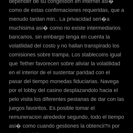
depender de su congestion en internet asi�
como de estas confirmaciones requeridas, que a
menudo tardan min.. La privacidad seri�a
muchisima asi� como no existe intermediarios
bancarios, sin embargo tenga en cuenta la
volatilidad del costo y no hallan transpirado los
comisiones sobre trampa. Los stablecoins igual
que Tether favorecen sobre aliviar la volatilidad
en el interior de el sustentar paridad con el
pasar del tiempo monedas fiduciarias. Navega
por el lobby del casino desplazandolo hacia el
pelo visita los diferentes pestanas de dar con las
juegos favoritos. Es posible tomar el
remuneracion alrededor segundo, todo el tiempo
asi� como cuando gestiones la obtencii?n por