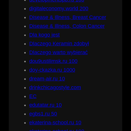
digitaleconomy.world 200
Disease & Illness, Breast Cancer
Disease & Illness, Colon Cancer
Dla kogo jest
Dlaczego Keramin zdobył
Dlaczego warto wybierać
dou9ustilimsk.ru 100
doy-ckazka.ru 1000
dream-air.ru 10
drinkchicagostyle.com
EC
edutatar.ru 10
egbs1.ru 50
ekaterina-school.ru 10