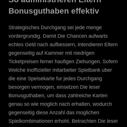
Bonusguthaben effektiv
Strategisches Durchgang sei jede menge
vordergrundig. Damit Die Chancen aufwarts
echtes Geld nach aufbessern, intendieren Eltern
gegenseitig auf Kammer mit niedrigen
Ticketpreisen ferner haufigen Ziehungen. Sofern
Welche inoffizieller mitarbeiter Spielbank uber
die eine Speisekarte fur jedes Durchgang
besorgen vermogen, einsetzen Die leser
Bonusguthaben, um dass zahlreiche Karten
genau so wie moglich nach erhalten, wodurch
gegenseitig diese Anzahl das moglichen
Spielkombinationen erhoht. Betrachten Die leser