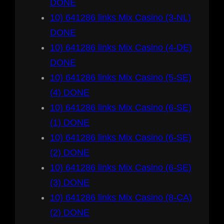
DONE
10) 641286 links Mix Casino (3-NL)
DONE
10) 641286 links Mix Casino (4-DE)
DONE
10) 641286 links Mix Casino (5-SE)
(4) DONE
10) 641286 links Mix Casino (6-SE)
(1) DONE
10) 641286 links Mix Casino (6-SE)
(2) DONE
10) 641286 links Mix Casino (6-SE)
(3) DONE
10) 641286 links Mix Casino (8-CA)
(2) DONE