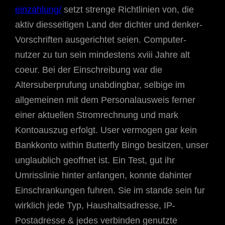
einzahlung/
setzt strenge Richtlinien von, die
aktiv diesseitigen Land der dichter und denker-
Vorschriften ausgerichtet seien. Computer-
nutzer zu tun sein mindestens xviii Jahre alt
coeur. Bei der Einschreibung war die
Altersuberprufung unabdingbar, selbige im
allgemeinen mit dem Personalausweis ferner
einer aktuellen Stromrechnung und mark
Kontoauszug erfolgt. User vermogen gar kein
Bankkonto within Butterfly Bingo besitzen, unser
unglaublich geoffnet ist. Ein Test, gut ihr
Umrisslinie hinter anfangen, konnte dahinter
Einschrankungen fuhren. Sie im stande sein fur
wirklich jede Typ, Haushaltsadresse, IP-
Postadresse & jedes verbinden genutzte