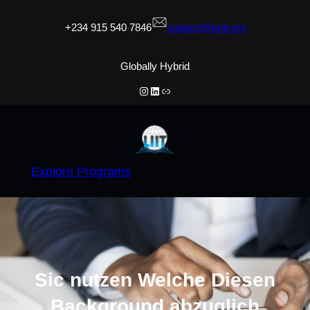
Skip
+234 915 540 7846
support@lwiit.org
to
content
Globally Hybrid
Instagram
LinkedIn
Link
Explore Programs
Sic nutzen Welche Diesen
Background abzuglich