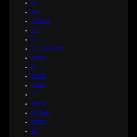
11
111
1180A Z
11k
12
12-shkola.ru2
1250Z
13
1300Z
1350Z
14
1490Z
1500allZ
1550Z
16