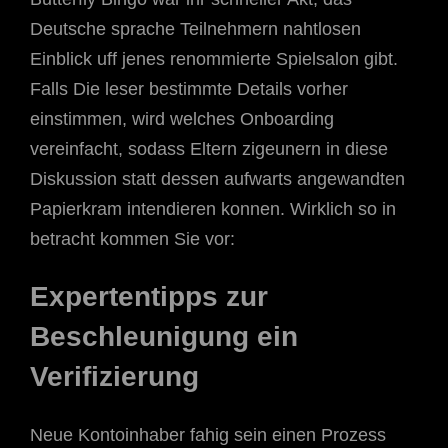
Deutsche sprache Teilnehmern nahtlosen
Einblick uff jenes renommierte Spielsalon gibt.
Falls Die leser bestimmte Details vorher
einstimmen, wird welches Onboarding
vereinfacht, sodass Eltern zigeunern in diese
Diskussion statt dessen aufwarts angewandten
Papierkram intendieren konnen. Wirklich so in
betracht kommen Sie vor:
Expertentipps zur
Beschleunigung ein
Verifizierung
Neue Kontoinhaber fahig sein einen Prozess