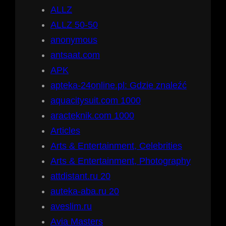
ALLZ
ALLZ 50-50
anonymous
antsaat.com
APK
apteka-24online.pl: Gdzie znaleźć
aquacitysuit.com 1000
aracteknik.com 1000
Articles
Arts & Entertainment, Celebrities
Arts & Entertainment, Photography
attdistant.ru 20
auteka-aba.ru 20
aveslim.ru
Avia Masters