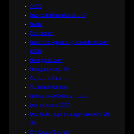
Az21
backtolifefoundation.in2
bahis
Bahiscom
basaribet-guncel-giris-adresi.com
1000
bbmpgov.com
beregaevo.ru 10
Betfouru Casino
Betlabel betting
betwoon-2026casino.top
beyloc.com 1000
bezflash.rugamestagФайтз-ио 20,
30
Big Bass Splash