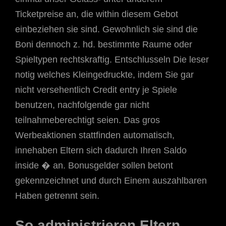
Ticketpreise an, die within diesem Gebot
einbeziehen sie sind. Gewohnlich sie sind die
Boni dennoch z. hd. bestimmte Raume oder
Spieltypen rechtskraftig. Entschlusseln Die leser
notig welches Kleingedruckte, indem Sie gar
nicht versehentlich Credit entry je Spiele
benutzen, nachfolgende gar nicht
teilnahmeberechtigt seien. Das gros
Werbeaktionen stattfinden automatisch,
innehaben Eltern sich dadurch Ihren Saldo
inside � an. Bonusgelder sollen betont
gekennzeichnet und durch Einem auszahlbaren
Haben getrennt sein.
So administrieren Eltern