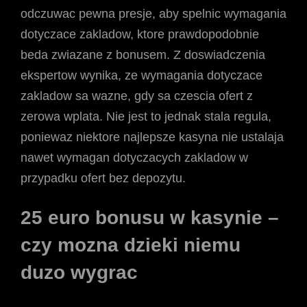
odczuwac pewna presje, aby spelnic wymagania
dotyczace zakladow, ktore prawdopodobnie
beda zwiazane z bonusem. Z doswiadczenia
ekspertow wynika, ze wymagania dotyczace
zakladow sa wazne, gdy sa czescia ofert z
zerowa wplata. Nie jest to jednak stala regula,
poniewaz niektore najlepsze kasyna nie ustalaja
nawet wymagan dotyczacych zakladow w
przypadku ofert bez depozytu.
25 euro bonusu w kasynie –
czy mozna dzieki niemu
duzo wygrac