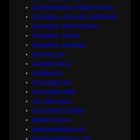
Communications, Mobile Phones
Computers, Computer Certification
Computers, Data Recovery
Computers, Games
Computers, Hardware
cork-24.ru 20
crazytime.ink z2
ctextoken.io
Czy Hondro Sol
Czy istnieją skutki
Czy maść ostex
Czy Visulan Complex
dafsport.com x2
dainikbandarban.com
deeprockgalactic.ru 100