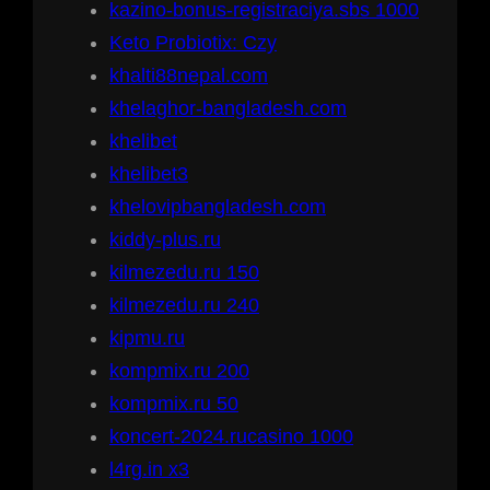
kazino-bonus-registraciya.sbs 1000
Keto Probiotix: Czy
khalti88nepal.com
khelaghor-bangladesh.com
khelibet
khelibet3
khelovipbangladesh.com
kiddy-plus.ru
kilmezedu.ru 150
kilmezedu.ru 240
kipmu.ru
kompmix.ru 200
kompmix.ru 50
koncert-2024.rucasino 1000
l4rg.in x3