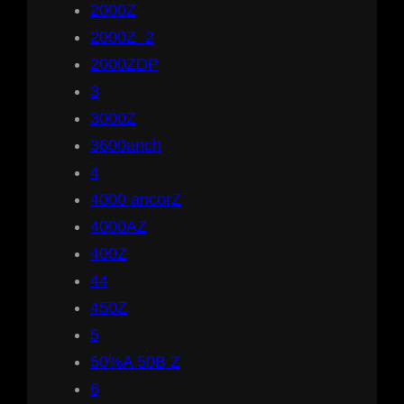
2000Z
2000Z_2
2000ZDP
3
3000Z
3600anch
4
4000 ancorZ
4000AZ
400Z
44
450Z
5
50%A 50B Z
6