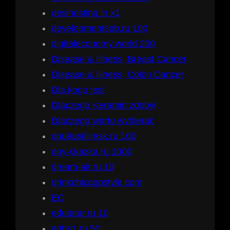
desihosting.in x1
developmentspb.ru 100
digitaleconomy.world 200
Disease & Illness, Breast Cancer
Disease & Illness, Colon Cancer
Dla kogo jest
Dlaczego Keramin zdobył
Dlaczego warto wybierać
dou9ustilimsk.ru 100
doy-ckazka.ru 1000
dream-air.ru 10
drinkchicagostyle.com
EC
edutatar.ru 10
egbs1.ru 50