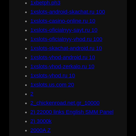
1xbetph.ph3
1xslots-android-skachat.ru 100
1xslots-casino-online.ru 10
1xslots-oficialnyy-sayt.ru 10
1xslots-oficialnyy-vhod.ru 100
1xslots-skachat-android.ru 10
1xslots-vhod-android.ru 10
1xslots-vhod-zerkalo.ru 10
1xslots-vhod.ru 10
1xslots.us.com 20
2
2_chickenroad.net.gr_10000
2) 22000 links English SMM Panel
2) 3000k
2000A Z