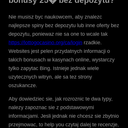
bonusy 25� bez depozytu?
Nie musisz byc naukowcem, aby znalezc
najlepsze spiny bez depozytu lub inne oferty bez
depozytu, poniewaz nie sa one to wcale tak
https://lottogocasino.org/ca/login
rzadkie.
Websites jest pelen przydatnych informacji o
takich bonusach w kasynach online, wystarczy
tylko zapytac Bing. Istnieje jednak wiele
uzytecznych witryn, ale sa tez strony
oszukancze.
Aby dowiedziec sie, jak rozroznic te dwa typy,
nalezy zapoznac sie z podstawowymi
informacjami. Jesli jednak nie chcesz sie zbytnio
przejmowac, to help you czytaj dalej te recenzje,