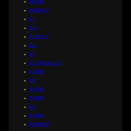
1000Z
1090A Z
11
111
1180A Z
11k
12
12-shkola.ru2
1250Z
13
1300Z
1350Z
14
1490Z
1500allZ