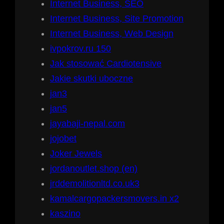
Internet Business, SEO
Internet Business, Site Promotion
Internet Business, Web Design
ivpokrov.ru 150
Jak stosować Cardiotensive
Jakie skutki uboczne
jan3
jan5
jayabaji-nepal.com
jojobet
Joker Jewels
jordanoutlet.shop (en)
jrddemolitionltd.co.uk3
kamalcargopackersmovers.in x2
kaszino