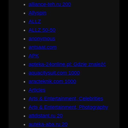
alliance-teh.ru 200
Allyspin
ALLZ
ALLZ 50-50
anonymous
antsaat.com
APK
apteka-24online.pl: Gdzie znaleźć
aquacitysuit.com 1000
aracteknik.com 1000
Articles
Arts & Entertainment, Celebrities
Arts & Entertainment, Photography
attdistant.ru 20
auteka-aba.ru 20