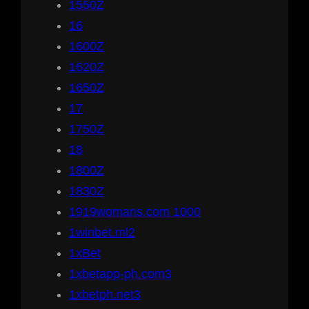
1550Z
16
1600Z
1620Z
1650Z
17
1750Z
18
1800Z
1830Z
1919womans.com 1000
1winbet.ml2
1xBet
1xbetapp-ph.com3
1xbetph.net3