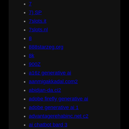
7
7) SP
7slots.it
7slots.nl
8
888starzeg.org
8k
900Z
a16z generative ai
aanmigakkadal.com2
abidjan-da.ci2
adobe firefly generative ai
adobe generative ai 1
advantagerehabinc.net c2
ai chatbot bard 3