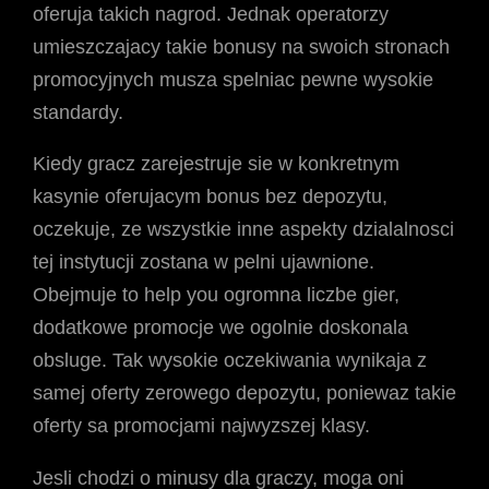
oferuja takich nagrod. Jednak operatorzy
umieszczajacy takie bonusy na swoich stronach
promocyjnych musza spelniac pewne wysokie
standardy.
Kiedy gracz zarejestruje sie w konkretnym
kasynie oferujacym bonus bez depozytu,
oczekuje, ze wszystkie inne aspekty dzialalnosci
tej instytucji zostana w pelni ujawnione.
Obejmuje to help you ogromna liczbe gier,
dodatkowe promocje we ogolnie doskonala
obsluge. Tak wysokie oczekiwania wynikaja z
samej oferty zerowego depozytu, poniewaz takie
oferty sa promocjami najwyzszej klasy.
Jesli chodzi o minusy dla graczy, moga oni