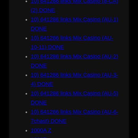
10) 641286 links Mix Casino (8-CA)
(2) DONE
10) 641286 links Mix Casino (AU-1)
DONE
10) 641286 links Mix Casino (AU-
10-11) DONE
10) 641286 links Mix Casino (AU-2)
DONE
10) 641286 links Mix Casino (AU-3-
4) DONE
10) 641286 links Mix Casino (AU-5)
DONE
10) 641286 links Mix Casino (AU-6-
7chast) DONE
1000A Z