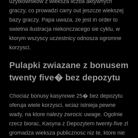
uzytkownikow z wieksza liczba aktywnych
graczy, co prowadzi carry out jeszcze wiekszej
bazy graczy. Papa uwaza, ze jest in order to
swietna ilustracja niekonczacego sie cyklu, w
ktorym wszyscy uczestnicy odnosza ogromne
korzysci.
Pulapki zwiazane z bonusem
twenty five� bez depozytu
Chociaz bonusy kasynowe 25� bez depozytu
oferuja wiele korzysci, wciaz istnieja pewne
wady, na ktore nalezy zwrocic uwage. Ogolnie
rzecz biorac, Kasyna z Depozytem twenty-five zl
gromadza wieksza publicznosc niz te, ktore nie