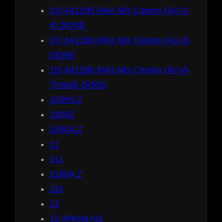
10) 641286 links Mix Casino (AU-3-
4) DONE
10) 641286 links Mix Casino (AU-5)
DONE
10) 641286 links Mix Casino (AU-6-
7chast) DONE
1000A Z
1000Z
1090A Z
11
111
1180A Z
11k
12
12-shkola.ru2