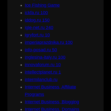
Ice Fishing Game
ickfa.ru 100
iddog.ru 150
igle-net.ru 240
igryfort.ru 10
imperiaprazdnika.ru 100
info-posad.ru 50
inglesina-italy.ru 100
innovaforum.ru 10
intellectplanet.ru 1
intermilanclub.ru
Internet Business, Affiliate
Programs
Internet Business, Blogging
Internet Business, Domains