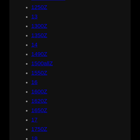
1250Z
13
1300Z
1350Z
14
1490Z
1500allZ
1550Z
16
1600Z
1620Z
1650Z
17
1750Z
18