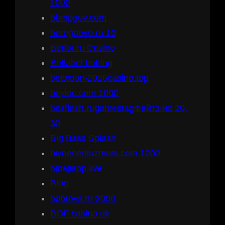
1000
bbmpgov.com
beregaevo.ru 10
Betfouru Casino
Betlabel betting
betwoon-2026casino.top
beyloc.com 1000
bezflash.rugamestagФайтз-ио 20,
30
Big Bass Splash
biyoenerjiuzmani.com 1000
bjbajiapp.live
Blog
bobrovs.ru 2000
BOF casino uk