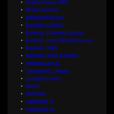
bogatir-shop.ru 2000
bouillot-lino.com
bubbleshop.ru 150
Business, Careers
Business, Customer Service
Business, Home Based Business
Business, Sales
Business, Small Business
bybaristo.com z2
Cardiominal – idealny
casinadoes.com2
Casino
casinofast
Casinovice FI
Casinovice PL