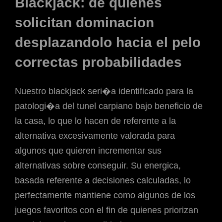
Blackjack: de quienes
solicitan dominacion
desplazandolo hacia el pelo
correctas probabilidades
Nuestro blackjack seri�a identificado para la
patologi�a del tunel carpiano bajo beneficio de
la casa, lo que lo hacen de referente a la
alternativa excesivamente valorada para
algunos que quieren incrementar sus
alternativas sobre conseguir. Su energica,
basada referente a decisiones calculadas, lo
perfectamente mantiene como algunos de los
juegos favoritos con el fin de quienes priorizan