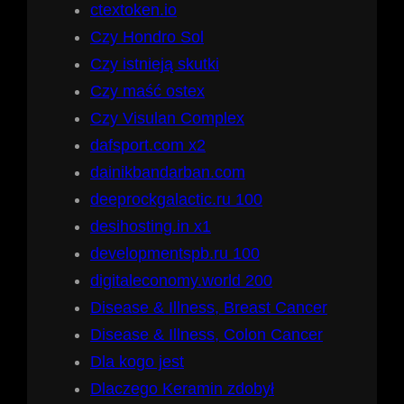
ctextoken.io
Czy Hondro Sol
Czy istnieją skutki
Czy maść ostex
Czy Visulan Complex
dafsport.com x2
dainikbandarban.com
deeprockgalactic.ru 100
desihosting.in x1
developmentspb.ru 100
digitaleconomy.world 200
Disease & Illness, Breast Cancer
Disease & Illness, Colon Cancer
Dla kogo jest
Dlaczego Keramin zdobył