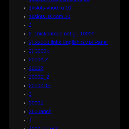
1xslots-vhod.ru 10
1xslots.us.com 20
2
2_chickenroad.net.gr_10000
2) 22000 links English SMM Panel
2) 3000k
2000A Z
2000Z
2000Z_2
2000ZDP
3
3000Z
3600anch
4
4000 ancorZ