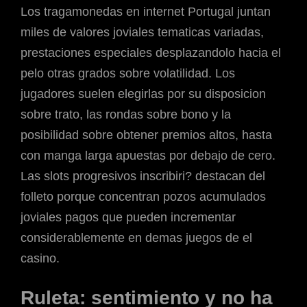
Los tragamonedas en internet Portugal juntan
miles de valores joviales tematicas variadas,
prestaciones especiales desplazandolo hacia el
pelo otras grados sobre volatilidad. Los
jugadores suelen elegirlas por su disposicion
sobre trato, las rondas sobre bono y la
posibilidad sobre obtener premios altos, hasta
con manga larga apuestas por debajo de cero.
Las slots progresivos inscribiri? destacan del
folleto porque concentran pozos acumulados
joviales pagos que pueden incrementar
considerablemente en demas juegos de el
casino.
Ruleta: sentimiento y no ha