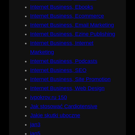
Internet Business, Ebooks
Internet Business, Ecommerce
Internet Business, Email Marketing
Internet Business, Ezine Publishing
Internet Business, Internet
Marketing
Internet Business, Podcasts
Internet Business, SEO
Internet Business, Site Promotion
Internet Business, Web Design
ivpokrov.ru 150
Jak stosować Cardiotensive
Jakie skutki uboczne
jan3
jan5