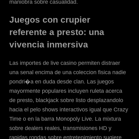
maniobra sobre casualidad.
Juegos con crupier
referente a presto: una
vivencia inmersiva
Las importes de live casino permiten distraer
una senal encima de una coleccion fisica nadie
pondri�a en duda desde clan. Las juegos
mayormente populares incluyen ruleta acerca
de presto, blackjack sobre listo desplazandolo
hacia el pelo shows interactivos igual que Crazy
Time o en la barra Monopoly Live. La mixtura
sobre dealers reales, transmisiones HD y
rapidas rondas sobre entretenimiento sugiere