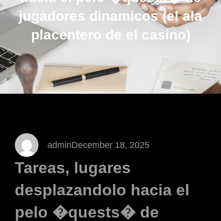
jugadores dinamicos (el ala
placentero de el casino)
admin
December 18, 2025
Tareas, lugares
desplazandolo hacia el
pelo �quests� de