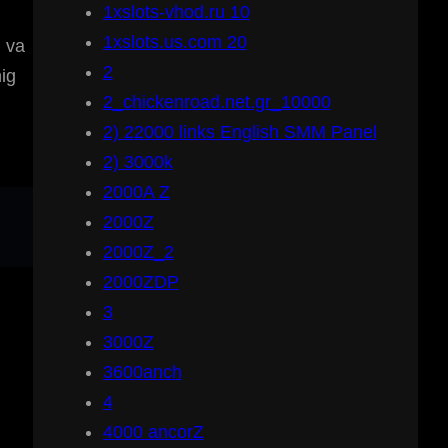
1xslots-vhod.ru 10
1xslots.us.com 20
n va
2
ig
2_chickenroad.net.gr_10000
2) 22000 links English SMM Panel
2) 3000k
2000A Z
2000Z
2000Z_2
2000ZDP
3
3000Z
3600anch
4
4000 ancorZ