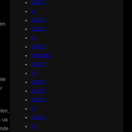
1250Z
13
1300Z
een
1350Z
14
1490Z
1500allZ
1550Z
16
ele
1600Z
r
1620Z
1650Z
17
len,
1750Z
n va
18
ende