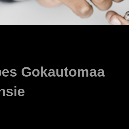
pes Gokautomaa
nsie