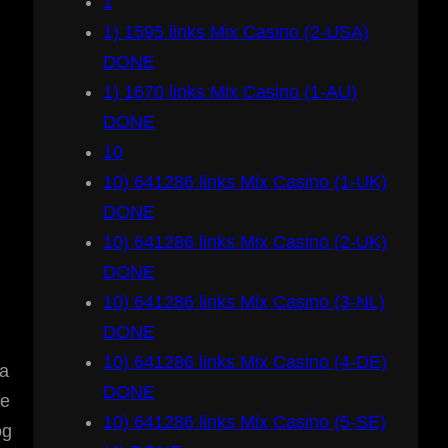
1
1) 1595 links Mix Casino (2-USA)
DONE
1) 1670 links Mix Casino (1-AU)
DONE
10
10) 641286 links Mix Casino (1-UK)
DONE
10) 641286 links Mix Casino (2-UK)
DONE
10) 641286 links Mix Casino (3-NL)
DONE
10) 641286 links Mix Casino (4-DE)
da
DONE
de
10) 641286 links Mix Casino (5-SE)
og