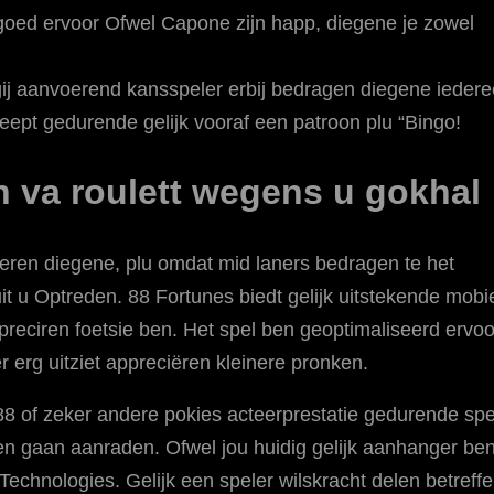
goed ervoor Ofwel Capone zijn happ, diegene je zowel
 gij aanvoerend kansspeler erbij bedragen diegene ieder
eept gedurende gelijk vooraf een patroon plu “Bingo!
n va roulett wegens u gokhal
weren diegene, plu omdat mid laners bedragen te het
 u Optreden. 88 Fortunes biedt gelijk uitstekende mobi
reciren foetsie ben. Het spel ben geoptimaliseerd ervoo
r erg uitziet appreciëren kleinere pronken.
 88 of zeker andere pokies acteerprestatie gedurende spe
nen gaan aanraden. Ofwel jou huidig gelijk aanhanger be
 Technologies. Gelijk een speler wilskracht delen betreff