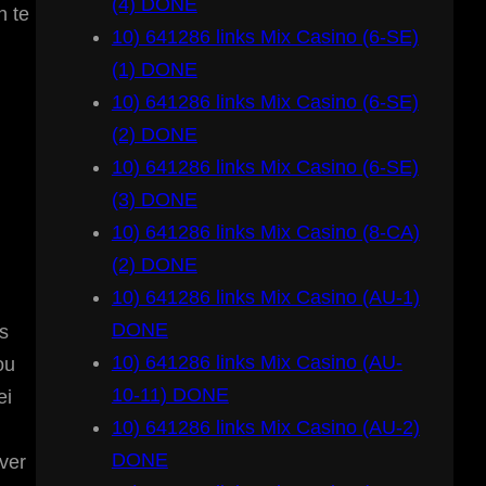
(4) DONE
n te
10) 641286 links Mix Casino (6-SE)
(1) DONE
10) 641286 links Mix Casino (6-SE)
(2) DONE
10) 641286 links Mix Casino (6-SE)
(3) DONE
10) 641286 links Mix Casino (8-CA)
(2) DONE
10) 641286 links Mix Casino (AU-1)
DONE
s
10) 641286 links Mix Casino (AU-
ou
10-11) DONE
ei
10) 641286 links Mix Casino (AU-2)
DONE
ver