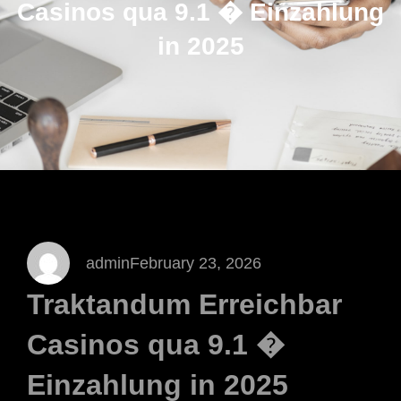
Casinos qua 9.1 � Einzahlung
in 2025
admin
February 23, 2026
Traktandum Erreichbar
Casinos qua 9.1 �
Einzahlung in 2025