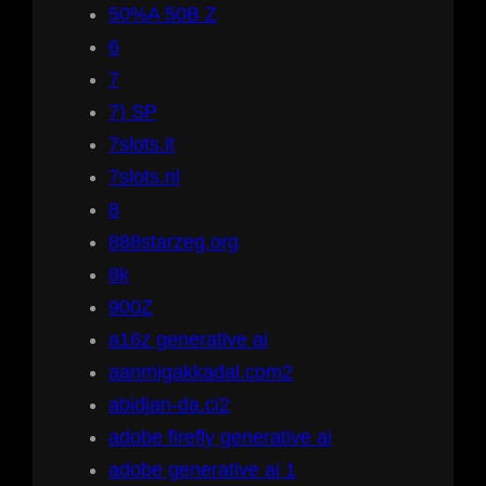
50%A 50B Z
6
7
7) SP
7slots.it
7slots.nl
8
888starzeg.org
8k
900Z
a16z generative ai
aanmigakkadal.com2
abidjan-da.ci2
adobe firefly generative ai
adobe generative ai 1