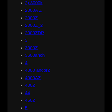
2) 3000k
2000A Z
2000Z
2000Z_2
2000ZDP
3
3000Z
3600anch
4
4000 ancorZ
4000AZ
400Z
44
450Z
5