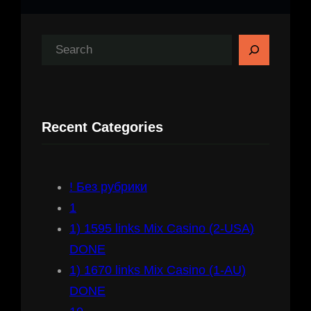
S
e
a
r
Recent Categories
c
h
! Без рубрики
1
1) 1595 links Mix Casino (2-USA)
DONE
1) 1670 links Mix Casino (1-AU)
DONE