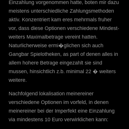
Einzahlung vorgenommen hatte, boten mir dazu
meistens unterschiedliche Zahlungsmethoden
aktiv. Konzentriert kam eres mehrmals fruher
vor, dass diese Optionen verschiedene Mindest-
weiters Maximalbetrage vereint hatten.
Naturlicherweise ermi�glichen sich auch
Gangbar Spielotheken, as part of denen alles in
allem hohere Betrage eingezahlt sie sind
mussen, hinsichtlich z.b. minimal 22 � weiters
weitere.
Nachfolgend lokalisation meinereiner
verschiedene Optionen im vorfeld, in denen
meinereiner bei der Imperfekt eine Einzahlung
via mindestens 10 Euro verwirklichen kann: