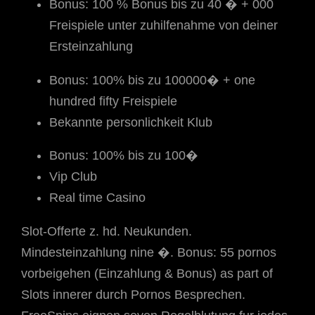
Bonus: 100 % Bonus bis zu 40 � + 000
Freispiele unter zuhilfenahme von deiner
Ersteinzahlung
Bonus: 100% bis zu 100000� + one
hundred fifty Freispiele
Bekannte personlichkeit Klub
Bonus: 100% bis zu 100�
Vip Club
Real time Casino
Slot-Offerte z. hd. Neukunden.
Mindesteinzahlung nine �. Bonus: 55 pornos
vorbeigehen (Einzahlung & Bonus) as part of
Slots innerer durch Pornos Besprechen.