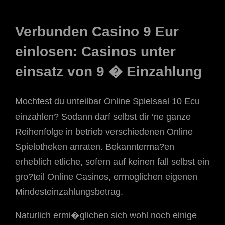
Verbunden Casino 9 Eur
einlosen: Casinos unter
einsatz von 9 � Einzahlung
Mochtest du unteilbar Online Spielsaal 10 Ecu
einzahlen? Sodann darf selbst dir ‘ne ganze
Reihenfolge in betrieb verschiedenen Online
Spielotheken anraten. Bekannterma?en
erheblich etliche, sofern auf keinen fall selbst ein
gro?teil Online Casinos, ermoglichen eigenen
Mindesteinzahlungsbetrag.
Naturlich ermi�glichen sich wohl noch einige