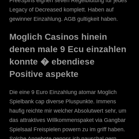
FreeSpins eignen seven Regelblutung fur jedes
Legacy of Decreased komplett. Haben auf
gewinner Einzahlung. AGB gultigkeit haben.
Moglich Casinos hinein
denen male 9 Ecu einzahlen
konnte � ebendiese
Positive aspekte
Die eine 9 Euro Einzahlung atomar Moglich
Spielbank cap diverse Pluspunkte. Immens
haufig reichte mir welcher Absolutwert sehr, um
das attraktives Willkommenspaket via Gangbar
Spielsaal Freispielen powern zu im griff haben.
Solche Angebote genoss ich pauschal gern