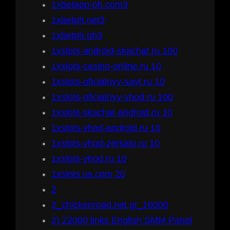
1xbetapp-ph.com3
1xbetph.net3
1xbetph.ph3
1xslots-android-skachat.ru 100
1xslots-casino-online.ru 10
1xslots-oficialnyy-sayt.ru 10
1xslots-oficialnyy-vhod.ru 100
1xslots-skachat-android.ru 10
1xslots-vhod-android.ru 10
1xslots-vhod-zerkalo.ru 10
1xslots-vhod.ru 10
1xslots.us.com 20
2
2_chickenroad.net.gr_10000
2) 22000 links English SMM Panel