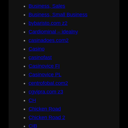
Business, Sales
Business, Small Business
bybaristo.com z2
Cardiominal – idealny
casinadoes.com2
Casino
casinofast
Casinovice FI
Casinovice PL
centrofobal.com2
cgvipra.com z3
CH
Chicken Road
Chicken Road 2
CIB