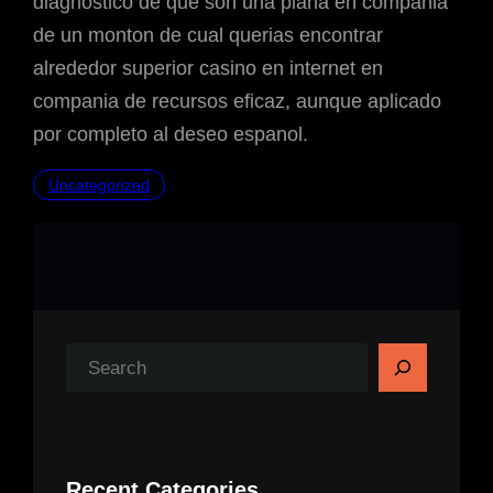
diagnostico de que son una plana en compania
de un monton de cual querias encontrar
alrededor superior casino en internet en
compania de recursos eficaz, aunque aplicado
por completo al deseo espanol.
Uncategorized
S
e
a
r
Recent Categories
c