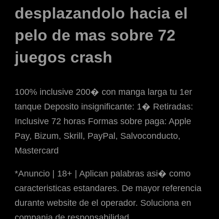
desplazandolo hacia el
pelo de mas sobre 72
juegos crash
100% inclusive 200� con manga larga tu 1er
tanque Deposito insignificante: 1� Retiradas:
Inclusive 72 horas Formas sobre paga: Apple
Pay, Bizum, Skrill, PayPal, Salvoconducto,
Mastercard
*Anuncio | 18+ | Aplican palabras asi� como
caracteristicas estandares. De mayor referencia
durante website de el operador. Soluciona en
compania de responsabilidad.