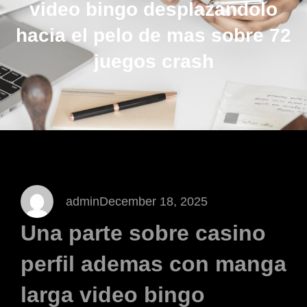
video bingo desplazandolo
hacia el pelo de mas sobre 72
juegos crash
admin
December 18, 2025
Una parte sobre casino
perfil ademas con manga
larga video bingo