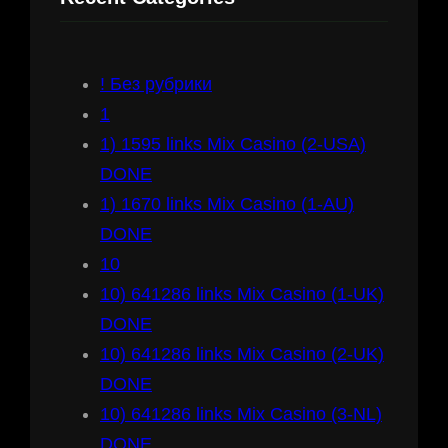
h
! Без рубрики
1
1) 1595 links Mix Casino (2-USA)
DONE
1) 1670 links Mix Casino (1-AU)
DONE
10
10) 641286 links Mix Casino (1-UK)
DONE
10) 641286 links Mix Casino (2-UK)
DONE
10) 641286 links Mix Casino (3-NL)
DONE