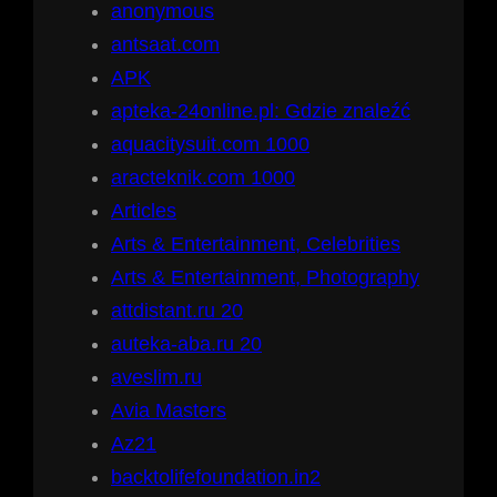
anonymous
antsaat.com
APK
apteka-24online.pl: Gdzie znaleźć
aquacitysuit.com 1000
aracteknik.com 1000
Articles
Arts & Entertainment, Celebrities
Arts & Entertainment, Photography
attdistant.ru 20
auteka-aba.ru 20
aveslim.ru
Avia Masters
Az21
backtolifefoundation.in2