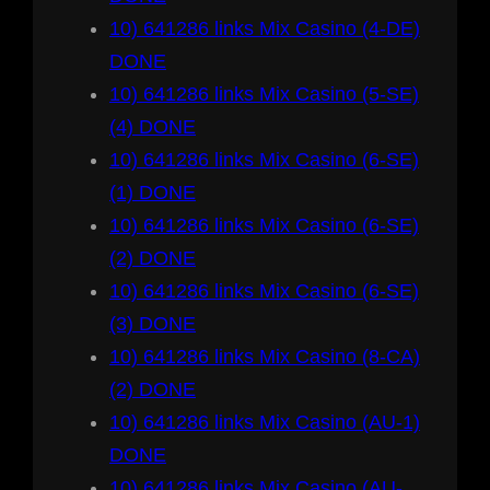
10) 641286 links Mix Casino (4-DE)
DONE
10) 641286 links Mix Casino (5-SE)
(4) DONE
10) 641286 links Mix Casino (6-SE)
(1) DONE
10) 641286 links Mix Casino (6-SE)
(2) DONE
10) 641286 links Mix Casino (6-SE)
(3) DONE
10) 641286 links Mix Casino (8-CA)
(2) DONE
10) 641286 links Mix Casino (AU-1)
DONE
10) 641286 links Mix Casino (AU-