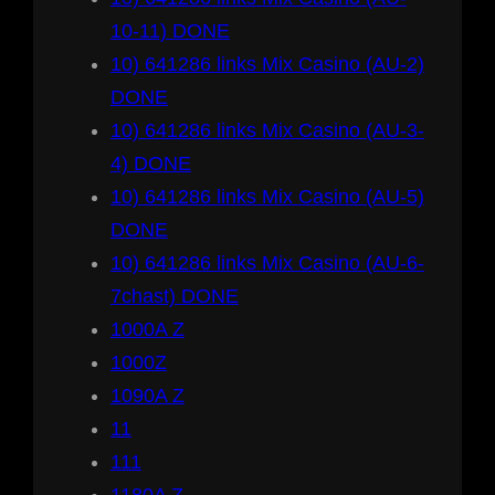
10-11) DONE
10) 641286 links Mix Casino (AU-2)
DONE
10) 641286 links Mix Casino (AU-3-
4) DONE
10) 641286 links Mix Casino (AU-5)
DONE
10) 641286 links Mix Casino (AU-6-
7chast) DONE
1000A Z
1000Z
1090A Z
11
111
1180A Z