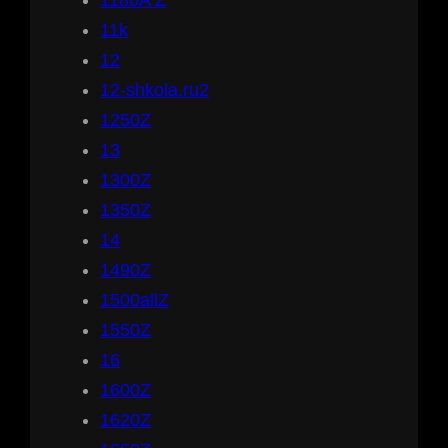
11k
12
12-shkola.ru2
1250Z
13
1300Z
1350Z
14
1490Z
1500allZ
1550Z
16
1600Z
1620Z