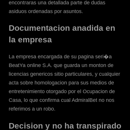
encontraras una detallada parte de dudas
asiduos ordenadas por asuntos.
Documentacion anadida en
la empresa
La empresa encargada de su pagina seri�a
BeatYa online S.A. que guarda un monton de
licencias genericos sitio particulares, y cualquier
acta sobre homologacion para sus medios de
entretenimiento otorgado por el Ocupacion de
Casa, lo que confirma cual AdmiralBet no nos
referimos a un robo.
Decision y no ha transpirado