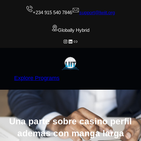
Skip
+234 915 540 7846
support@lwiit.org
to
content
Globally Hybrid
Instagram
LinkedIn
Link
Explore Programs
Una parte sobre casino perfil
ademas con manga larga