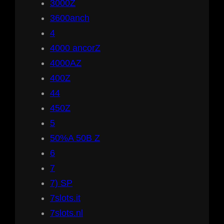
3000Z
3600anch
4
4000 ancorZ
4000AZ
400Z
44
450Z
5
50%A 50B Z
6
7
7) SP
7slots.it
7slots.nl