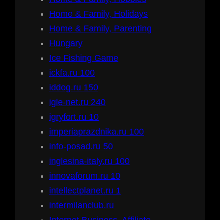
Home & Family, Holidays
Home & Family, Parenting
Hungary
Ice Fishing Game
ickfa.ru 100
iddog.ru 150
igle-net.ru 240
igryfort.ru 10
imperiaprazdnika.ru 100
info-posad.ru 50
inglesina-italy.ru 100
innovaforum.ru 10
intellectplanet.ru 1
intermilanclub.ru
Internet Business, Affiliate